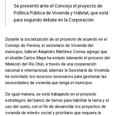
Se presentó ante el Concejo el proyecto de
Política Pública de Vivienda y Hábitat, que está
para segundo debate en la Corporación.
Durante la socialización de un proyecto de acuerdo en el
Concejo de Pereira, el secretario de Vivienda del
municipio, Gabriel Alejandro Martínez Correa, agregó que
el alcalde Carlos Maya ha estado liderando el proceso del
Malecón del Río Otún, a través de una cooperación
nacional e internacional; además la Secretaría de Vivienda
ha solicitado los recursos necesarios para gestionar las
necesidades de vivienda que tenga el municipio.
De igual manera, se está trabajando en el proyecto
estratégico del banco de tierras para habilitar la tierra y el
uso del suelo, con el fin de desarrollar los proyectos de
vivienda de interés social y prioritario que requiera la