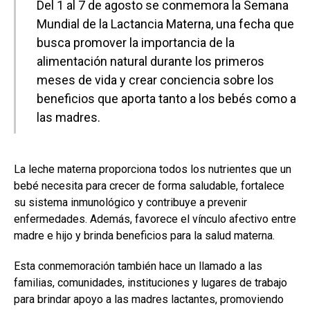
Del 1 al 7 de agosto se conmemora la Semana
Mundial de la Lactancia Materna, una fecha que
busca promover la importancia de la
alimentación natural durante los primeros
meses de vida y crear conciencia sobre los
beneficios que aporta tanto a los bebés como a
las madres.
La leche materna proporciona todos los nutrientes que un
bebé necesita para crecer de forma saludable, fortalece
su sistema inmunológico y contribuye a prevenir
enfermedades. Además, favorece el vínculo afectivo entre
madre e hijo y brinda beneficios para la salud materna.
Esta conmemoración también hace un llamado a las
familias, comunidades, instituciones y lugares de trabajo
para brindar apoyo a las madres lactantes, promoviendo