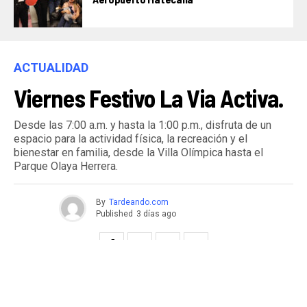
ACTUALIDAD
Viernes Festivo La Via Activa.
Desde las 7:00 a.m. y hasta la 1:00 p.m., disfruta de un
espacio para la actividad física, la recreación y el
bienestar en familia, desde la Villa Olímpica hasta el
Parque Olaya Herrera.
By
Tardeando.com
Published
3 días ago