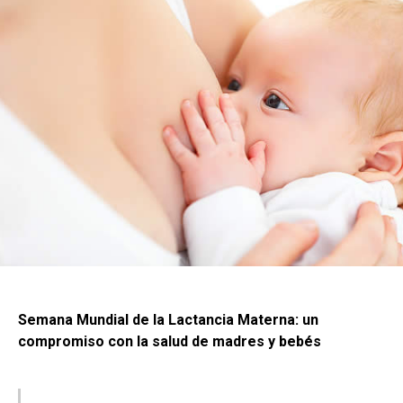
Semana Mundial de la Lactancia Materna: un
compromiso con la salud de madres y bebés