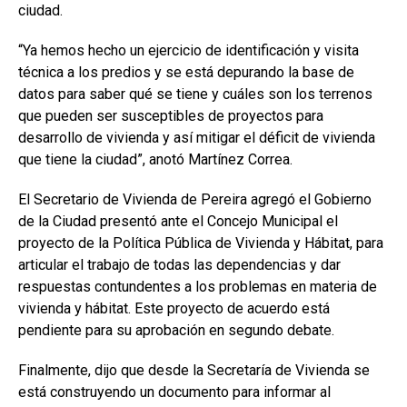
ciudad.
“Ya hemos hecho un ejercicio de identificación y visita
técnica a los predios y se está depurando la base de
datos para saber qué se tiene y cuáles son los terrenos
que pueden ser susceptibles de proyectos para
desarrollo de vivienda y así mitigar el déficit de vivienda
que tiene la ciudad”, anotó Martínez Correa.
El Secretario de Vivienda de Pereira agregó el Gobierno
de la Ciudad presentó ante el Concejo Municipal el
proyecto de la Política Pública de Vivienda y Hábitat, para
articular el trabajo de todas las dependencias y dar
respuestas contundentes a los problemas en materia de
vivienda y hábitat. Este proyecto de acuerdo está
pendiente para su aprobación en segundo debate.
Finalmente, dijo que desde la Secretaría de Vivienda se
está construyendo un documento para informar al