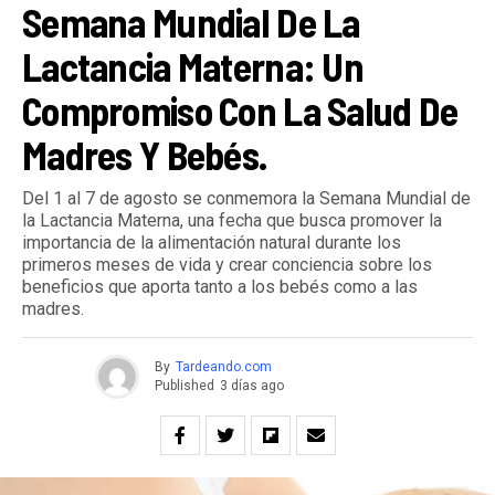
Semana Mundial De La
Lactancia Materna: Un
Compromiso Con La Salud De
Madres Y Bebés.
Del 1 al 7 de agosto se conmemora la Semana Mundial de
la Lactancia Materna, una fecha que busca promover la
importancia de la alimentación natural durante los
primeros meses de vida y crear conciencia sobre los
beneficios que aporta tanto a los bebés como a las
madres.
By
Tardeando.com
Published
3 días ago