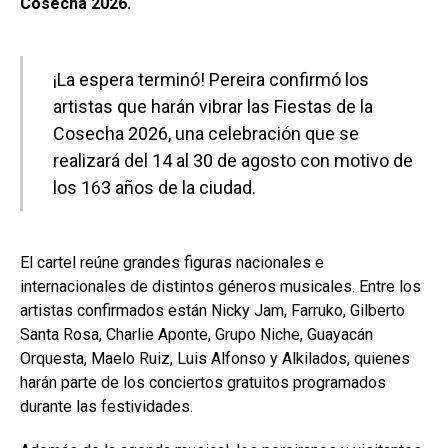
Cosecha 2026.
¡La espera terminó! Pereira confirmó los
artistas que harán vibrar las Fiestas de la
Cosecha 2026, una celebración que se
realizará del 14 al 30 de agosto con motivo de
los 163 años de la ciudad.
El cartel reúne grandes figuras nacionales e
internacionales de distintos géneros musicales. Entre los
artistas confirmados están Nicky Jam, Farruko, Gilberto
Santa Rosa, Charlie Aponte, Grupo Niche, Guayacán
Orquesta, Maelo Ruiz, Luis Alfonso y Alkilados, quienes
harán parte de los conciertos gratuitos programados
durante las festividades.