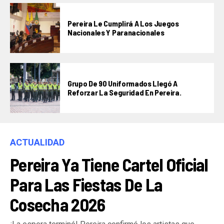
Pereira Le Cumplirá A Los Juegos
Nacionales Y Paranacionales
Grupo De 90 Uniformados Llegó A
Reforzar La Seguridad En Pereira.
ACTUALIDAD
Pereira Ya Tiene Cartel Oficial
Para Las Fiestas De La
Cosecha 2026