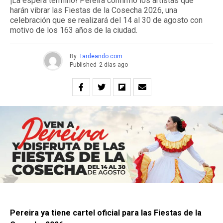
¡La espera terminó! Pereira confirmó los artistas que
harán vibrar las Fiestas de la Cosecha 2026, una
celebración que se realizará del 14 al 30 de agosto con
motivo de los 163 años de la ciudad.
By
Tardeando.com
Published
2 días ago
Pereira ya tiene cartel oficial para las Fiestas de la