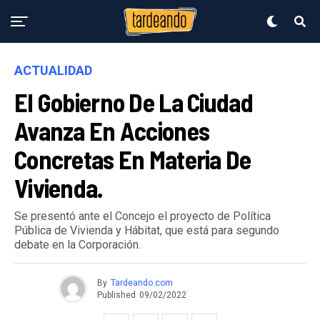
ACTUALIDAD
El Gobierno De La Ciudad
Avanza En Acciones
Concretas En Materia De
Vivienda.
Se presentó ante el Concejo el proyecto de Política
Pública de Vivienda y Hábitat, que está para segundo
debate en la Corporación.
By
Tardeando.com
Published
09/02/2022