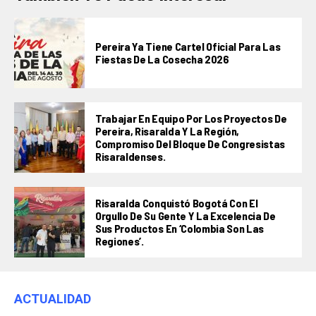
Pereira Ya Tiene Cartel Oficial Para Las
Fiestas De La Cosecha 2026
Trabajar En Equipo Por Los Proyectos De
Pereira, Risaralda Y La Región,
Compromiso Del Bloque De Congresistas
Risaraldenses.
Risaralda Conquistó Bogotá Con El
Orgullo De Su Gente Y La Excelencia De
Sus Productos En ‘Colombia Son Las
Regiones’.
ACTUALIDAD