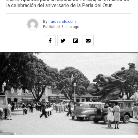
la celebración del aniversario de la Perla del Otún.
By
Tardeando.com
Published
3 días ago