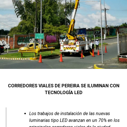
CORREDORES VIALES DE PEREIRA SE ILUMINAN CON
TECNOLOGÍA LED
Los trabajos de instalación de las nuevas
luminarias tipo LED avanzan en un 70% en los