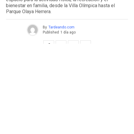
bienestar en familia, desde la Villa Olímpica hasta el
Parque Olaya Herrera.
By
Tardeando.com
Published
1 día ago