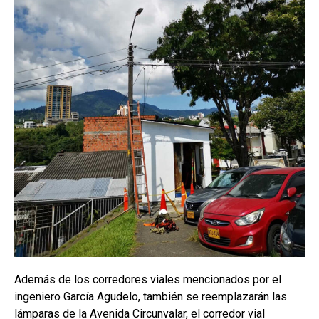
Además de los corredores viales mencionados por el
ingeniero García Agudelo, también se reemplazarán las
lámparas de la Avenida Circunvalar, el corredor vial