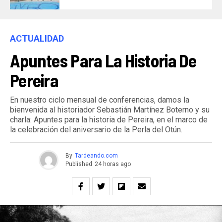
ACTUALIDAD
Apuntes Para La Historia De
Pereira
En nuestro ciclo mensual de conferencias, damos la
bienvenida al historiador Sebastián Martínez Boterno y su
charla: Apuntes para la historia de Pereira, en el marco de
la celebración del aniversario de la Perla del Otún.
By
Tardeando.com
Published
24 horas ago