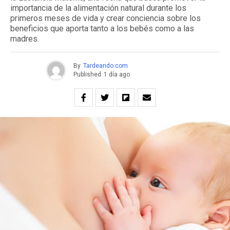
importancia de la alimentación natural durante los
primeros meses de vida y crear conciencia sobre los
beneficios que aporta tanto a los bebés como a las
madres.
By
Tardeando.com
Published
1 día ago