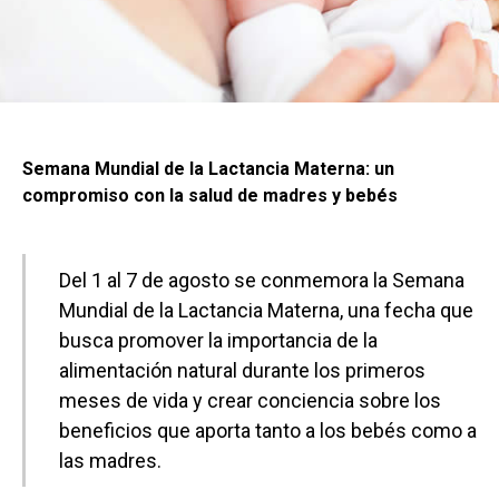
Semana Mundial de la Lactancia Materna: un
compromiso con la salud de madres y bebés
Del 1 al 7 de agosto se conmemora la Semana
Mundial de la Lactancia Materna, una fecha que
busca promover la importancia de la
alimentación natural durante los primeros
meses de vida y crear conciencia sobre los
beneficios que aporta tanto a los bebés como a
las madres.