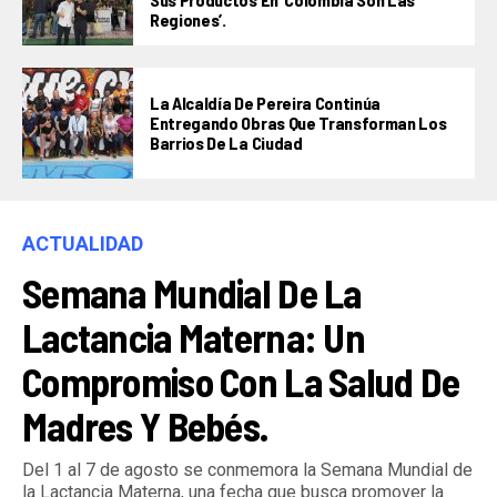
Regiones’.
La Alcaldía De Pereira Continúa
Entregando Obras Que Transforman Los
Barrios De La Ciudad
ACTUALIDAD
Semana Mundial De La
Lactancia Materna: Un
Compromiso Con La Salud De
Madres Y Bebés.
Del 1 al 7 de agosto se conmemora la Semana Mundial de
la Lactancia Materna, una fecha que busca promover la