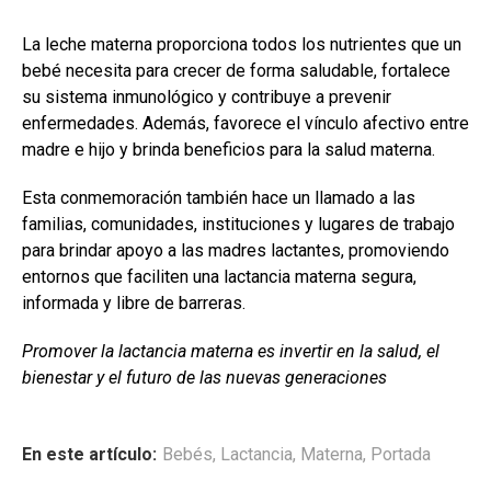
La leche materna proporciona todos los nutrientes que un
bebé necesita para crecer de forma saludable, fortalece
su sistema inmunológico y contribuye a prevenir
enfermedades. Además, favorece el vínculo afectivo entre
madre e hijo y brinda beneficios para la salud materna.
Esta conmemoración también hace un llamado a las
familias, comunidades, instituciones y lugares de trabajo
para brindar apoyo a las madres lactantes, promoviendo
entornos que faciliten una lactancia materna segura,
informada y libre de barreras.
Promover la lactancia materna es invertir en la salud, el
bienestar y el futuro de las nuevas generaciones
En este artículo:
Bebés
,
Lactancia
,
Materna
,
Portada