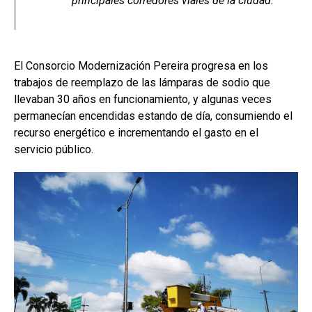
principales corredores viales de la ciudad.
El Consorcio Modernización Pereira progresa en los
trabajos de reemplazo de las lámparas de sodio que
llevaban 30 años en funcionamiento, y algunas veces
permanecían encendidas estando de día, consumiendo el
recurso energético e incrementando el gasto en el
servicio público.