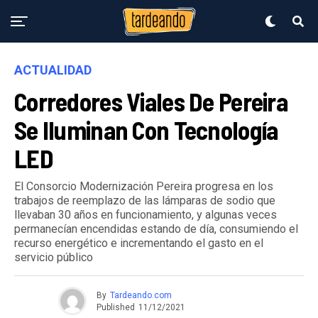
ACTUALIDAD
Corredores Viales De Pereira
Se Iluminan Con Tecnología
LED
El Consorcio Modernización Pereira progresa en los
trabajos de reemplazo de las lámparas de sodio que
llevaban 30 años en funcionamiento, y algunas veces
permanecían encendidas estando de día, consumiendo el
recurso energético e incrementando el gasto en el
servicio público
By
Tardeando.com
Published
11/12/2021