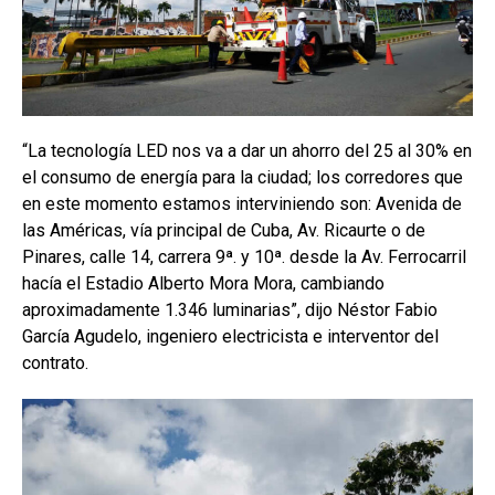
“La tecnología LED nos va a dar un ahorro del 25 al 30% en
el consumo de energía para la ciudad; los corredores que
en este momento estamos interviniendo son: Avenida de
las Américas, vía principal de Cuba, Av. Ricaurte o de
Pinares, calle 14, carrera 9ª. y 10ª. desde la Av. Ferrocarril
hacía el Estadio Alberto Mora Mora, cambiando
aproximadamente 1.346 luminarias”, dijo Néstor Fabio
García Agudelo, ingeniero electricista e interventor del
contrato.