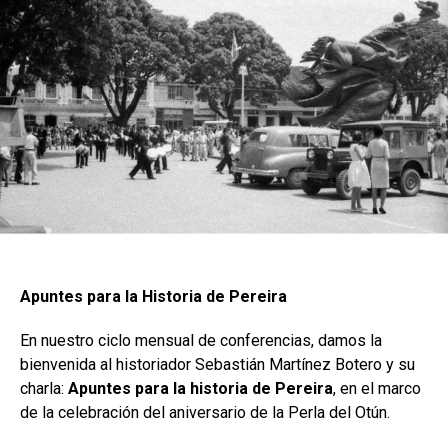
Apuntes para la Historia de Pereira
En nuestro ciclo mensual de conferencias, damos la
bienvenida al historiador Sebastián Martínez Botero y su
charla:
Apuntes para la historia de Pereira
, en el marco
de la celebración del aniversario de la Perla del Otún.