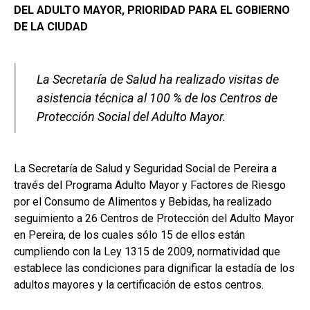
DEL ADULTO MAYOR, PRIORIDAD PARA EL GOBIERNO
DE LA CIUDAD
La Secretaría de Salud ha realizado visitas de
asistencia técnica al 100 % de los Centros de
Protección Social del Adulto Mayor.
La Secretaría de Salud y Seguridad Social de Pereira a
través del Programa Adulto Mayor y Factores de Riesgo
por el Consumo de Alimentos y Bebidas, ha realizado
seguimiento a 26 Centros de Protección del Adulto Mayor
en Pereira, de los cuales sólo 15 de ellos están
cumpliendo con la Ley 1315 de 2009, normatividad que
establece las condiciones para dignificar la estadía de los
adultos mayores y la certificación de estos centros.