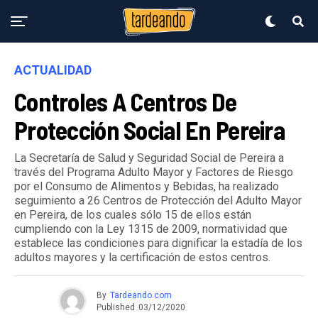
ACTUALIDAD
Controles A Centros De
Protección Social En Pereira
La Secretaría de Salud y Seguridad Social de Pereira a
través del Programa Adulto Mayor y Factores de Riesgo
por el Consumo de Alimentos y Bebidas, ha realizado
seguimiento a 26 Centros de Protección del Adulto Mayor
en Pereira, de los cuales sólo 15 de ellos están
cumpliendo con la Ley 1315 de 2009, normatividad que
establece las condiciones para dignificar la estadía de los
adultos mayores y la certificación de estos centros.
By
Tardeando.com
Published
03/12/2020