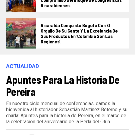
Risaraldenses.
Risaralda Conquistó Bogotá Con El
Orgullo De Su Gente Y La Excelencia De
Sus Productos En ‘Colombia Son Las
Regiones’.
ACTUALIDAD
Apuntes Para La Historia De
Pereira
En nuestro ciclo mensual de conferencias, damos la
bienvenida al historiador Sebastián Martínez Boterno y su
charla: Apuntes para la historia de Pereira, en el marco de
la celebración del aniversario de la Perla del Otún.