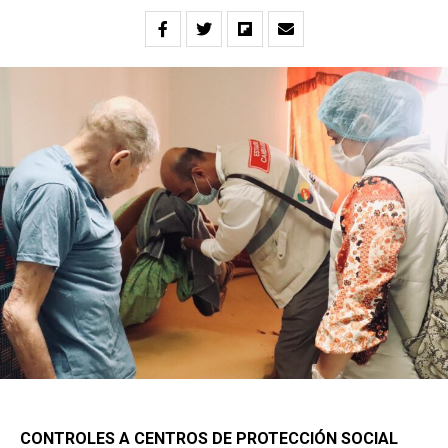
CONTROLES A CENTROS DE PROTECCIÓN SOCIAL