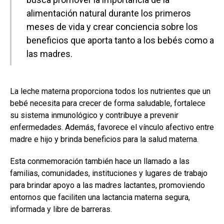
alimentación natural durante los primeros
meses de vida y crear conciencia sobre los
beneficios que aporta tanto a los bebés como a
las madres.
La leche materna proporciona todos los nutrientes que un
bebé necesita para crecer de forma saludable, fortalece
su sistema inmunológico y contribuye a prevenir
enfermedades. Además, favorece el vínculo afectivo entre
madre e hijo y brinda beneficios para la salud materna.
Esta conmemoración también hace un llamado a las
familias, comunidades, instituciones y lugares de trabajo
para brindar apoyo a las madres lactantes, promoviendo
entornos que faciliten una lactancia materna segura,
informada y libre de barreras.