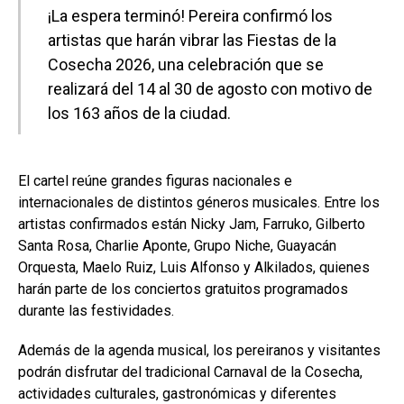
¡La espera terminó! Pereira confirmó los
artistas que harán vibrar las Fiestas de la
Cosecha 2026, una celebración que se
realizará del 14 al 30 de agosto con motivo de
los 163 años de la ciudad.
El cartel reúne grandes figuras nacionales e
internacionales de distintos géneros musicales. Entre los
artistas confirmados están Nicky Jam, Farruko, Gilberto
Santa Rosa, Charlie Aponte, Grupo Niche, Guayacán
Orquesta, Maelo Ruiz, Luis Alfonso y Alkilados, quienes
harán parte de los conciertos gratuitos programados
durante las festividades.
Además de la agenda musical, los pereiranos y visitantes
podrán disfrutar del tradicional Carnaval de la Cosecha,
actividades culturales, gastronómicas y diferentes