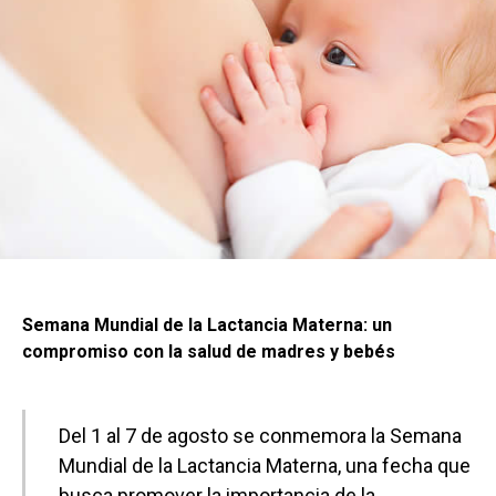
Semana Mundial de la Lactancia Materna: un
compromiso con la salud de madres y bebés
Del 1 al 7 de agosto se conmemora la Semana
Mundial de la Lactancia Materna, una fecha que
busca promover la importancia de la