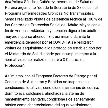
Ana Yolima Sánchez Gutiérrez, secretaria de Salud de
Pereira argumentó “desde la Secretaría de Salud con el
Programa Enfermedades Crónicas No Transmisibles,
hemos realizado visitas de asistencia técnica al 100 % de
los Centros de Protección Social del Adulto Mayor, con el
fin de verificar estándares y atención digna a los adultos
mayores que se atienden allí, así mismo durante la
emergencia generada por el COVID-19, se realizaron
visitas de seguimiento a los protocolos establecidos por
el Ministerio de Salud, donde por incumplimientos a la
normatividad se realizó el cierre a 3 Centros de
Protección”.
Así mismo, con el Programa Factores de Riesgo por el
Consumo de Alimentos y Bebidas se inspeccionan
condiciones locativas, condiciones sanitarias de cocina,
dormitorios, colchones, almohadas, sistema de
mantenimiento sanitario, condiciones de saneamiento
básico como abastecimiento del agua, vertimientos,