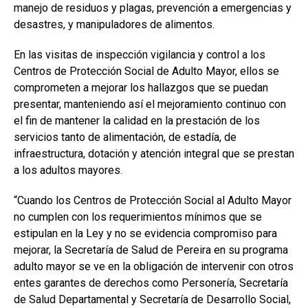
manejo de residuos y plagas, prevención a emergencias y
desastres, y manipuladores de alimentos.
En las visitas de inspección vigilancia y control a los
Centros de Protección Social de Adulto Mayor, ellos se
comprometen a mejorar los hallazgos que se puedan
presentar, manteniendo así el mejoramiento continuo con
el fin de mantener la calidad en la prestación de los
servicios tanto de alimentación, de estadía, de
infraestructura, dotación y atención integral que se prestan
a los adultos mayores.
“Cuando los Centros de Protección Social al Adulto Mayor
no cumplen con los requerimientos mínimos que se
estipulan en la Ley y no se evidencia compromiso para
mejorar, la Secretaría de Salud de Pereira en su programa
adulto mayor se ve en la obligación de intervenir con otros
entes garantes de derechos como Personería, Secretaría
de Salud Departamental y Secretaría de Desarrollo Social,