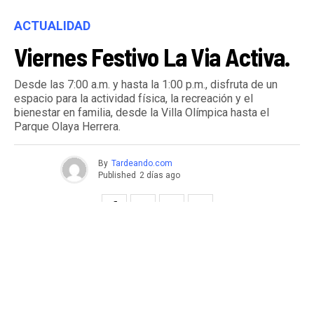
ACTUALIDAD
Viernes Festivo La Via Activa.
Desde las 7:00 a.m. y hasta la 1:00 p.m., disfruta de un
espacio para la actividad física, la recreación y el
bienestar en familia, desde la Villa Olímpica hasta el
Parque Olaya Herrera.
By
Tardeando.com
Published
2 días ago