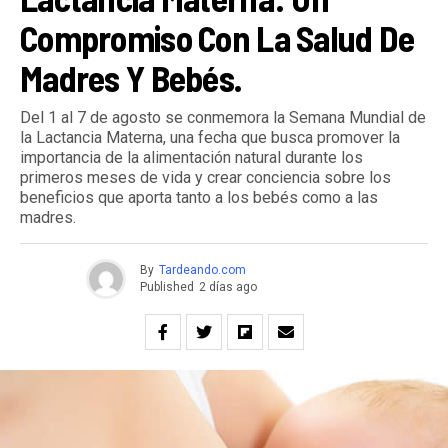
Compromiso Con La Salud De
Madres Y Bebés.
Del 1 al 7 de agosto se conmemora la Semana Mundial de
la Lactancia Materna, una fecha que busca promover la
importancia de la alimentación natural durante los
primeros meses de vida y crear conciencia sobre los
beneficios que aporta tanto a los bebés como a las
madres.
By
Tardeando.com
Published
2 días ago