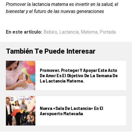
Promover la lactancia materna es invertir en la salud, el
bienestar y el futuro de las nuevas generaciones
En este artículo:
Bebés
,
Lactancia
,
Materna
,
Portada
También Te Puede Interesar
Promover, Proteger Y Apoyar Este Acto
De Amor Es El Objetivo De La Semana De
La Lactancia Materna.
Nueva «Sala De Lactancia» En El
Aeropuerto Matecaña