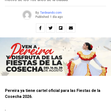
By
Tardeando.com
Published
1 día ago
Pereira ya tiene cartel oficial para las Fiestas de la
Cosecha 2026.