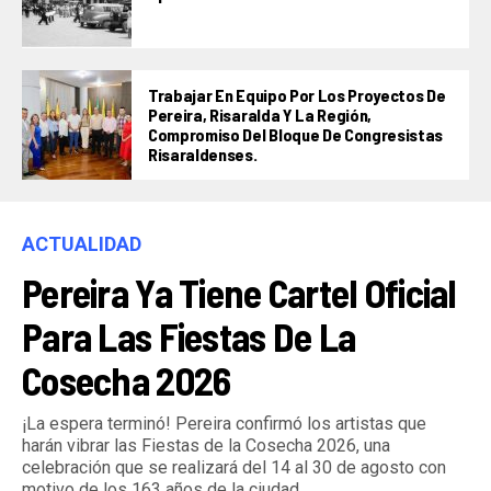
Trabajar En Equipo Por Los Proyectos De
Pereira, Risaralda Y La Región,
Compromiso Del Bloque De Congresistas
Risaraldenses.
ACTUALIDAD
Pereira Ya Tiene Cartel Oficial
Para Las Fiestas De La
Cosecha 2026
¡La espera terminó! Pereira confirmó los artistas que
harán vibrar las Fiestas de la Cosecha 2026, una
celebración que se realizará del 14 al 30 de agosto con
motivo de los 163 años de la ciudad.