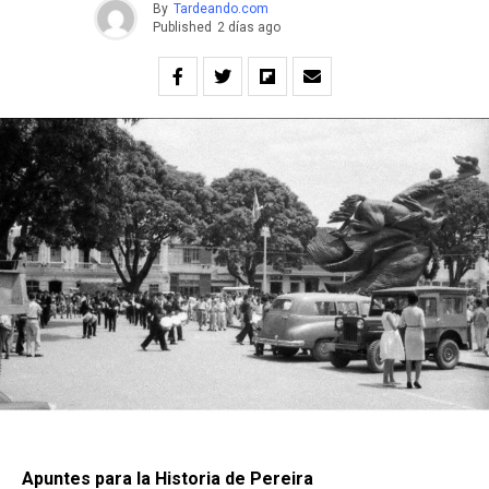
By
Tardeando.com
Published
2 días ago
Apuntes para la Historia de Pereira