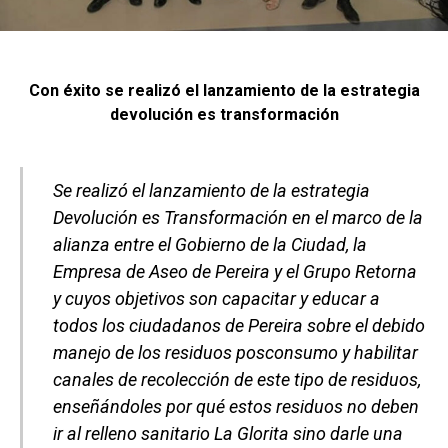
Con éxito se realizó el lanzamiento de la estrategia
devolución es transformación
Se realizó el lanzamiento de la estrategia
Devolución es Transformación en el marco de la
alianza entre el Gobierno de la Ciudad, la
Empresa de Aseo de Pereira y el Grupo Retorna
y cuyos objetivos son capacitar y educar a
todos los ciudadanos de Pereira sobre el debido
manejo de los residuos posconsumo y habilitar
canales de recolección de este tipo de residuos,
enseñándoles por qué estos residuos no deben
ir al relleno sanitario La Glorita sino darle una