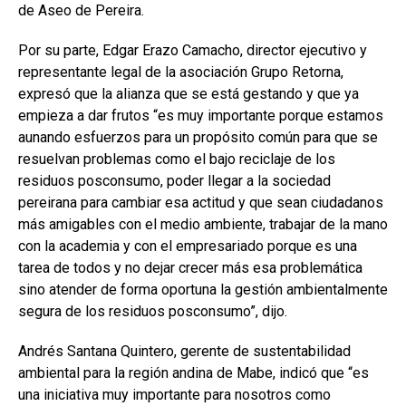
de Aseo de Pereira.
Por su parte, Edgar Erazo Camacho, director ejecutivo y
representante legal de la asociación Grupo Retorna,
expresó que la alianza que se está gestando y que ya
empieza a dar frutos “es muy importante porque estamos
aunando esfuerzos para un propósito común para que se
resuelvan problemas como el bajo reciclaje de los
residuos posconsumo, poder llegar a la sociedad
pereirana para cambiar esa actitud y que sean ciudadanos
más amigables con el medio ambiente, trabajar de la mano
con la academia y con el empresariado porque es una
tarea de todos y no dejar crecer más esa problemática
sino atender de forma oportuna la gestión ambientalmente
segura de los residuos posconsumo”, dijo.
Andrés Santana Quintero, gerente de sustentabilidad
ambiental para la región andina de Mabe, indicó que “es
una iniciativa muy importante para nosotros como