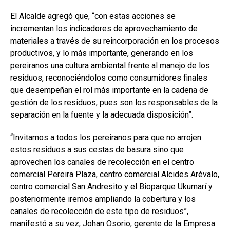
El Alcalde agregó que, “con estas acciones se
incrementan los indicadores de aprovechamiento de
materiales a través de su reincorporación en los procesos
productivos, y lo más importante, generando en los
pereiranos una cultura ambiental frente al manejo de los
residuos, reconociéndolos como consumidores finales
que desempeñan el rol más importante en la cadena de
gestión de los residuos, pues son los responsables de la
separación en la fuente y la adecuada disposición”.
“Invitamos a todos los pereiranos para que no arrojen
estos residuos a sus cestas de basura sino que
aprovechen los canales de recolección en el centro
comercial Pereira Plaza, centro comercial Alcides Arévalo,
centro comercial San Andresito y el Bioparque Ukumarí y
posteriormente iremos ampliando la cobertura y los
canales de recolección de este tipo de residuos”,
manifestó a su vez, Johan Osorio, gerente de la Empresa