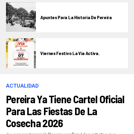
Apuntes Para La Historia De Pereira
Viernes Festivo La Via Activa.
ACTUALIDAD
Pereira Ya Tiene Cartel Oficial
Para Las Fiestas De La
Cosecha 2026