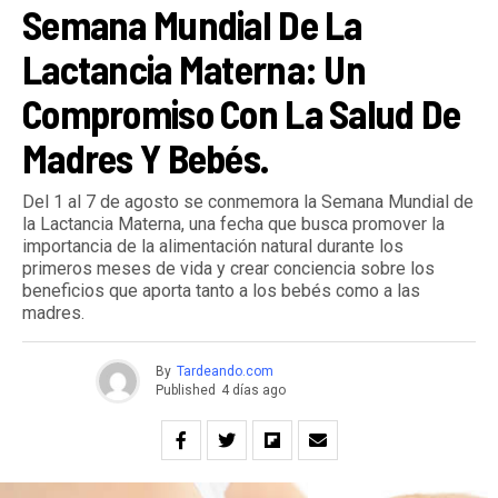
Semana Mundial De La
Lactancia Materna: Un
Compromiso Con La Salud De
Madres Y Bebés.
Del 1 al 7 de agosto se conmemora la Semana Mundial de
la Lactancia Materna, una fecha que busca promover la
importancia de la alimentación natural durante los
primeros meses de vida y crear conciencia sobre los
beneficios que aporta tanto a los bebés como a las
madres.
By
Tardeando.com
Published
4 días ago