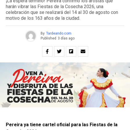
¡La espera terminó! Pereira confirmó los artistas que
harán vibrar las Fiestas de la Cosecha 2026, una
celebración que se realizará del 14 al 30 de agosto con
motivo de los 163 años de la ciudad.
By
Tardeando.com
Published
3 días ago
Pereira ya tiene cartel oficial para las Fiestas de la