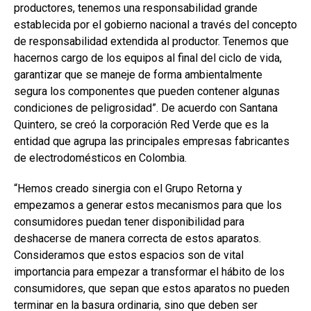
productores, tenemos una responsabilidad grande
establecida por el gobierno nacional a través del concepto
de responsabilidad extendida al productor. Tenemos que
hacernos cargo de los equipos al final del ciclo de vida,
garantizar que se maneje de forma ambientalmente
segura los componentes que pueden contener algunas
condiciones de peligrosidad”. De acuerdo con Santana
Quintero, se creó la corporación Red Verde que es la
entidad que agrupa las principales empresas fabricantes
de electrodomésticos en Colombia.
“Hemos creado sinergia con el Grupo Retorna y
empezamos a generar estos mecanismos para que los
consumidores puedan tener disponibilidad para
deshacerse de manera correcta de estos aparatos.
Consideramos que estos espacios son de vital
importancia para empezar a transformar el hábito de los
consumidores, que sepan que estos aparatos no pueden
terminar en la basura ordinaria, sino que deben ser