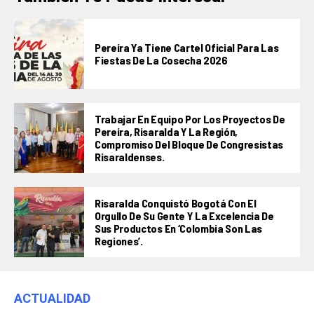
Pereira Ya Tiene Cartel Oficial Para Las
Fiestas De La Cosecha 2026
Trabajar En Equipo Por Los Proyectos De
Pereira, Risaralda Y La Región,
Compromiso Del Bloque De Congresistas
Risaraldenses.
Risaralda Conquistó Bogotá Con El
Orgullo De Su Gente Y La Excelencia De
Sus Productos En ‘Colombia Son Las
Regiones’.
ACTUALIDAD