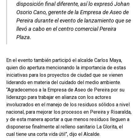
disposición final diferente, así lo expresó Johan
Osorio Cano, gerente de la Empresa de Aseo de
Pereira durante el evento de lanzamiento que se
llevó a cabo en el centro comercial Pereira
Plaza.
En el evento también participó el alcalde Carlos Maya,
quien dio apertura mencionando la importancia de estas
iniciativas para los proyectos de ciudad que se vienen
liderando en materia del cuidado del medio ambiente.
“Agradecemos a la Empresa de Aseo de Pereira por su
liderazgo para trabajar en alianza con los actores
involucrados en el manejo de los residuos sólidos a nivel
nacional, para mejorar los procesos en Pereira y Risaralda,
y de esta manera aportar a que menos residuos lleguen a
disponerse finalmente al relleno sanitario La Glorita, el
cual tiene una corta vida útil”, dijo el Alcalde.