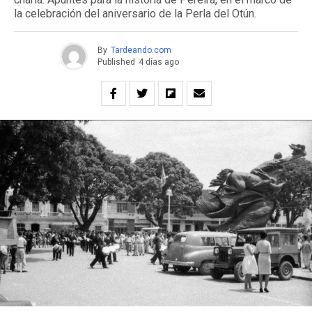
la celebración del aniversario de la Perla del Otún.
By
Tardeando.com
Published
4 días ago