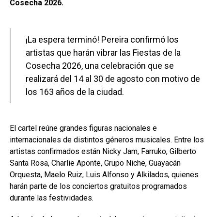
Cosecha 2026.
¡La espera terminó! Pereira confirmó los
artistas que harán vibrar las Fiestas de la
Cosecha 2026, una celebración que se
realizará del 14 al 30 de agosto con motivo de
los 163 años de la ciudad.
El cartel reúne grandes figuras nacionales e
internacionales de distintos géneros musicales. Entre los
artistas confirmados están Nicky Jam, Farruko, Gilberto
Santa Rosa, Charlie Aponte, Grupo Niche, Guayacán
Orquesta, Maelo Ruiz, Luis Alfonso y Alkilados, quienes
harán parte de los conciertos gratuitos programados
durante las festividades.