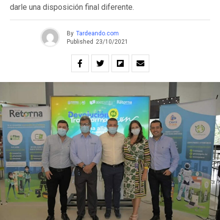
darle una disposición final diferente.
By
Tardeando.com
Published
23/10/2021