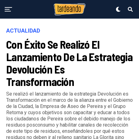
ACTUALIDAD
Con Éxito Se Realizó El
Lanzamiento De La Estrategia
Devolución Es
Transformación
Se realizó el lanzamiento de la estrategia Devolución es
Transformación en el marco de la alianza entre el Gobierno
de la Ciudad, la Empresa de Aseo de Pereira y el Grupo
Retorna y cuyos objetivos son capacitar y educar a todos
los ciudadanos de Pereira sobre el debido manejo de los
residuos posconsumo y habilitar canales de recolección
de este tipo de residuos, enseñándoles por qué estos
residuos no deben ir al relleno sanitario La Glorita sino