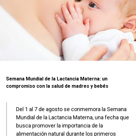
Semana Mundial de la Lactancia Materna: un
compromiso con la salud de madres y bebés
Del 1 al 7 de agosto se conmemora la Semana
Mundial de la Lactancia Materna, una fecha que
busca promover la importancia de la
alimentación natural durante los primeros