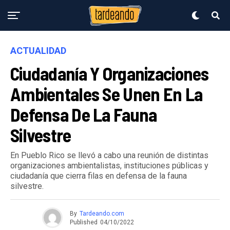
ACTUALIDAD
Ciudadanía Y Organizaciones
Ambientales Se Unen En La
Defensa De La Fauna
Silvestre
En Pueblo Rico se llevó a cabo una reunión de distintas
organizaciones ambientalistas, instituciones públicas y
ciudadanía que cierra filas en defensa de la fauna
silvestre.
By
Tardeando.com
Published
04/10/2022