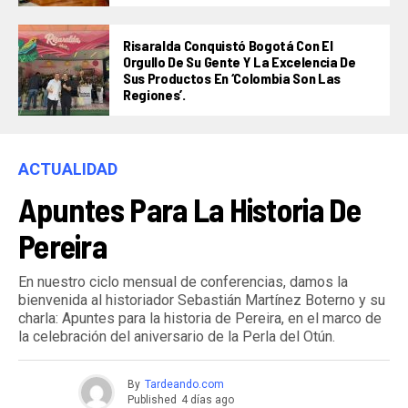
Risaralda Conquistó Bogotá Con El
Orgullo De Su Gente Y La Excelencia De
Sus Productos En ‘Colombia Son Las
Regiones’.
ACTUALIDAD
Apuntes Para La Historia De
Pereira
En nuestro ciclo mensual de conferencias, damos la
bienvenida al historiador Sebastián Martínez Boterno y su
charla: Apuntes para la historia de Pereira, en el marco de
la celebración del aniversario de la Perla del Otún.
By
Tardeando.com
Published
4 días ago