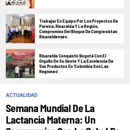
Trabajar En Equipo Por Los Proyectos De
Pereira, Risaralda Y La Región,
Compromiso Del Bloque De Congresistas
Risaraldenses.
Risaralda Conquistó Bogotá Con El
Orgullo De Su Gente Y La Excelencia De
Sus Productos En ‘Colombia Son Las
Regiones’.
ACTUALIDAD
Semana Mundial De La
Lactancia Materna: Un