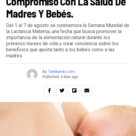
Compromiso Con La Salud De
Madres Y Bebés.
Del 1 al 7 de agosto se conmemora la Semana Mundial de
la Lactancia Materna, una fecha que busca promover la
importancia de la alimentación natural durante los
primeros meses de vida y crear conciencia sobre los
beneficios que aporta tanto a los bebés como a las
madres.
By
Tardeando.com
Published
4 días ago