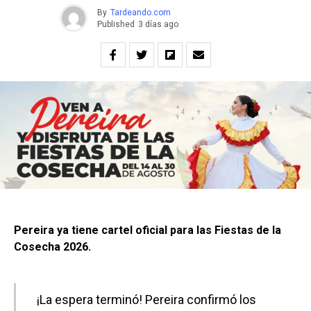
By
Tardeando.com
Published
3 días ago
Pereira ya tiene cartel oficial para las Fiestas de la
Cosecha 2026.
¡La espera terminó! Pereira confirmó los