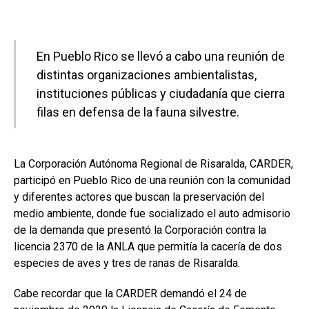
En Pueblo Rico se llevó a cabo una reunión de
distintas organizaciones ambientalistas,
instituciones públicas y ciudadanía que cierra
filas en defensa de la fauna silvestre.
La Corporación Autónoma Regional de Risaralda, CARDER,
participó en Pueblo Rico de una reunión con la comunidad
y diferentes actores que buscan la preservación del
medio ambiente, donde fue socializado el auto admisorio
de la demanda que presentó la Corporación contra la
licencia 2370 de la ANLA que permitía la cacería de dos
especies de aves y tres de ranas de Risaralda.
Cabe recordar que la CARDER demandó el 24 de