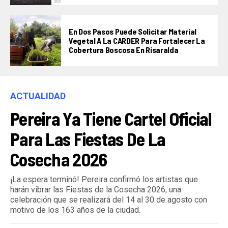
En Dos Pasos Puede Solicitar Material
Vegetal A La CARDER Para Fortalecer La
Cobertura Boscosa En Risaralda
ACTUALIDAD
Pereira Ya Tiene Cartel Oficial
Para Las Fiestas De La
Cosecha 2026
¡La espera terminó! Pereira confirmó los artistas que
harán vibrar las Fiestas de la Cosecha 2026, una
celebración que se realizará del 14 al 30 de agosto con
motivo de los 163 años de la ciudad.