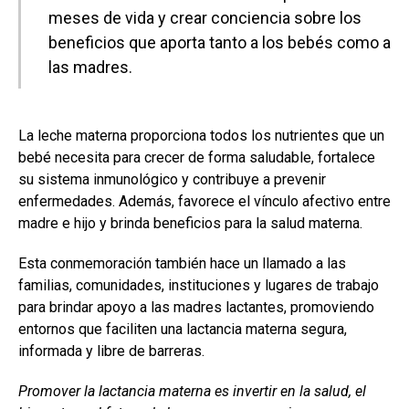
meses de vida y crear conciencia sobre los
beneficios que aporta tanto a los bebés como a
las madres.
La leche materna proporciona todos los nutrientes que un
bebé necesita para crecer de forma saludable, fortalece
su sistema inmunológico y contribuye a prevenir
enfermedades. Además, favorece el vínculo afectivo entre
madre e hijo y brinda beneficios para la salud materna.
Esta conmemoración también hace un llamado a las
familias, comunidades, instituciones y lugares de trabajo
para brindar apoyo a las madres lactantes, promoviendo
entornos que faciliten una lactancia materna segura,
informada y libre de barreras.
Promover la lactancia materna es invertir en la salud, el