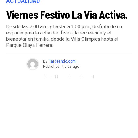
ACTUALIDAD
Viernes Festivo La Via Activa.
Desde las 7:00 a.m. y hasta la 1:00 p.m., disfruta de un
espacio para la actividad física, la recreación y el
bienestar en familia, desde la Villa Olímpica hasta el
Parque Olaya Herrera.
By
Tardeando.com
Published
4 días ago