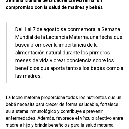
Semana Mundial de la Lactancia Materna: un
compromiso con la salud de madres y bebés
Del 1 al 7 de agosto se conmemora la Semana
Mundial de la Lactancia Materna, una fecha que
busca promover la importancia de la
alimentación natural durante los primeros
meses de vida y crear conciencia sobre los
beneficios que aporta tanto a los bebés como a
las madres.
La leche materna proporciona todos los nutrientes que un
bebé necesita para crecer de forma saludable, fortalece
su sistema inmunológico y contribuye a prevenir
enfermedades. Además, favorece el vínculo afectivo entre
madre e hijo y brinda beneficios para la salud materna.