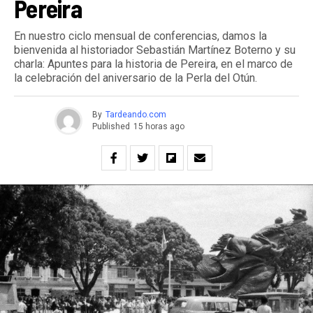
Pereira
En nuestro ciclo mensual de conferencias, damos la
bienvenida al historiador Sebastián Martínez Boterno y su
charla: Apuntes para la historia de Pereira, en el marco de
la celebración del aniversario de la Perla del Otún.
By
Tardeando.com
Published
15 horas ago