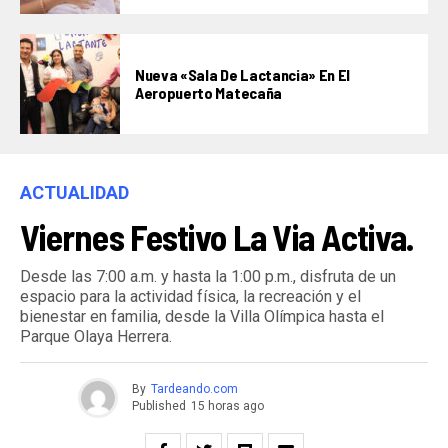
Nueva «Sala De Lactancia» En El
Aeropuerto Matecaña
ACTUALIDAD
Viernes Festivo La Via Activa.
Desde las 7:00 a.m. y hasta la 1:00 p.m., disfruta de un
espacio para la actividad física, la recreación y el
bienestar en familia, desde la Villa Olímpica hasta el
Parque Olaya Herrera.
By
Tardeando.com
Published
15 horas ago