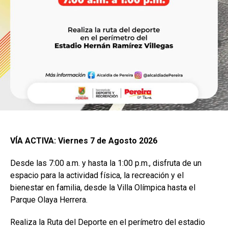
VÍA ACTIVA: Viernes 7 de Agosto 2026
Desde las 7:00 a.m. y hasta la 1:00 p.m., disfruta de un
espacio para la actividad física, la recreación y el
bienestar en familia, desde la Villa Olímpica hasta el
Parque Olaya Herrera.
Realiza la Ruta del Deporte en el perímetro del estadio