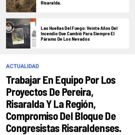
Risaralda.
Las Huellas Del Fuego: Veinte Años Del
Incendio Que Cambió Para Siempre El
Páramo De Los Nevados
ACTUALIDAD
Trabajar En Equipo Por Los
Proyectos De Pereira,
Risaralda Y La Región,
Compromiso Del Bloque De
Congresistas Risaraldenses.