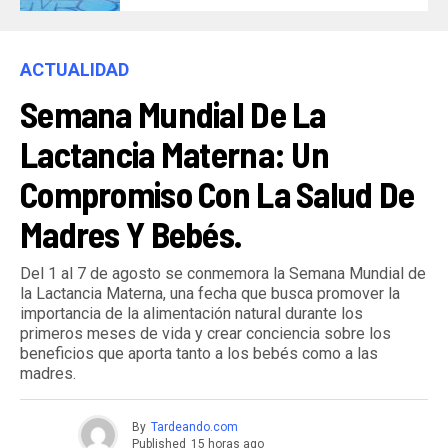
ACTUALIDAD
Semana Mundial De La
Lactancia Materna: Un
Compromiso Con La Salud De
Madres Y Bebés.
Del 1 al 7 de agosto se conmemora la Semana Mundial de
la Lactancia Materna, una fecha que busca promover la
importancia de la alimentación natural durante los
primeros meses de vida y crear conciencia sobre los
beneficios que aporta tanto a los bebés como a las
madres.
By
Tardeando.com
Published
15 horas ago