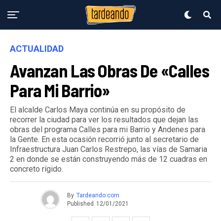
ACTUALIDAD
Avanzan Las Obras De «Calles
Para Mi Barrio»
El alcalde Carlos Maya continúa en su propósito de
recorrer la ciudad para ver los resultados que dejan las
obras del programa Calles para mi Barrio y Andenes para
la Gente. En esta ocasión recorrió junto al secretario de
Infraestructura Juan Carlos Restrepo, las vías de Samaria
2 en donde se están construyendo más de 12 cuadras en
concreto rígido.
By
Tardeando.com
Published
12/01/2021