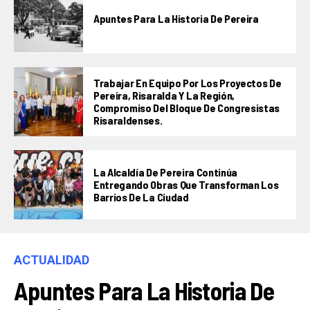
Apuntes Para La Historia De Pereira
Trabajar En Equipo Por Los Proyectos De
Pereira, Risaralda Y La Región,
Compromiso Del Bloque De Congresistas
Risaraldenses.
La Alcaldía De Pereira Continúa
Entregando Obras Que Transforman Los
Barrios De La Ciudad
ACTUALIDAD
Apuntes Para La Historia De