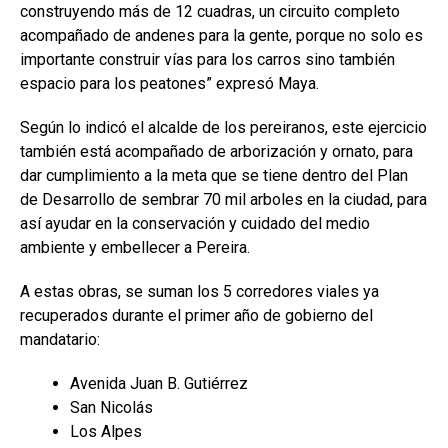
construyendo más de 12 cuadras, un circuito completo
acompañado de andenes para la gente, porque no solo es
importante construir vías para los carros sino también
espacio para los peatones” expresó Maya.
Según lo indicó el alcalde de los pereiranos, este ejercicio
también está acompañado de arborización y ornato, para
dar cumplimiento a la meta que se tiene dentro del Plan
de Desarrollo de sembrar 70 mil arboles en la ciudad, para
así ayudar en la conservación y cuidado del medio
ambiente y embellecer a Pereira.
A estas obras, se suman los 5 corredores viales ya
recuperados durante el primer año de gobierno del
mandatario:
Avenida Juan B. Gutiérrez
San Nicolás
Los Alpes