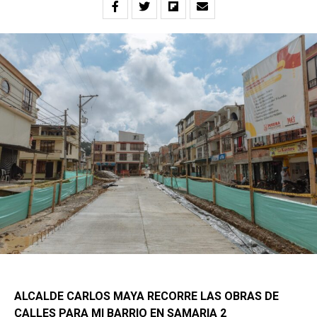
ALCALDE CARLOS MAYA RECORRE LAS OBRAS DE
CALLES PARA MI BARRIO EN SAMARIA 2