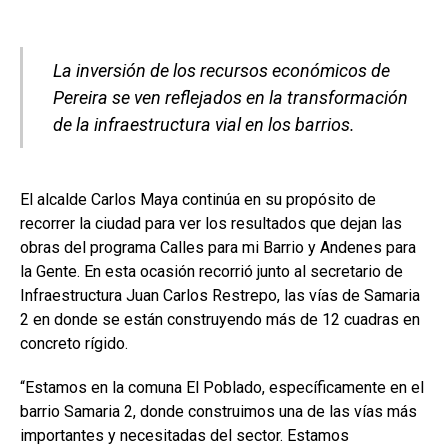
La inversión de los recursos económicos de
Pereira se ven reflejados en la transformación
de la infraestructura vial en los barrios.
El alcalde Carlos Maya continúa en su propósito de
recorrer la ciudad para ver los resultados que dejan las
obras del programa Calles para mi Barrio y Andenes para
la Gente. En esta ocasión recorrió junto al secretario de
Infraestructura Juan Carlos Restrepo, las vías de Samaria
2 en donde se están construyendo más de 12 cuadras en
concreto rígido.
“Estamos en la comuna El Poblado, específicamente en el
barrio Samaria 2, donde construimos una de las vías más
importantes y necesitadas del sector. Estamos