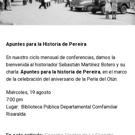
Apuntes para la Historia de Pereira
En nuestro ciclo mensual de conferencias, damos la
bienvenida al historiador Sebastián Martínez Botero y su
charla:
Apuntes para la historia de Pereira
, en el marco
de la celebración del aniversario de la Perla del Otún.
Miércoles, 19 agosto
7:00 pm
Lugar: Biblioteca Pública Departamental Comfamiliar
Risaralda