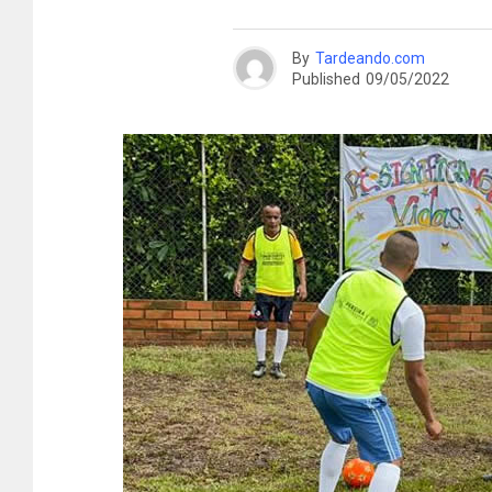
By
Tardeando.com
Published
09/05/2022