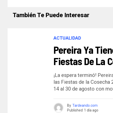
También Te Puede Interesar
ACTUALIDAD
Pereira Ya Tien
Fiestas De La 
¡La espera terminó! Pereira
las Fiestas de la Cosecha 
14 al 30 de agosto con mot
By
Tardeando.com
Published
1 día ago