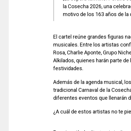
la Cosecha 2026, una celebrac
motivo de los 163 años de la 
El cartel reúne grandes figuras n
musicales. Entre los artistas con
Rosa, Charlie Aponte, Grupo Niche
Alkilados, quienes harán parte de
festividades.
Además de la agenda musical, los 
tradicional Carnaval de la Cosech
diferentes eventos que llenarán 
¿A cuál de estos artistas no te p