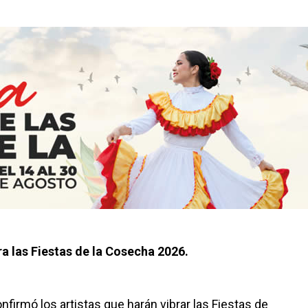
ara las Fiestas de la Cosecha 2026.
nfirmó los artistas que harán vibrar las Fiestas de