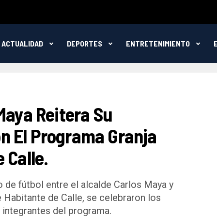
ACTUALIDAD
DEPORTES
ENTRETENIMIENTO
Maya Reitera Su
n El Programa Granja
 Calle.
de fútbol entre el alcalde Carlos Maya y
e Habitante de Calle, se celebraron los
 integrantes del programa.