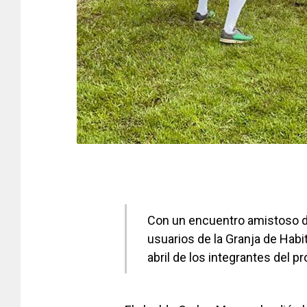
Con un encuentro amistoso de 
usuarios de la Granja de Habi
abril de los integrantes del p