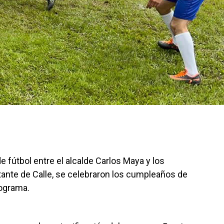
fútbol entre el alcalde Carlos Maya y los
tante de Calle, se celebraron los cumpleaños de
rograma.