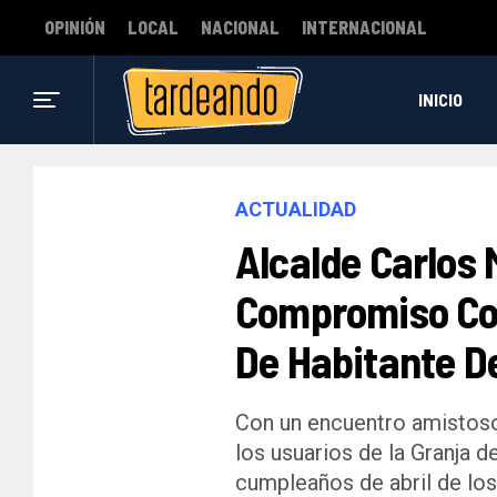
OPINIÓN
LOCAL
NACIONAL
INTERNACIONAL
INICIO
ACTUALIDAD
Alcalde Carlos 
Compromiso Co
De Habitante De
Con un encuentro amistoso 
los usuarios de la Granja d
cumpleaños de abril de los