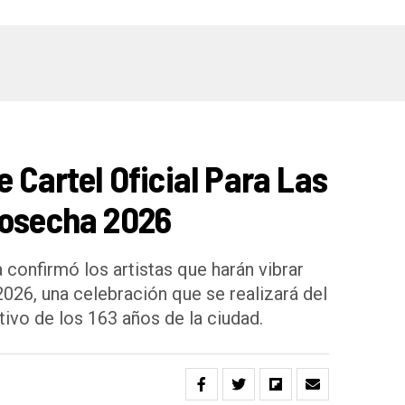
e Cartel Oficial Para Las
Cosecha 2026
 confirmó los artistas que harán vibrar
2026, una celebración que se realizará del
ivo de los 163 años de la ciudad.