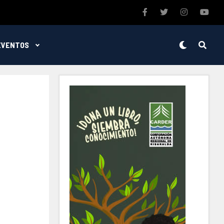
EVENTOS