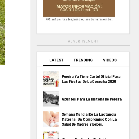
ADVERTISEMENT
LATEST
TRENDING
VIDEOS
Pereira Ya Tiene Cartel Oficial Para
Las Fiestas De La Cosecha 2026
Apuntes Para La Historia De Pereira
Semana Mundial De La Lactancia
Materna: Un Compromiso Con La
Salud De Madres Y Bebés.