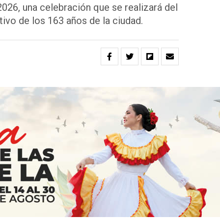
2026, una celebración que se realizará del
ivo de los 163 años de la ciudad.