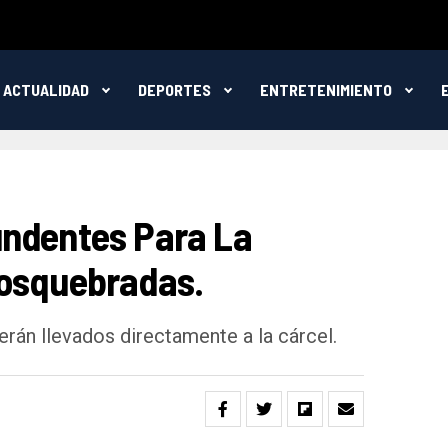
ACTUALIDAD
DEPORTES
ENTRETENIMIENTO
ndentes Para La
Dosquebradas.
rán llevados directamente a la cárcel.