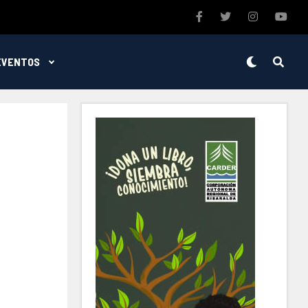
EVENTOS