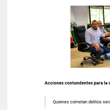
Acciones contundentes para la 
Quienes cometan delitos será