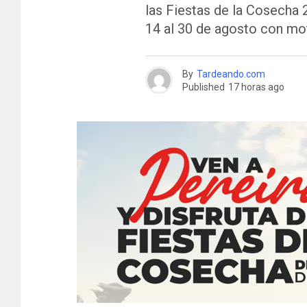
las Fiestas de la Cosecha 
14 al 30 de agosto con mot
By
Tardeando.com
Published
17 horas ago