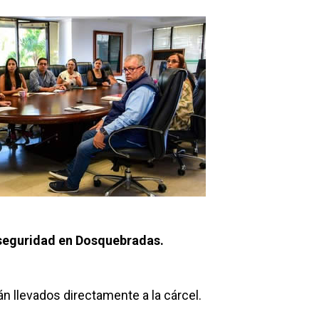
seguridad en Dosquebradas.
n llevados directamente a la cárcel.