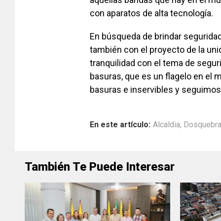
con aparatos de alta tecnología.
En búsqueda de brindar seguridad
también con el proyecto de la unid
tranquilidad con el tema de segur
basuras, que es un flagelo en el 
basuras e inservibles y seguimos 
En este artículo:
Alcaldia
,
Dosquebr
También Te Puede Interesar