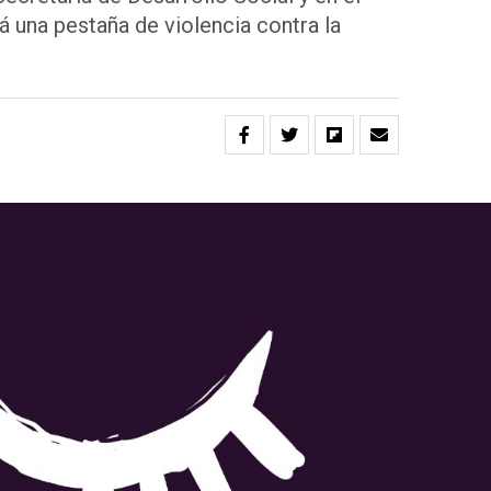
á una pestaña de violencia contra la