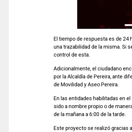
El tiempo de respuesta es de 24 ho
una trazabilidad de la misma. Si 
control de esta.
Adicionalmente, el ciudadano enco
por la Alcaldía de Pereira, ante di
de Movilidad y Aseo Pereira.
En las entidades habilitadas en el
sido a nombre propio o de manera 
de la mañana a 6:00 de la tarde.
Este proyecto se realizó gracias a