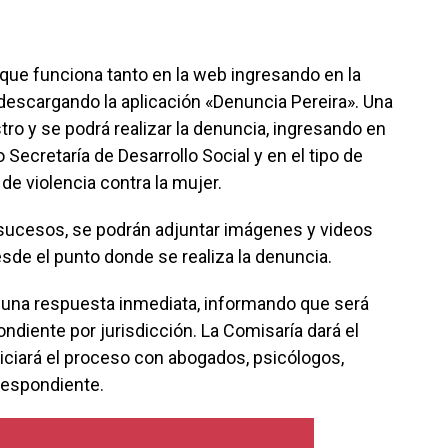
 que funciona tanto en la web ingresando en la
descargando la aplicación «Denuncia Pereira». Una
tro y se podrá realizar la denuncia, ingresando en
o Secretaría de Desarrollo Social y en el tipo de
e violencia contra la mujer.
s sucesos, se podrán adjuntar imágenes y videos
esde el punto donde se realiza la denuncia.
 una respuesta inmediata, informando que será
ndiente por jurisdicción. La Comisaría dará el
niciará el proceso con abogados, psicólogos,
rrespondiente.