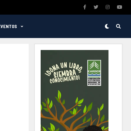
EVENTOS