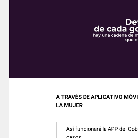
A TRAVÉS DE APLICATIVO MÓV
LA MUJER
Así funcionará la APP del Gob
casos.