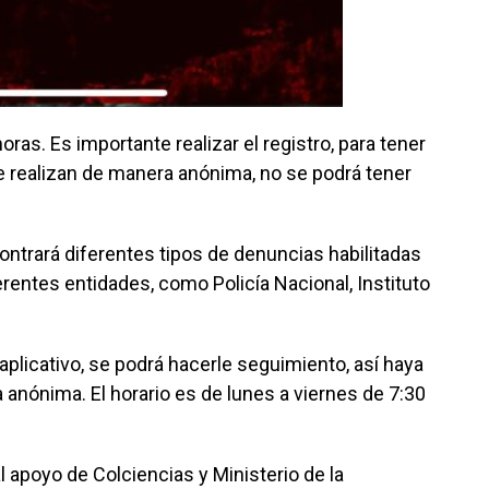
ras. Es importante realizar el registro, para tener
se realizan de manera anónima, no se podrá tener
ntrará diferentes tipos de denuncias habilitadas
ferentes entidades, como Policía Nacional, Instituto
 aplicativo, se podrá hacerle seguimiento, así haya
anónima. El horario es de lunes a viernes de 7:30
l apoyo de Colciencias y Ministerio de la