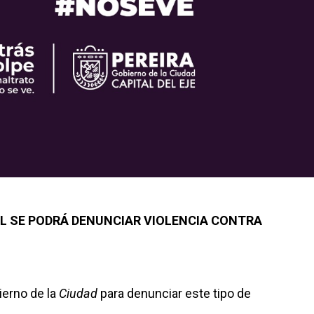
IL SE PODRÁ DENUNCIAR VIOLENCIA CONTRA
ierno de la
Ciudad
para denunciar este tipo de