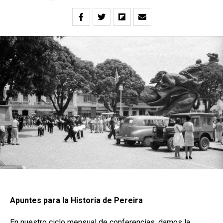
Apuntes para la Historia de Pereira
En nuestro ciclo mensual de conferencias, damos la