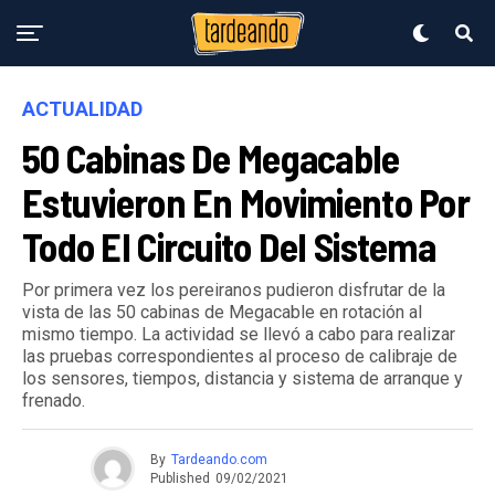
ACTUALIDAD
50 Cabinas De Megacable
Estuvieron En Movimiento Por
Todo El Circuito Del Sistema
Por primera vez los pereiranos pudieron disfrutar de la
vista de las 50 cabinas de Megacable en rotación al
mismo tiempo. La actividad se llevó a cabo para realizar
las pruebas correspondientes al proceso de calibraje de
los sensores, tiempos, distancia y sistema de arranque y
frenado.
By
Tardeando.com
Published
09/02/2021