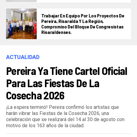
Trabajar En Equipo Por Los Proyectos De
Pereira, Risaralda Y La Región,
Compromiso Del Bloque De Congresistas
Risaraldenses.
ACTUALIDAD
Pereira Ya Tiene Cartel Oficial
Para Las Fiestas De La
Cosecha 2026
¡La espera terminó! Pereira confirmó los artistas que
harán vibrar las Fiestas de la Cosecha 2026, una
celebración que se realizará del 14 al 30 de agosto con
motivo de los 163 años de la ciudad.