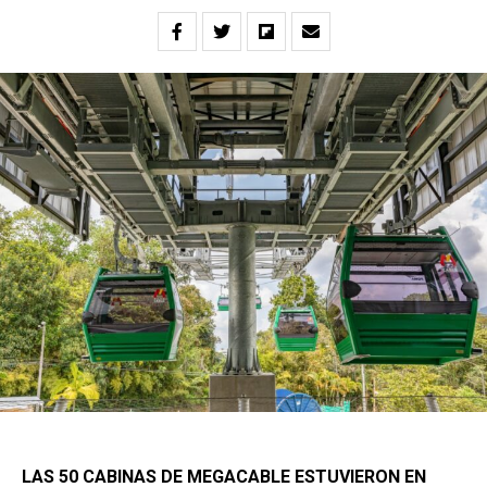
LAS 50 CABINAS DE MEGACABLE ESTUVIERON EN