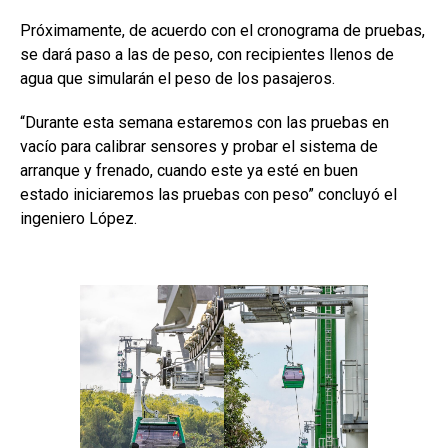
Próximamente, de acuerdo con el cronograma de pruebas,
se dará paso a las de peso, con recipientes llenos de
agua que simularán el peso de los pasajeros.
“Durante esta semana estaremos con las pruebas en
vacío para calibrar sensores y probar el sistema de
arranque y frenado, cuando este ya esté en buen
estado iniciaremos las pruebas con peso” concluyó el
ingeniero López.