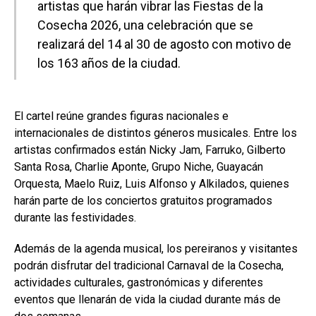
artistas que harán vibrar las Fiestas de la
Cosecha 2026, una celebración que se
realizará del 14 al 30 de agosto con motivo de
los 163 años de la ciudad.
El cartel reúne grandes figuras nacionales e
internacionales de distintos géneros musicales. Entre los
artistas confirmados están Nicky Jam, Farruko, Gilberto
Santa Rosa, Charlie Aponte, Grupo Niche, Guayacán
Orquesta, Maelo Ruiz, Luis Alfonso y Alkilados, quienes
harán parte de los conciertos gratuitos programados
durante las festividades.
Además de la agenda musical, los pereiranos y visitantes
podrán disfrutar del tradicional Carnaval de la Cosecha,
actividades culturales, gastronómicas y diferentes
eventos que llenarán de vida la ciudad durante más de