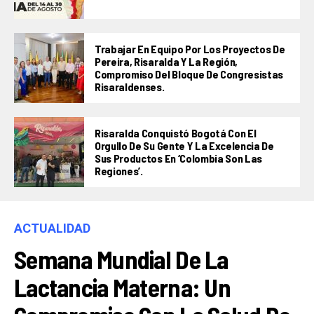
Trabajar En Equipo Por Los Proyectos De
Pereira, Risaralda Y La Región,
Compromiso Del Bloque De Congresistas
Risaraldenses.
Risaralda Conquistó Bogotá Con El
Orgullo De Su Gente Y La Excelencia De
Sus Productos En ‘Colombia Son Las
Regiones’.
ACTUALIDAD
Semana Mundial De La
Lactancia Materna: Un