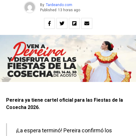
By
Tardeando.com
Published
13 horas ago
Pereira ya tiene cartel oficial para las Fiestas de la
Cosecha 2026.
¡La espera terminó! Pereira confirmó los