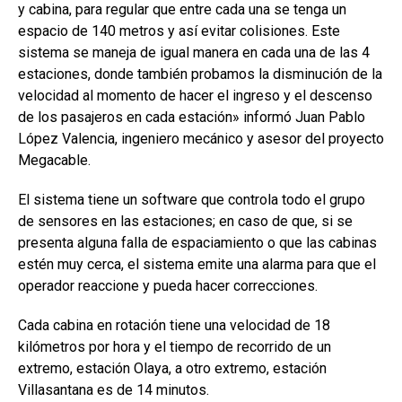
y cabina, para regular que entre cada una se tenga un
espacio de 140 metros y así evitar colisiones. Este
sistema se maneja de igual manera en cada una de las 4
estaciones, donde también probamos la disminución de la
velocidad al momento de hacer el ingreso y el descenso
de los pasajeros en cada estación» informó Juan Pablo
López Valencia, ingeniero mecánico y asesor del proyecto
Megacable.
El sistema tiene un software que controla todo el grupo
de sensores en las estaciones; en caso de que, si se
presenta alguna falla de espaciamiento o que las cabinas
estén muy cerca, el sistema emite una alarma para que el
operador reaccione y pueda hacer correcciones.
Cada cabina en rotación tiene una velocidad de 18
kilómetros por hora y el tiempo de recorrido de un
extremo, estación Olaya, a otro extremo, estación
Villasantana es de 14 minutos.