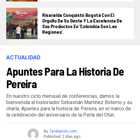
Risaralda Conquistó Bogotá Con El
Orgullo De Su Gente Y La Excelencia De
Sus Productos En ‘Colombia Son Las
Regiones’.
ACTUALIDAD
Apuntes Para La Historia De
Pereira
En nuestro ciclo mensual de conferencias, damos la
bienvenida al historiador Sebastián Martínez Boterno y su
charla: Apuntes para la historia de Pereira, en el marco de
la celebración del aniversario de la Perla del Otún.
By
Tardeando.com
Published
2 días ago