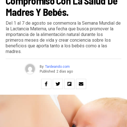
Compromiso Con La Salud De
Madres Y Bebés.
Del 1 al 7 de agosto se conmemora la Semana Mundial de
la Lactancia Materna, una fecha que busca promover la
importancia de la alimentación natural durante los
primeros meses de vida y crear conciencia sobre los
beneficios que aporta tanto a los bebés como a las
madres.
By
Tardeando.com
Published
2 días ago