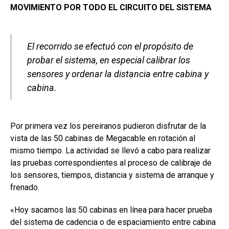
MOVIMIENTO POR TODO EL CIRCUITO DEL SISTEMA
El recorrido se efectuó con el propósito de
probar el sistema, en especial calibrar los
sensores y ordenar la distancia entre cabina y
cabina.
Por primera vez los pereiranos pudieron disfrutar de la
vista de las 50 cabinas de Megacable en rotación al
mismo tiempo. La actividad se llevó a cabo para realizar
las pruebas correspondientes al proceso de calibraje de
los sensores, tiempos, distancia y sistema de arranque y
frenado.
«Hoy sacamos las 50 cabinas en línea para hacer prueba
del sistema de cadencia o de espaciamiento entre cabina