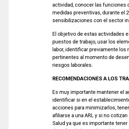
actividad, conocer las funciones d
medidas preventivas, durante el 
sensibilizaciones con el sector in
El objetivo de estas actividades e
puestos de trabajo, usar los ele
labor, identificar previamente los
pertinentes al momento de desemp
riesgos laborales.
RECOMENDACIONES A LOS TR
Es muy importante mantener el aut
identificar si en el establecimien
acciones para minimizarlos, tener 
afiliarse a una ARL y si no cotiza
Salud ya que es importante tener