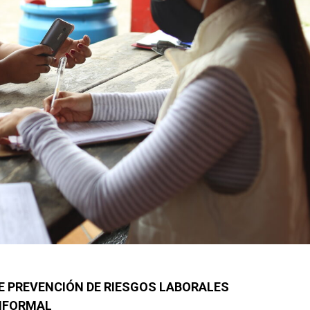
DE PREVENCIÓN DE RIESGOS LABORALES
INFORMAL