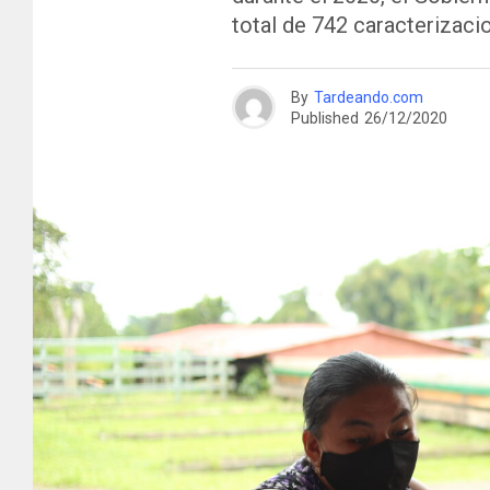
total de 742 caracterizaci
By
Tardeando.com
Published
26/12/2020