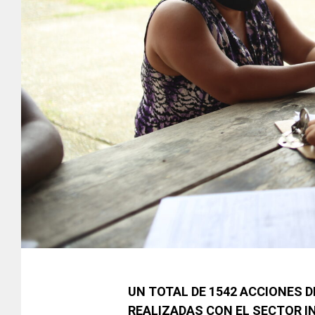
UN TOTAL DE 1542 ACCIONES 
REALIZADAS CON EL SECTOR 