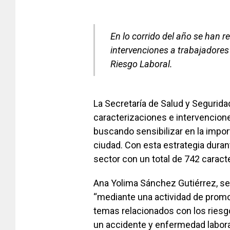
En lo corrido del año se han 
intervenciones a trabajadores
Riesgo Laboral.
La Secretaría de Salud y Segurida
caracterizaciones e intervencione
buscando sensibilizar en la impor
ciudad. Con esta estrategia durant
sector con un total de 742 caract
Ana Yolima Sánchez Gutiérrez, sec
“mediante una actividad de promo
temas relacionados con los riesg
un accidente y enfermedad laboral