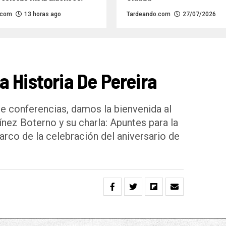
.com
13 horas ago
Tardeando.com
27/07/2026
 Historia De Pereira
e conferencias, damos la bienvenida al
ínez Boterno y su charla: Apuntes para la
marco de la celebración del aniversario de