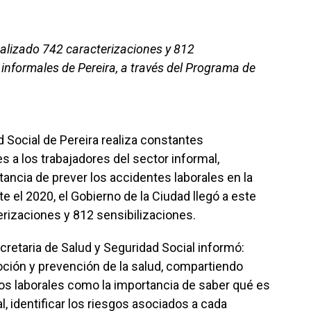
realizado 742 caracterizaciones y 812
 informales de Pereira, a través del Programa de
d Social de Pereira realiza constantes
s a los trabajadores del sector informal,
tancia de prever los accidentes laborales en la
e el 2020, el Gobierno de la Ciudad llegó a este
erizaciones y 812 sensibilizaciones.
retaria de Salud y Seguridad Social informó:
ción y prevención de la salud, compartiendo
os laborales como la importancia de saber qué es
, identificar los riesgos asociados a cada