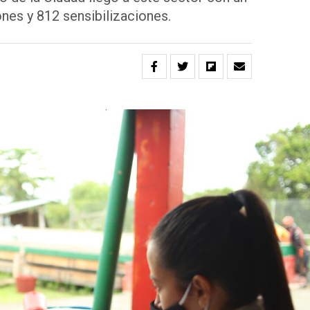
ones y 812 sensibilizaciones.