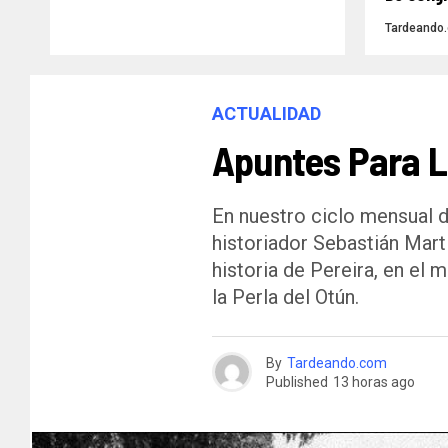
Tardeando
ACTUALIDAD
Apuntes Para La
En nuestro ciclo mensual d
historiador Sebastián Mart
historia de Pereira, en el 
la Perla del Otún.
By
Tardeando.com
Published
13 horas ago