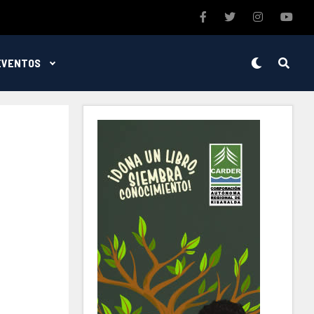
EVENTOS