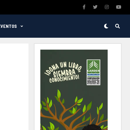
EVENTOS