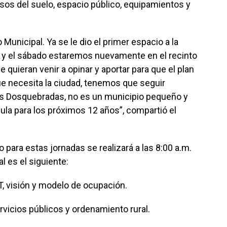
 usos del suelo, espacio público, equipamientos y
Municipal. Ya se le dio el primer espacio a la
 y el sábado estaremos nuevamente en el recinto
quieran venir a opinar y aportar para que el plan
e necesita la ciudad, tenemos que seguir
es Dosquebradas, no es un municipio pequeño y
ula para los próximos 12 años”, compartió el
 para estas jornadas se realizará a las 8:00 a.m.
l es el siguiente:
OT, visión y modelo de ocupación.
rvicios públicos y ordenamiento rural.