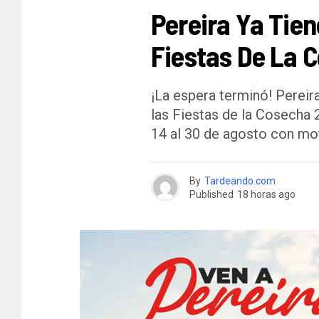
Pereira Ya Tien
Fiestas De La 
¡La espera terminó! Pereira
las Fiestas de la Cosecha 
14 al 30 de agosto con mot
By
Tardeando.com
Published
18 horas ago