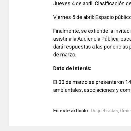
Jueves 4 de abril: Clasificación de
Viernes 5 de abril: Espacio públi
Finalmente, se extiende la invitaci
asistir a la Audiencia Pública, es
dará respuestas a las ponencias 
de marzo.
Dato de interés:
El 30 de marzo se presentaron 14
ambientales, asociaciones y com
En este artículo:
Doquebradas
,
Gran