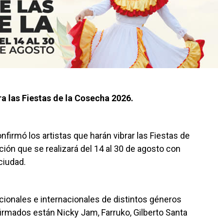
ara las Fiestas de la Cosecha 2026.
nfirmó los artistas que harán vibrar las Fiestas de
ión que se realizará del 14 al 30 de agosto con
ciudad.
acionales e internacionales de distintos géneros
firmados están Nicky Jam, Farruko, Gilberto Santa