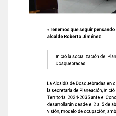
«Tenemos que seguir pensando 
alcalde Roberto Jiménez
Inició la socialización del Pl
Dosquebradas.
La Alcaldía de Dosquebradas en c
la secretaría de Planeación, inici
Territorial 2024-2035 ante el Co
desarrollarán desde el 2 al 5 de 
visión, modelo de ocupación, ambi