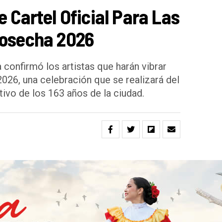
e Cartel Oficial Para Las
Cosecha 2026
 confirmó los artistas que harán vibrar
2026, una celebración que se realizará del
ivo de los 163 años de la ciudad.