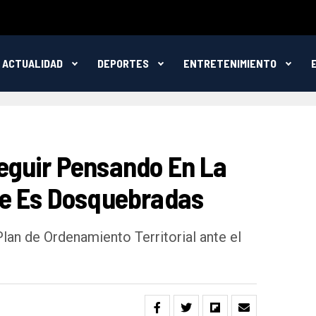
ACTUALIDAD
DEPORTES
ENTRETENIMIENTO
eguir Pensando En La
ue Es Dosquebradas
 Plan de Ordenamiento Territorial ante el