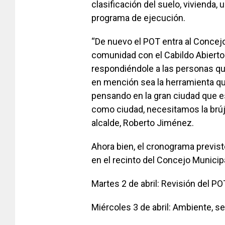
clasificación del suelo, vivienda,
programa de ejecución.
“De nuevo el POT entra al Concejo 
comunidad con el Cabildo Abierto
respondiéndole a las personas que 
en mención sea la herramienta qu
pensando en la gran ciudad que 
como ciudad, necesitamos la brúj
alcalde, Roberto Jiménez.
Ahora bien, el cronograma previsto
en el recinto del Concejo Municipa
Martes 2 de abril: Revisión del P
Miércoles 3 de abril: Ambiente, se