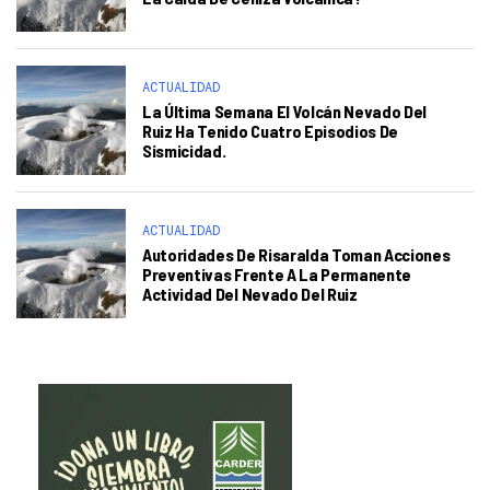
ACTUALIDAD
La Última Semana El Volcán Nevado Del
Ruiz Ha Tenido Cuatro Episodios De
Sismicidad.
ACTUALIDAD
Autoridades De Risaralda Toman Acciones
Preventivas Frente A La Permanente
Actividad Del Nevado Del Ruiz