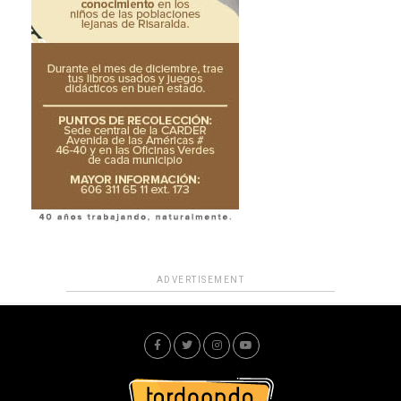
ADVERTISEMENT