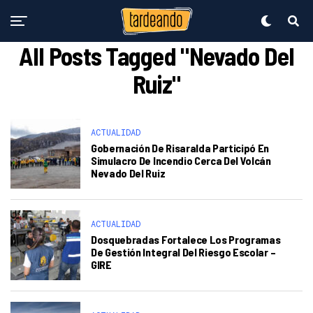
All Posts Tagged "nevado Del
Ruiz"
ACTUALIDAD
Gobernación De Risaralda Participó En
Simulacro De Incendio Cerca Del Volcán
Nevado Del Ruiz
ACTUALIDAD
Dosquebradas Fortalece Los Programas
De Gestión Integral Del Riesgo Escolar –
GIRE