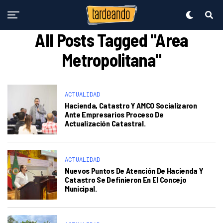
All Posts Tagged "Area
Metropolitana"
ACTUALIDAD
Hacienda, Catastro Y AMCO Socializaron
Ante Empresarios Proceso De
Actualización Catastral.
ACTUALIDAD
Nuevos Puntos De Atención De Hacienda Y
Catastro Se Definieron En El Concejo
Municipal.