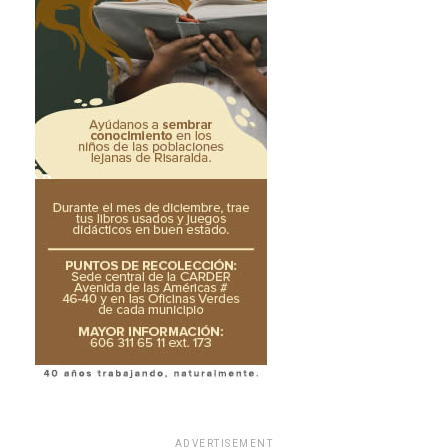
ADVERTISEMENT