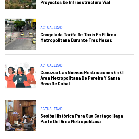
Proyectos De Infraestructura Vial
ACTUALIDAD
Congelada Tarifa De Taxis En El Área
Metropolitana Durante Tres Meses
ACTUALIDAD
Conozca Las Nuevas Restricciones En El
Área Metropolitana De Pereira Y Santa
Rosa De Cabal
ACTUALIDAD
Sesión Histórica Para Que Cartago Haga
Parte Del Área Metropolitana