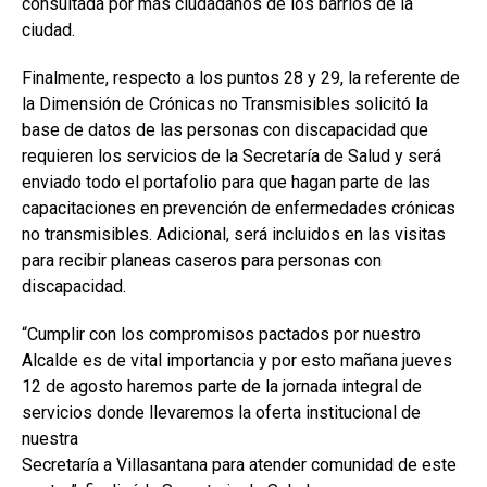
consultada por más ciudadanos de los barrios de la
ciudad.
Finalmente, respecto a los puntos 28 y 29, la referente de
la Dimensión de Crónicas no Transmisibles solicitó la
base de datos de las personas con discapacidad que
requieren los servicios de la Secretaría de Salud y será
enviado todo el portafolio para que hagan parte de las
capacitaciones en prevención de enfermedades crónicas
no transmisibles. Adicional, será incluidos en las visitas
para recibir planeas caseros para personas con
discapacidad.
“Cumplir con los compromisos pactados por nuestro
Alcalde es de vital importancia y por esto mañana jueves
12 de agosto haremos parte de la jornada integral de
servicios donde llevaremos la oferta institucional de
nuestra
Secretaría a Villasantana para atender comunidad de este