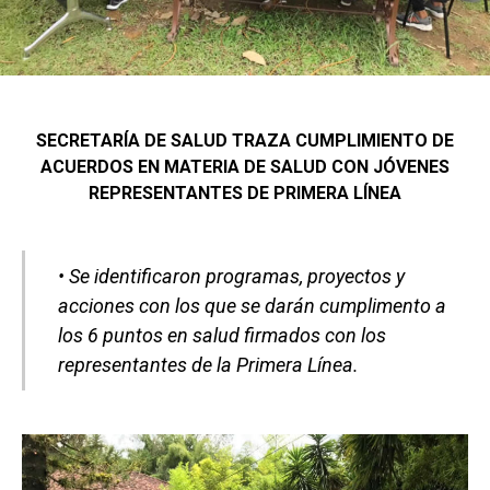
SECRETARÍA DE SALUD TRAZA CUMPLIMIENTO DE
ACUERDOS EN MATERIA DE SALUD CON JÓVENES
REPRESENTANTES DE PRIMERA LÍNEA
• Se identificaron programas, proyectos y
acciones con los que se darán cumplimento a
los 6 puntos en salud firmados con los
representantes de la Primera Línea.