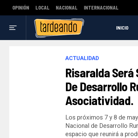
OPINIÓN
LOCAL
NACIONAL
INTERNACIONAL
INICIO
ACTUALIDAD
Risaralda Será 
De Desarrollo R
Asociatividad.
Los próximos 7 y 8 de mayo
Nacional de Desarrollo Rur
espacio que reunirá a prod