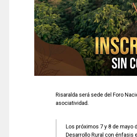
Risaralda será sede del Foro Naci
asociatividad.
Los próximos 7 y 8 de mayo de
Desarrollo Rural con énfasis 