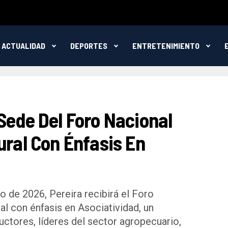
ACTUALIDAD
DEPORTES
ENTRETENIMIENTO
Sede Del Foro Nacional
ural Con Énfasis En
 de 2026, Pereira recibirá el Foro
al con énfasis en Asociatividad, un
uctores, líderes del sector agropecuario,