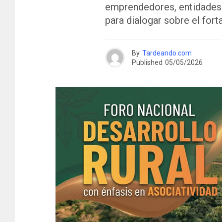
emprendedores, entidades 
para dialogar sobre el fo
By
Tardeando.com
Published
05/05/2026