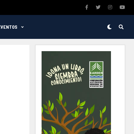
EVENTOS