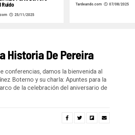
l Ruido
Tardeando.com
07/08/2025
.com
25/11/2025
 Historia De Pereira
e conferencias, damos la bienvenida al
ínez Boterno y su charla: Apuntes para la
marco de la celebración del aniversario de