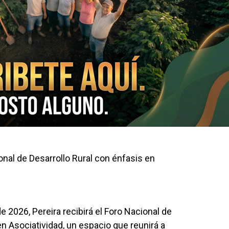
onal de Desarrollo Rural con énfasis en
 2026, Pereira recibirá el Foro Nacional de
en Asociatividad, un espacio que reunirá a