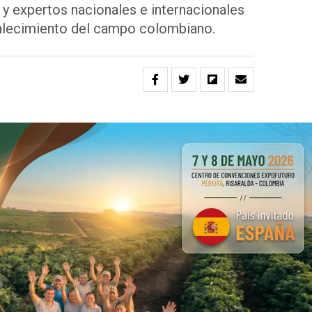
y expertos nacionales e internacionales
rtalecimiento del campo colombiano.