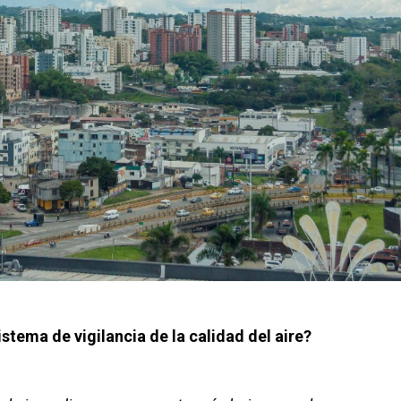
tema de vigilancia de la calidad del aire?