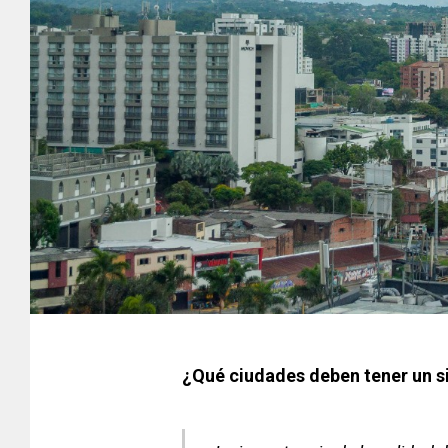
¿Qué ciudades deben tener un sis