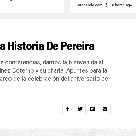
Tardeando.com
18 horas ago
 Historia De Pereira
e conferencias, damos la bienvenida al
ínez Boterno y su charla: Apuntes para la
marco de la celebración del aniversario de