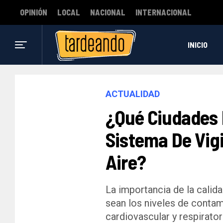
OPINIÓN
LOCAL
NACIONAL
INTERNACIONAL
INICIO
ACTUALIDAD
¿Qué Ciudades 
Sistema De Vigi
Aire?
La importancia de la calid
sean los niveles de contam
cardiovascular y respirator