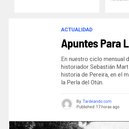
ACTUALIDAD
Apuntes Para La
En nuestro ciclo mensual d
historiador Sebastián Mart
historia de Pereira, en el 
la Perla del Otún.
By
Tardeando.com
Published
17 horas ago