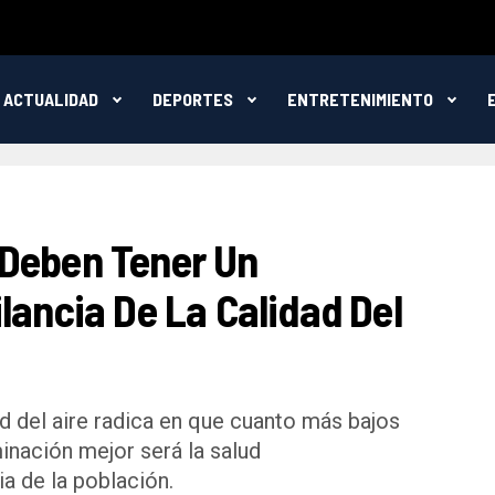
ACTUALIDAD
DEPORTES
ENTRETENIMIENTO
Deben Tener Un
lancia De La Calidad Del
ad del aire radica en que cuanto más bajos
inación mejor será la salud
ia de la población.