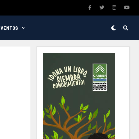
EVENTOS