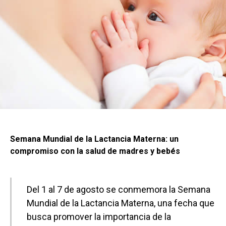
Semana Mundial de la Lactancia Materna: un
compromiso con la salud de madres y bebés
Del 1 al 7 de agosto se conmemora la Semana
Mundial de la Lactancia Materna, una fecha que
busca promover la importancia de la