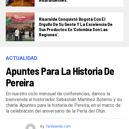
Risaralda Conquistó Bogotá Con El
Orgullo De Su Gente Y La Excelencia De
Sus Productos En ‘Colombia Son Las
Regiones’.
ACTUALIDAD
Apuntes Para La Historia De
Pereira
En nuestro ciclo mensual de conferencias, damos la
bienvenida al historiador Sebastián Martínez Boterno y su
charla: Apuntes para la historia de Pereira, en el marco de
la celebración del aniversario de la Perla del Otún.
By
Tardeando.com