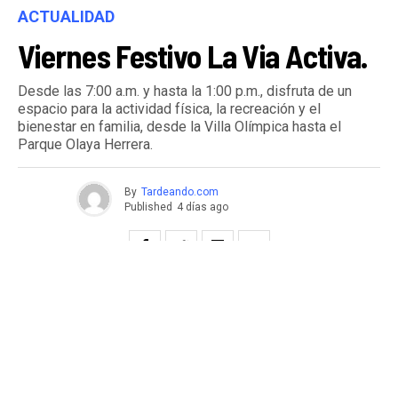
ACTUALIDAD
Viernes Festivo La Via Activa.
Desde las 7:00 a.m. y hasta la 1:00 p.m., disfruta de un
espacio para la actividad física, la recreación y el
bienestar en familia, desde la Villa Olímpica hasta el
Parque Olaya Herrera.
By
Tardeando.com
Published
4 días ago