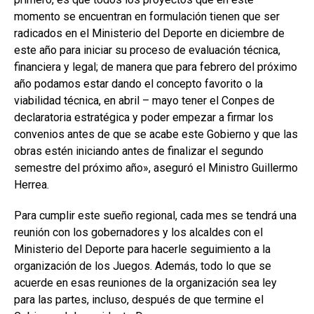
momento se encuentran en formulación tienen que ser
radicados en el Ministerio del Deporte en diciembre de
este año para iniciar su proceso de evaluación técnica,
financiera y legal; de manera que para febrero del próximo
año podamos estar dando el concepto favorito o la
viabilidad técnica, en abril – mayo tener el Conpes de
declaratoria estratégica y poder empezar a firmar los
convenios antes de que se acabe este Gobierno y que las
obras estén iniciando antes de finalizar el segundo
semestre del próximo año», aseguró el Ministro Guillermo
Herrea.
Para cumplir este sueño regional, cada mes se tendrá una
reunión con los gobernadores y los alcaldes con el
Ministerio del Deporte para hacerle seguimiento a la
organización de los Juegos. Además, todo lo que se
acuerde en esas reuniones de la organización sea ley
para las partes, incluso, después de que termine el