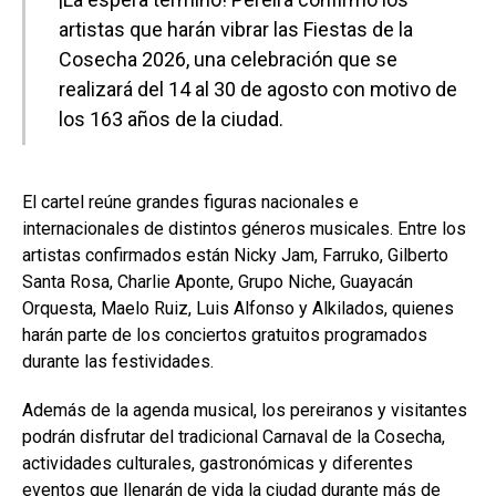
artistas que harán vibrar las Fiestas de la
Cosecha 2026, una celebración que se
realizará del 14 al 30 de agosto con motivo de
los 163 años de la ciudad.
El cartel reúne grandes figuras nacionales e
internacionales de distintos géneros musicales. Entre los
artistas confirmados están Nicky Jam, Farruko, Gilberto
Santa Rosa, Charlie Aponte, Grupo Niche, Guayacán
Orquesta, Maelo Ruiz, Luis Alfonso y Alkilados, quienes
harán parte de los conciertos gratuitos programados
durante las festividades.
Además de la agenda musical, los pereiranos y visitantes
podrán disfrutar del tradicional Carnaval de la Cosecha,
actividades culturales, gastronómicas y diferentes
eventos que llenarán de vida la ciudad durante más de