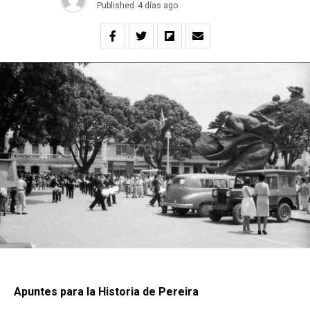
Published
4 días ago
Apuntes para la Historia de Pereira