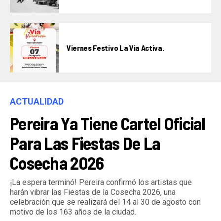
Viernes Festivo La Via Activa.
ACTUALIDAD
Pereira Ya Tiene Cartel Oficial
Para Las Fiestas De La
Cosecha 2026
¡La espera terminó! Pereira confirmó los artistas que
harán vibrar las Fiestas de la Cosecha 2026, una
celebración que se realizará del 14 al 30 de agosto con
motivo de los 163 años de la ciudad.