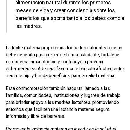
alimentación natural durante los primeros
meses de vida y crear conciencia sobre los
beneficios que aporta tanto a los bebés como a
las madres.
La leche materna proporciona todos los nutrientes que un
bebé necesita para crecer de forma saludable, fortalece
su sistema inmunológico y contribuye a prevenir
enfermedades. Además, favorece el vínculo afectivo entre
madre e hijo y brinda beneficios para la salud materna.
Esta conmemoración también hace un llamado a las
familias, comunidades, instituciones y lugares de trabajo
para brindar apoyo a las madres lactantes, promoviendo
entornos que faciliten una lactancia materna segura,
informada y libre de barreras.
Promover la lactancia materna es invertir en la salud, el