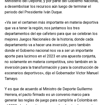
Ministerio del Deporte; y por parte del Gobierno Nacional,
a desembolsar los recursos aún luego de terminar el
periodo del Presidente Iván Duque.
«Va ser el certamen más importante en materia deportiva
que va a tener la región, nos juntamos los tres
departamentos del eje cafetero para que se celebran los
mejores Juegos Nacionales de la historia; donde cada
departamento va a hacer una inversión, pero también
donde el Gobierno nacional nos va a ser un importante
aporte para lucirnos en el 2023 en una apuesta conjunta,
no solamente en materia competitiva, sino también en la
inversión para la transformación y para la construcción de
escenarios deportivos», dijo el Gobernador Victor Manuel
Tamayo.
Y es que de acuerdo al Ministro de Deporte Guillermo
Herrera, el pacto firmado es un convenio marco para
generar las reglas de juego para cumplirle a Colombia en