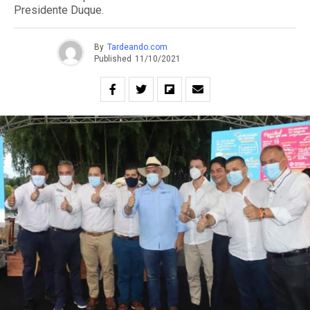
Presidente Duque.
By
Tardeando.com
Published
11/10/2021