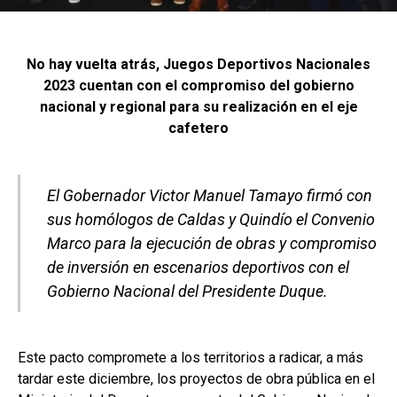
No hay vuelta atrás, Juegos Deportivos Nacionales
2023 cuentan con el compromiso del gobierno
nacional y regional para su realización en el eje
cafetero
El Gobernador Victor Manuel Tamayo firmó con
sus homólogos de Caldas y Quindío el Convenio
Marco para la ejecución de obras y compromiso
de inversión en escenarios deportivos con el
Gobierno Nacional del Presidente Duque.
Este pacto compromete a los territorios a radicar, a más
tardar este diciembre, los proyectos de obra pública en el