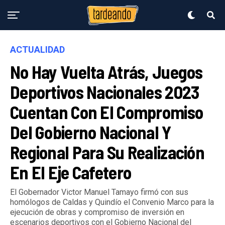
ACTUALIDAD
No Hay Vuelta Atrás, Juegos
Deportivos Nacionales 2023
Cuentan Con El Compromiso
Del Gobierno Nacional Y
Regional Para Su Realización
En El Eje Cafetero
El Gobernador Victor Manuel Tamayo firmó con sus
homólogos de Caldas y Quindío el Convenio Marco para la
ejecución de obras y compromiso de inversión en
escenarios deportivos con el Gobierno Nacional del