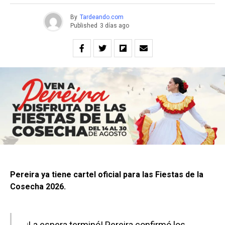
By
Tardeando.com
Published
3 días ago
Pereira ya tiene cartel oficial para las Fiestas de la
Cosecha 2026.
¡La espera terminó! Pereira confirmó los