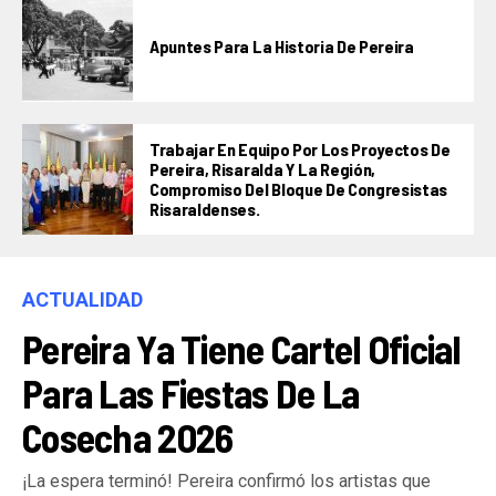
Apuntes Para La Historia De Pereira
Trabajar En Equipo Por Los Proyectos De
Pereira, Risaralda Y La Región,
Compromiso Del Bloque De Congresistas
Risaraldenses.
ACTUALIDAD
Pereira Ya Tiene Cartel Oficial
Para Las Fiestas De La
Cosecha 2026
¡La espera terminó! Pereira confirmó los artistas que