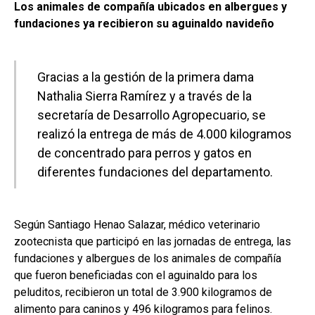
Los animales de compañía ubicados en albergues y
fundaciones ya recibieron su aguinaldo navideño
Gracias a la gestión de la primera dama
Nathalia Sierra Ramírez y a través de la
secretaría de Desarrollo Agropecuario, se
realizó la entrega de más de 4.000 kilogramos
de concentrado para perros y gatos en
diferentes fundaciones del departamento.
Según Santiago Henao Salazar, médico veterinario
zootecnista que participó en las jornadas de entrega, las
fundaciones y albergues de los animales de compañía
que fueron beneficiadas con el aguinaldo para los
peluditos, recibieron un total de 3.900 kilogramos de
alimento para caninos y 496 kilogramos para felinos.