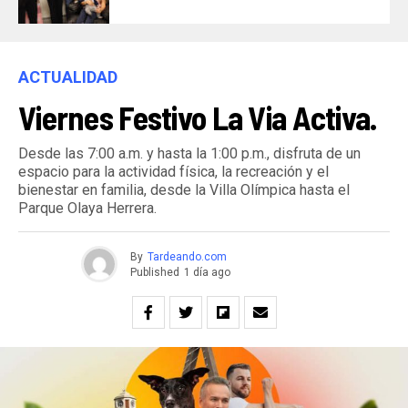
ACTUALIDAD
Viernes Festivo La Via Activa.
Desde las 7:00 a.m. y hasta la 1:00 p.m., disfruta de un
espacio para la actividad física, la recreación y el
bienestar en familia, desde la Villa Olímpica hasta el
Parque Olaya Herrera.
By
Tardeando.com
Published
1 día ago