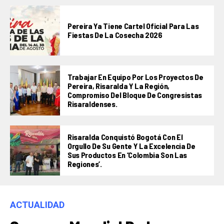
Pereira Ya Tiene Cartel Oficial Para Las
Fiestas De La Cosecha 2026
Trabajar En Equipo Por Los Proyectos De
Pereira, Risaralda Y La Región,
Compromiso Del Bloque De Congresistas
Risaraldenses.
Risaralda Conquistó Bogotá Con El
Orgullo De Su Gente Y La Excelencia De
Sus Productos En ‘Colombia Son Las
Regiones’.
ACTUALIDAD