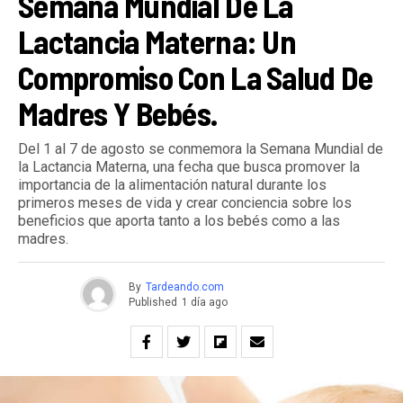
Semana Mundial De La
Lactancia Materna: Un
Compromiso Con La Salud De
Madres Y Bebés.
Del 1 al 7 de agosto se conmemora la Semana Mundial de
la Lactancia Materna, una fecha que busca promover la
importancia de la alimentación natural durante los
primeros meses de vida y crear conciencia sobre los
beneficios que aporta tanto a los bebés como a las
madres.
By
Tardeando.com
Published
1 día ago