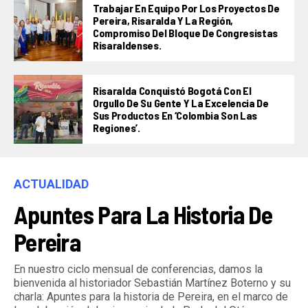
Trabajar En Equipo Por Los Proyectos De
Pereira, Risaralda Y La Región,
Compromiso Del Bloque De Congresistas
Risaraldenses.
Risaralda Conquistó Bogotá Con El
Orgullo De Su Gente Y La Excelencia De
Sus Productos En ‘Colombia Son Las
Regiones’.
ACTUALIDAD
Apuntes Para La Historia De
Pereira
En nuestro ciclo mensual de conferencias, damos la
bienvenida al historiador Sebastián Martínez Boterno y su
charla: Apuntes para la historia de Pereira, en el marco de