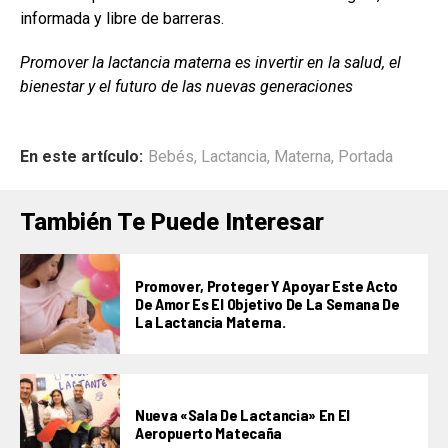
informada y libre de barreras.
Promover la lactancia materna es invertir en la salud, el
bienestar y el futuro de las nuevas generaciones
En este artículo:
Bebés
,
Lactancia
,
Materna
,
Portada
También Te Puede Interesar
Promover, Proteger Y Apoyar Este Acto
De Amor Es El Objetivo De La Semana De
La Lactancia Materna.
Nueva «Sala De Lactancia» En El
Aeropuerto Matecaña