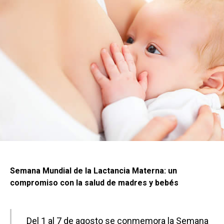
Semana Mundial de la Lactancia Materna: un
compromiso con la salud de madres y bebés
Del 1 al 7 de agosto se conmemora la Semana