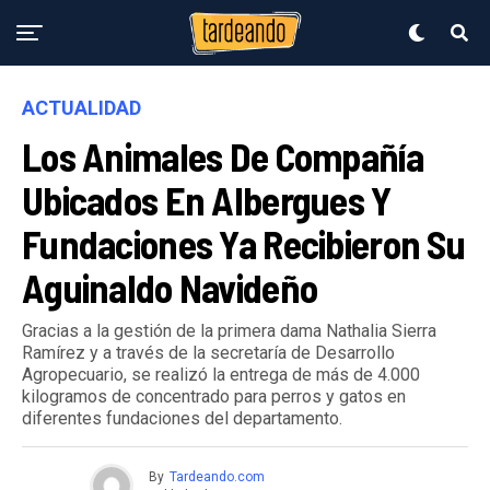
ACTUALIDAD
Los Animales De Compañía
Ubicados En Albergues Y
Fundaciones Ya Recibieron Su
Aguinaldo Navideño
Gracias a la gestión de la primera dama Nathalia Sierra
Ramírez y a través de la secretaría de Desarrollo
Agropecuario, se realizó la entrega de más de 4.000
kilogramos de concentrado para perros y gatos en
diferentes fundaciones del departamento.
By
Tardeando.com