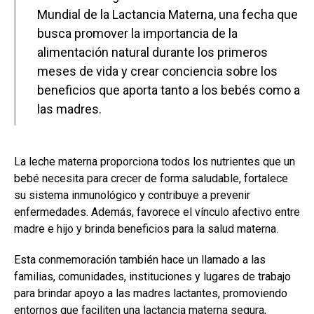
Mundial de la Lactancia Materna, una fecha que
busca promover la importancia de la
alimentación natural durante los primeros
meses de vida y crear conciencia sobre los
beneficios que aporta tanto a los bebés como a
las madres.
La leche materna proporciona todos los nutrientes que un
bebé necesita para crecer de forma saludable, fortalece
su sistema inmunológico y contribuye a prevenir
enfermedades. Además, favorece el vínculo afectivo entre
madre e hijo y brinda beneficios para la salud materna.
Esta conmemoración también hace un llamado a las
familias, comunidades, instituciones y lugares de trabajo
para brindar apoyo a las madres lactantes, promoviendo
entornos que faciliten una lactancia materna segura,