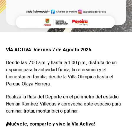
VÍA ACTIVA: Viernes 7 de Agosto 2026
Desde las 7:00 a.m. y hasta la 1:00 p.m., disfruta de un
espacio para la actividad física, la recreación y el
bienestar en familia, desde la Villa Olímpica hasta el
Parque Olaya Herrera.
Realiza la Ruta del Deporte en el perímetro del estadio
Hernán Ramírez Villegas y aprovecha este espacio para
caminar, trotar, montar bici o patinar.
¡Muévete, comparte y vive la Vía Activa!