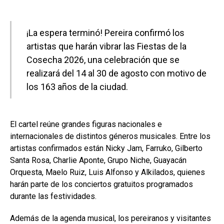
¡La espera terminó! Pereira confirmó los
artistas que harán vibrar las Fiestas de la
Cosecha 2026, una celebración que se
realizará del 14 al 30 de agosto con motivo de
los 163 años de la ciudad.
El cartel reúne grandes figuras nacionales e
internacionales de distintos géneros musicales. Entre los
artistas confirmados están Nicky Jam, Farruko, Gilberto
Santa Rosa, Charlie Aponte, Grupo Niche, Guayacán
Orquesta, Maelo Ruiz, Luis Alfonso y Alkilados, quienes
harán parte de los conciertos gratuitos programados
durante las festividades.
Además de la agenda musical, los pereiranos y visitantes