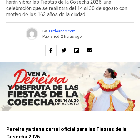
harán vibrar las Fiestas de la Cosecha 2026, una
celebración que se realizará del 14 al 30 de agosto con
motivo de los 163 años de la ciudad.
By
Tardeando.com
Published
2 horas ago
Pereira ya tiene cartel oficial para las Fiestas de la
Cosecha 2026.