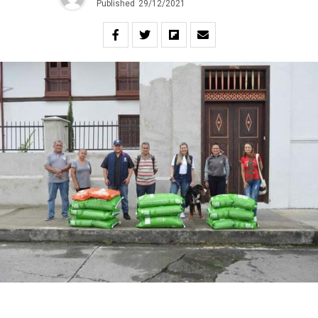
Published
29/12/2021