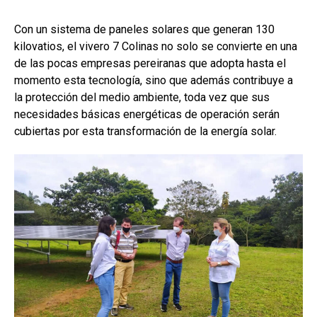
Con un sistema de paneles solares que generan 130
kilovatios, el vivero 7 Colinas no solo se convierte en una
de las pocas empresas pereiranas que adopta hasta el
momento esta tecnología, sino que además contribuye a
la protección del medio ambiente, toda vez que sus
necesidades básicas energéticas de operación serán
cubiertas por esta transformación de la energía solar.