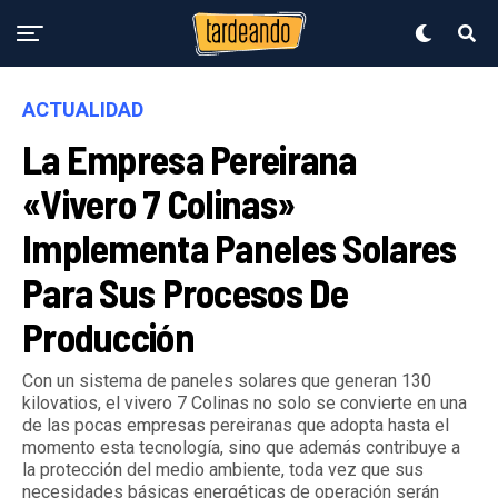
ACTUALIDAD
La Empresa Pereirana
«Vivero 7 Colinas»
Implementa Paneles Solares
Para Sus Procesos De
Producción
Con un sistema de paneles solares que generan 130
kilovatios, el vivero 7 Colinas no solo se convierte en una
de las pocas empresas pereiranas que adopta hasta el
momento esta tecnología, sino que además contribuye a
la protección del medio ambiente, toda vez que sus
necesidades básicas energéticas de operación serán