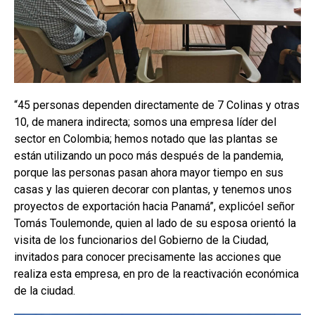
“45 personas dependen directamente de 7 Colinas y otras
10, de manera indirecta; somos una empresa líder del
sector en Colombia; hemos notado que las plantas se
están utilizando un poco más después de la pandemia,
porque las personas pasan ahora mayor tiempo en sus
casas y las quieren decorar con plantas, y tenemos unos
proyectos de exportación hacia Panamá”, explicóel señor
Tomás Toulemonde, quien al lado de su esposa orientó la
visita de los funcionarios del Gobierno de la Ciudad,
invitados para conocer precisamente las acciones que
realiza esta empresa, en pro de la reactivación económica
de la ciudad.