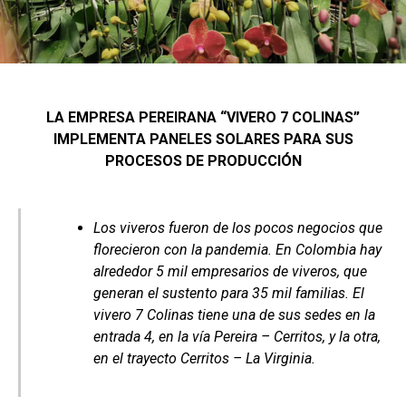
LA EMPRESA PEREIRANA “VIVERO 7 COLINAS”
IMPLEMENTA PANELES SOLARES PARA SUS
PROCESOS DE PRODUCCIÓN
Los viveros fueron de los pocos negocios que
florecieron con la pandemia. En Colombia hay
alrededor 5 mil empresarios de viveros, que
generan el sustento para 35 mil familias. El
vivero 7 Colinas tiene una de sus sedes en la
entrada 4, en la vía Pereira – Cerritos, y la otra,
en el trayecto Cerritos – La Virginia.