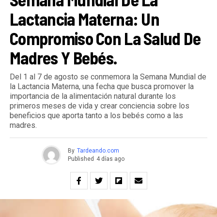
Lactancia Materna: Un
Compromiso Con La Salud De
Madres Y Bebés.
Del 1 al 7 de agosto se conmemora la Semana Mundial de
la Lactancia Materna, una fecha que busca promover la
importancia de la alimentación natural durante los
primeros meses de vida y crear conciencia sobre los
beneficios que aporta tanto a los bebés como a las
madres.
By
Tardeando.com
Published
4 días ago