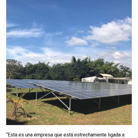
“Esta es una empresa que está estrechamente ligada a