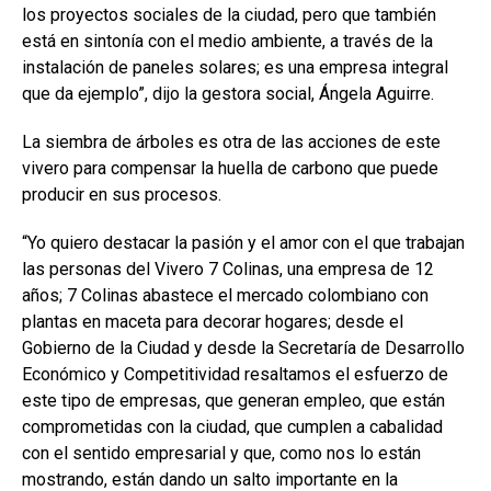
los proyectos sociales de la ciudad, pero que también
está en sintonía con el medio ambiente, a través de la
instalación de paneles solares; es una empresa integral
que da ejemplo”, dijo la gestora social, Ángela Aguirre.
La siembra de árboles es otra de las acciones de este
vivero para compensar la huella de carbono que puede
producir en sus procesos.
“Yo quiero destacar la pasión y el amor con el que trabajan
las personas del Vivero 7 Colinas, una empresa de 12
años; 7 Colinas abastece el mercado colombiano con
plantas en maceta para decorar hogares; desde el
Gobierno de la Ciudad y desde la Secretaría de Desarrollo
Económico y Competitividad resaltamos el esfuerzo de
este tipo de empresas, que generan empleo, que están
comprometidas con la ciudad, que cumplen a cabalidad
con el sentido empresarial y que, como nos lo están
mostrando, están dando un salto importante en la