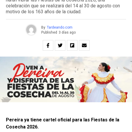
celebración que se realizará del 14 al 30 de agosto con
motivo de los 163 años de la ciudad.
By
Tardeando.com
Published
3 días ago
Pereira ya tiene cartel oficial para las Fiestas de la
Cosecha 2026.