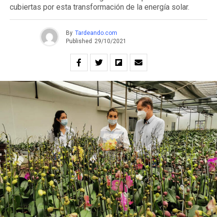
cubiertas por esta transformación de la energía solar.
By
Tardeando.com
Published
29/10/2021