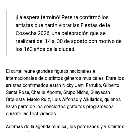
¡La espera terminó! Pereira confirmó los
artistas que harán vibrar las Fiestas de la
Cosecha 2026, una celebración que se
realizará del 14 al 30 de agosto con motivo de
los 163 años de la ciudad.
El cartel reúne grandes figuras nacionales e
internacionales de distintos géneros musicales. Entre los
artistas confirmados están Nicky Jam, Farruko, Gilberto
Santa Rosa, Charlie Aponte, Grupo Niche, Guayacán
Orquesta, Maelo Ruiz, Luis Alfonso y Alkilados, quienes
harán parte de los conciertos gratuitos programados
durante las festividades.
Además de la agenda musical, los pereiranos y visitantes