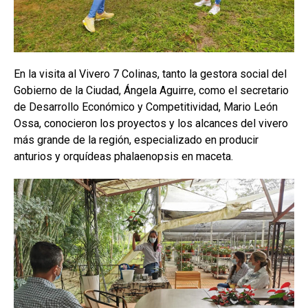
En la visita al Vivero 7 Colinas, tanto la gestora social del
Gobierno de la Ciudad, Ángela Aguirre, como el secretario
de Desarrollo Económico y Competitividad, Mario León
Ossa, conocieron los proyectos y los alcances del vivero
más grande de la región, especializado en producir
anturios y orquídeas phalaenopsis en maceta.