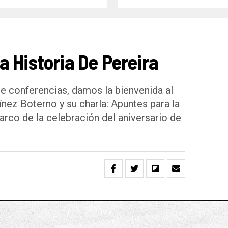
 Historia De Pereira
e conferencias, damos la bienvenida al
ínez Boterno y su charla: Apuntes para la
marco de la celebración del aniversario de