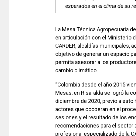
esperados en el clima de su r
La Mesa Técnica Agropecuaria de 
en articulación con el Ministerio d
CARDER, alcaldías municipales, ac
objetivo de generar un espacio pa
permita asesorar a los productore
cambio climático.
“Colombia desde el año 2015 vien
Mesas, en Risaralda se logró la c
diciembre de 2020, previo a esto
actores que cooperan en el proc
sesiones y el resultado de los en
recomendaciones para el sector 
profesional especializado de la C