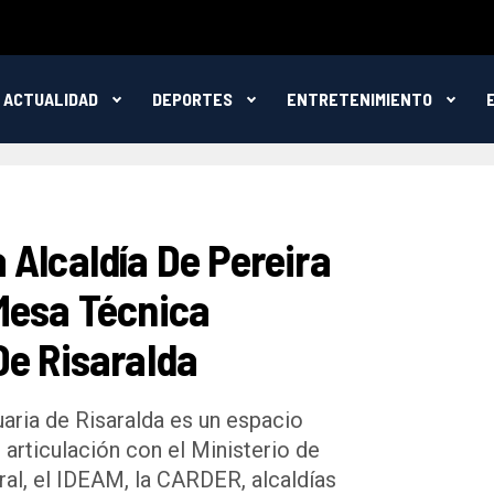
ACTUALIDAD
DEPORTES
ENTRETENIMIENTO
 Alcaldía De Pereira
Mesa Técnica
De Risaralda
ria de Risaralda es un espacio
 articulación con el Ministerio de
ral, el IDEAM, la CARDER, alcaldías