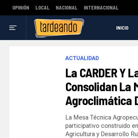
OPINIÓN
LOCAL
NACIONAL
INTERNACIONAL
INICIO
ACTUALIDAD
La CARDER Y La
Consolidan La 
Agroclimática 
La Mesa Técnica Agropecua
participativo construido en
Agricultura y Desarrollo Ru