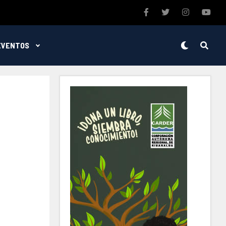
EVENTOS