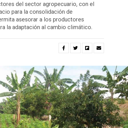
tores del sector agropecuario, con el
acio para la consolidación de
ermita asesorar a los productores
ra la adaptación al cambio climático.