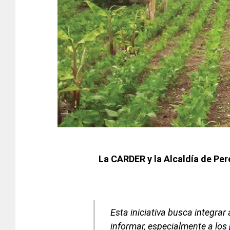
La CARDER y la Alcaldía de Per
Esta iniciativa busca integrar
informar, especialmente a lo