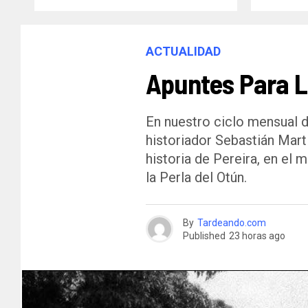
ACTUALIDAD
Apuntes Para La
En nuestro ciclo mensual d
historiador Sebastián Mart
historia de Pereira, en el 
la Perla del Otún.
By
Tardeando.com
Published
23 horas ago