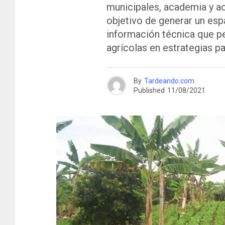
municipales, academia y ac
objetivo de generar un esp
información técnica que p
agrícolas en estrategias pa
By
Tardeando.com
Published
11/08/2021