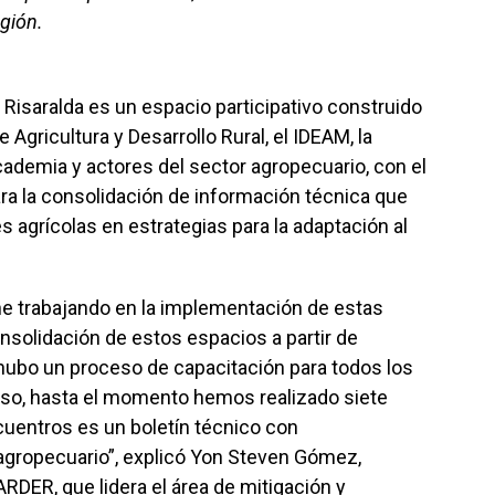
egión.
Risaralda es un espacio participativo construido
e Agricultura y Desarrollo Rural, el IDEAM, la
ademia y actores del sector agropecuario, con el
ra la consolidación de información técnica que
s agrícolas en estrategias para la adaptación al
e trabajando en la implementación de estas
onsolidación de estos espacios a partir de
 hubo un proceso de capacitación para todos los
eso, hasta el momento hemos realizado siete
cuentros es un boletín técnico con
agropecuario”, explicó Yon Steven Gómez,
ARDER, que lidera el área de mitigación y