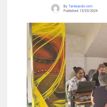
By
Tardeando.com
Published
13/03/2024