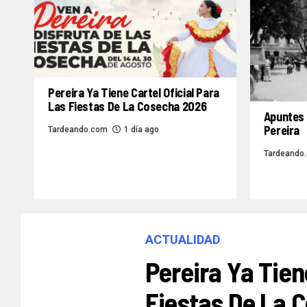
Pereira Ya Tiene Cartel Oficial Para
Las Fiestas De La Cosecha 2026
Apuntes 
Pereira
Tardeando.com
1 día ago
Tardeando
ACTUALIDAD
Pereira Ya Tien
Fiestas De La 