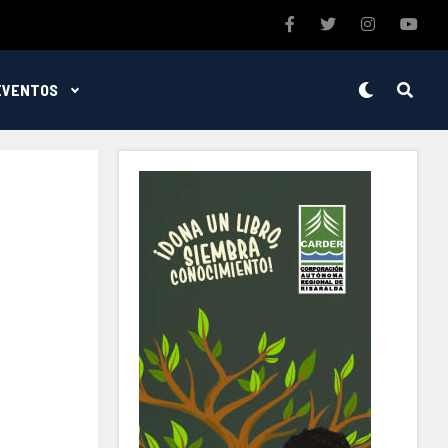
EVENTOS