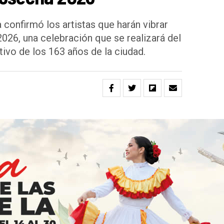
 confirmó los artistas que harán vibrar
2026, una celebración que se realizará del
ivo de los 163 años de la ciudad.