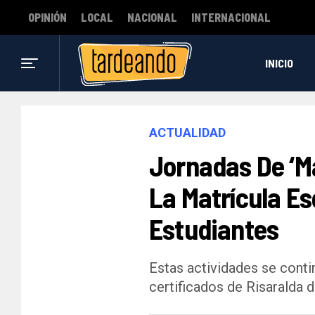
OPINIÓN
LOCAL
NACIONAL
INTERNACIONAL
INICIO
ACTUALIDAD
Jornadas De ‘M
La Matrícula E
Estudiantes
Estas actividades se conti
certificados de Risaralda 