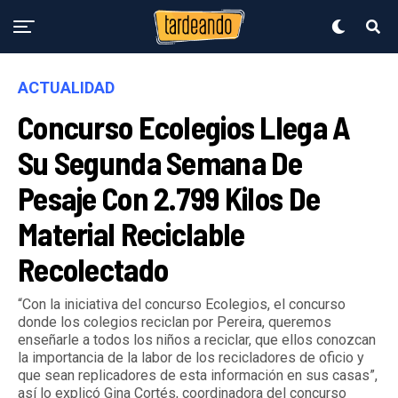
ACTUALIDAD
Concurso Ecolegios Llega A
Su Segunda Semana De
Pesaje Con 2.799 Kilos De
Material Reciclable
Recolectado
“Con la iniciativa del concurso Ecolegios, el concurso
donde los colegios reciclan por Pereira, queremos
enseñarle a todos los niños a reciclar, que ellos conozcan
la importancia de la labor de los recicladores de oficio y
que sean replicadores de esta información en sus casas”,
así lo explicó Gina Cortés, coordinadora del concurso