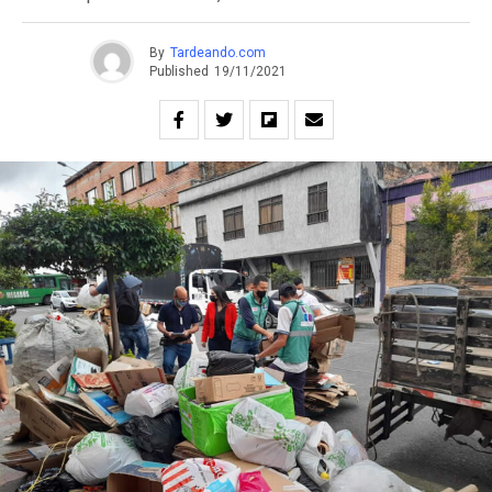
By
Tardeando.com
Published
19/11/2021