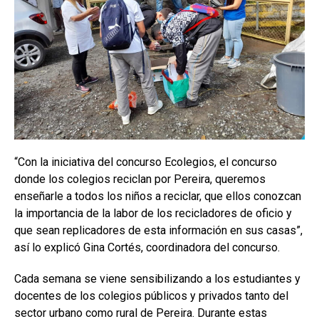
“Con la iniciativa del concurso Ecolegios, el concurso
donde los colegios reciclan por Pereira, queremos
enseñarle a todos los niños a reciclar, que ellos conozcan
la importancia de la labor de los recicladores de oficio y
que sean replicadores de esta información en sus casas”,
así lo explicó Gina Cortés, coordinadora del concurso.
Cada semana se viene sensibilizando a los estudiantes y
docentes de los colegios públicos y privados tanto del
sector urbano como rural de Pereira. Durante estas