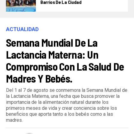
Barrios De La Ciudad
ACTUALIDAD
Semana Mundial De La
Lactancia Materna: Un
Compromiso Con La Salud De
Madres Y Bebés.
Del 1 al 7 de agosto se conmemora la Semana Mundial de
la Lactancia Materna, una fecha que busca promover la
importancia de la alimentación natural durante los
primeros meses de vida y crear conciencia sobre los
beneficios que aporta tanto a los bebés como a las
madres.