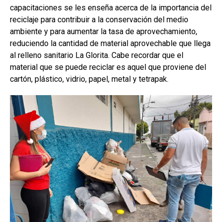
capacitaciones se les enseña acerca de la importancia del
reciclaje para contribuir a la conservación del medio
ambiente y para aumentar la tasa de aprovechamiento,
reduciendo la cantidad de material aprovechable que llega
al relleno sanitario La Glorita. Cabe recordar que el
material que se puede reciclar es aquel que proviene del
cartón, plástico, vidrio, papel, metal y tetrapak.