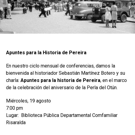
Apuntes para la Historia de Pereira
En nuestro ciclo mensual de conferencias, damos la
bienvenida al historiador Sebastián Martínez Botero y su
charla:
Apuntes para la historia de Pereira
, en el marco
de la celebración del aniversario de la Perla del Otún.
Miércoles, 19 agosto
7:00 pm
Lugar: Biblioteca Pública Departamental Comfamiliar
Risaralda