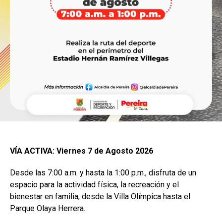
VÍA ACTIVA: Viernes 7 de Agosto 2026
Desde las 7:00 a.m. y hasta la 1:00 p.m., disfruta de un
espacio para la actividad física, la recreación y el
bienestar en familia, desde la Villa Olímpica hasta el
Parque Olaya Herrera.