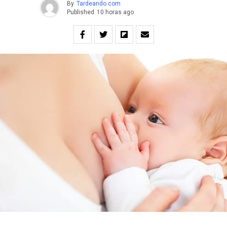
By
Tardeando.com
Published
10 horas ago