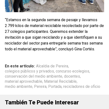
“Estamos en la segunda semana de pesaje y llevamos
2.799 kilos de material reciclable recolectado por parte de
27 colegios participantes. Queremos extender la
invitación a que sigan reciclando y a que identifiquen a su
reciclador del sector para entregarle semana tras semana
todo el material aprovechable”, concluyó Gina Cortés.
En este artículo:
Alcaldia de Pereira
,
colegios públicos y privados
,
concurso ecolegios
,
conservación del medio ambiente
,
docentes
,
material aprovechable
,
Material Reciclable
,
medio ambiente
,
Pereira
,
Portada
,
recicladores de oficio
También Te Puede Interesar