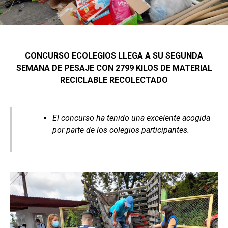
CONCURSO ECOLEGIOS LLEGA A SU SEGUNDA
SEMANA DE PESAJE CON 2799 KILOS DE MATERIAL
RECICLABLE RECOLECTADO
El concurso ha tenido una excelente acogida
por parte de los colegios participantes.