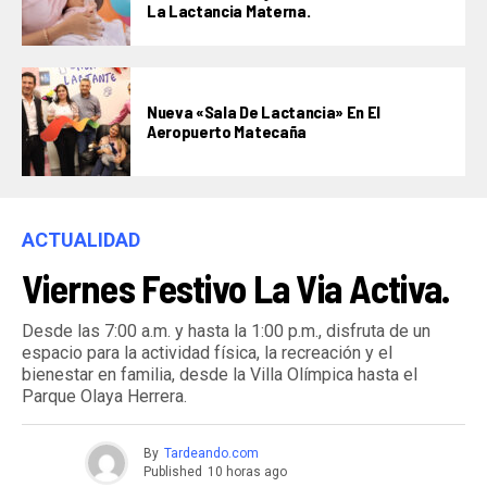
La Lactancia Materna.
Nueva «Sala De Lactancia» En El
Aeropuerto Matecaña
ACTUALIDAD
Viernes Festivo La Via Activa.
Desde las 7:00 a.m. y hasta la 1:00 p.m., disfruta de un
espacio para la actividad física, la recreación y el
bienestar en familia, desde la Villa Olímpica hasta el
Parque Olaya Herrera.
By
Tardeando.com
Published
10 horas ago