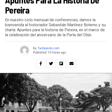
Pereira
En nuestro ciclo mensual de conferencias, damos la
bienvenida al historiador Sebastián Martínez Boterno y su
charla: Apuntes para la historia de Pereira, en el marco de
la celebración del aniversario de la Perla del Otún.
By
Tardeando.com
Published
10 horas ago