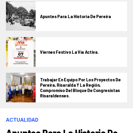
Apuntes Para La Historia De Pereira
Viernes Festivo La Via Activa.
Trabajar En Equipo Por Los Proyectos De
Pereira, Risaralda Y La Región,
Compromiso Del Bloque De Congresistas
Risaraldenses.
ACTUALIDAD
Apuntes Para La Historia De