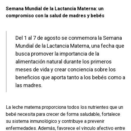
Semana Mundial de la Lactancia Materna: un
compromiso con la salud de madres y bebés
Del 1 al 7 de agosto se conmemora la Semana
Mundial de la Lactancia Materna, una fecha que
busca promover la importancia de la
alimentación natural durante los primeros
meses de vida y crear conciencia sobre los
beneficios que aporta tanto a los bebés como a
las madres.
La leche materna proporciona todos los nutrientes que un
bebé necesita para crecer de forma saludable, fortalece
su sistema inmunológico y contribuye a prevenir
enfermedades. Además, favorece el vínculo afectivo entre