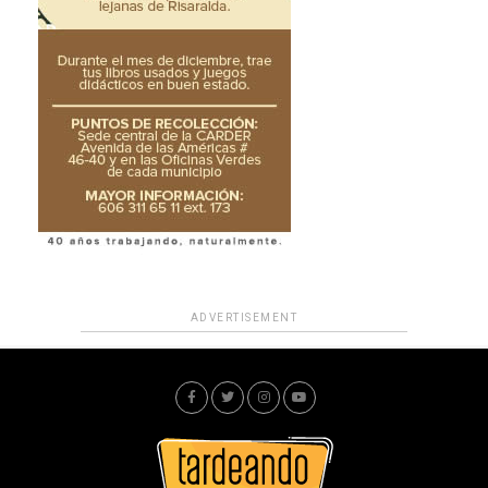
ADVERTISEMENT