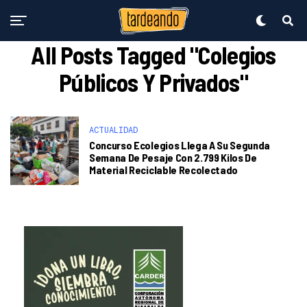
All Posts Tagged "colegios
Públicos Y Privados"
ACTUALIDAD
Concurso Ecolegios Llega A Su Segunda
Semana De Pesaje Con 2.799 Kilos De
Material Reciclable Recolectado