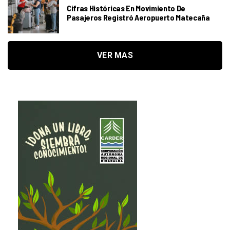
Cifras Históricas En Movimiento De
Pasajeros Registró Aeropuerto Matecaña
VER MAS