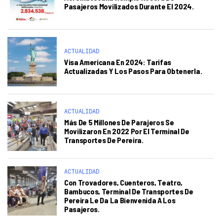
Pasajeros Movilizados Durante El 2024.
ACTUALIDAD
Visa Americana En 2024: Tarifas
Actualizadas Y Los Pasos Para Obtenerla.
ACTUALIDAD
Más De 5 Millones De Parajeros Se
Movilizaron En 2022 Por El Terminal De
Transportes De Pereira.
ACTUALIDAD
Con Trovadores, Cuenteros, Teatro,
Bambucos, Terminal De Transportes De
Pereira Le Da La Bienvenida A Los
Pasajeros.