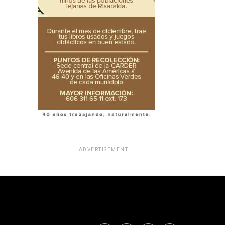
ADVERTISEMENT