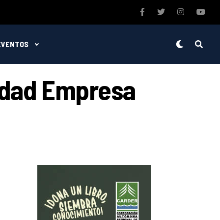
EVENTOS
sidad Empresa