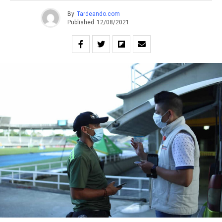
By
Tardeando.com
Published
12/08/2021