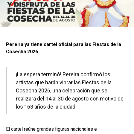
Pereira ya tiene cartel oficial para las Fiestas de la
Cosecha 2026.
¡La espera terminó! Pereira confirmó los
artistas que harán vibrar las Fiestas de la
Cosecha 2026, una celebración que se
realizará del 14 al 30 de agosto con motivo de
los 163 años de la ciudad.
El cartel reúne grandes figuras nacionales e