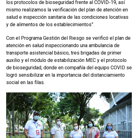
los protocolos de bioseguridad frente al COVID-19, así
mismo realizamos la verificación del plan de atención en
salud e inspección sanitaria de las condiciones locativas
y de alimentos de los establecimientos”.
Con el Programa Gestión del Riesgo se verificó el plan de
atención en salud inspeccionando una ambulancia de
transporte asistencial básico, tres brigadas de primer
auxilio y el módulo de estabilización MEC y el protocolo
de bioseguridad, donde en compañía del equipo COVID se
logró sensibilizar en la importancia del distanciamiento
social en las filas.