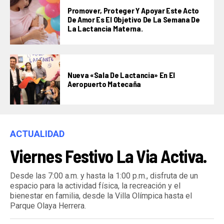
Promover, Proteger Y Apoyar Este Acto
De Amor Es El Objetivo De La Semana De
La Lactancia Materna.
Nueva «Sala De Lactancia» En El
Aeropuerto Matecaña
ACTUALIDAD
Viernes Festivo La Via Activa.
Desde las 7:00 a.m. y hasta la 1:00 p.m., disfruta de un
espacio para la actividad física, la recreación y el
bienestar en familia, desde la Villa Olímpica hasta el
Parque Olaya Herrera.