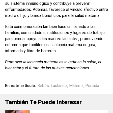
su sistema inmunológico y contribuye a prevenir
enfermedades. Además, favorece el vínculo afectivo entre
madre e hijo y brinda beneficios para la salud materna.
Esta conmemoración también hace un llamado a las
familias, comunidades, instituciones y lugares de trabajo
para brindar apoyo a las madres lactantes, promoviendo
entornos que faciliten una lactancia materna segura,
informada y libre de barreras.
Promover la lactancia materna es invertir en la salud, el
bienestar y el futuro de las nuevas generaciones
En este artículo:
Bebés
,
Lactancia
,
Materna
,
Portada
También Te Puede Interesar