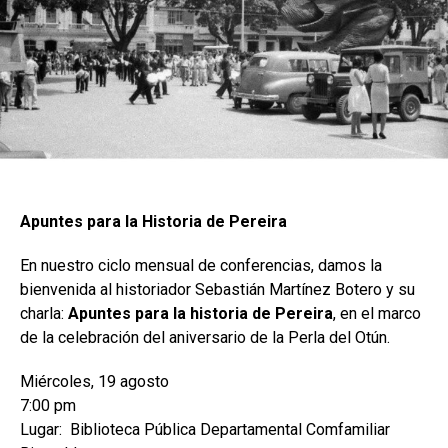
Apuntes para la Historia de Pereira
En nuestro ciclo mensual de conferencias, damos la
bienvenida al historiador Sebastián Martínez Botero y su
charla:
Apuntes para la historia de Pereira
, en el marco
de la celebración del aniversario de la Perla del Otún.
Miércoles, 19 agosto
7:00 pm
Lugar: Biblioteca Pública Departamental Comfamiliar