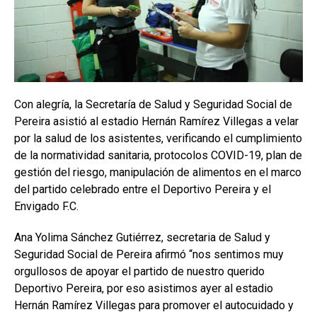
Con alegría, la Secretaría de Salud y Seguridad Social de
Pereira asistió al estadio Hernán Ramírez Villegas a velar
por la salud de los asistentes, verificando el cumplimiento
de la normatividad sanitaria, protocolos COVID-19, plan de
gestión del riesgo, manipulación de alimentos en el marco
del partido celebrado entre el Deportivo Pereira y el
Envigado F.C.
Ana Yolima Sánchez Gutiérrez, secretaria de Salud y
Seguridad Social de Pereira afirmó “nos sentimos muy
orgullosos de apoyar el partido de nuestro querido
Deportivo Pereira, por eso asistimos ayer al estadio
Hernán Ramírez Villegas para promover el autocuidado y