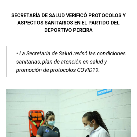
SECRETARÍA DE SALUD VERIFICÓ PROTOCOLOS Y
ASPECTOS SANITARIOS EN EL PARTIDO DEL
DEPORTIVO PEREIRA
• La Secretaria de Salud revisó las condiciones
sanitarias, plan de atención en salud y
promoción de protocolos COVID19.