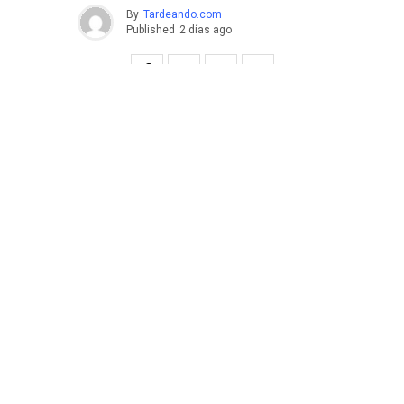
By
Tardeando.com
Published
2 días ago