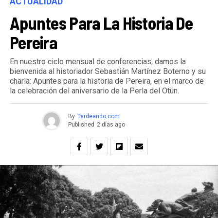
ACTUALIDAD
Apuntes Para La Historia De
Pereira
En nuestro ciclo mensual de conferencias, damos la
bienvenida al historiador Sebastián Martínez Boterno y su
charla: Apuntes para la historia de Pereira, en el marco de
la celebración del aniversario de la Perla del Otún.
By
Tardeando.com
Published
2 días ago