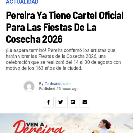
ACTUALIDAD
Pereira Ya Tiene Cartel Oficial
Para Las Fiestas De La
Cosecha 2026
¡La espera terminó! Pereira confirmó los artistas que
harán vibrar las Fiestas de la Cosecha 2026, una
celebración que se realizará del 14 al 30 de agosto con
motivo de los 163 años de la ciudad.
By
Tardeando.com
Published
13 horas ago