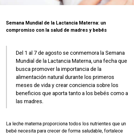
Semana Mundial de la Lactancia Materna: un
compromiso con la salud de madres y bebés
Del 1 al 7 de agosto se conmemora la Semana
Mundial de la Lactancia Materna, una fecha que
busca promover la importancia de la
alimentación natural durante los primeros
meses de vida y crear conciencia sobre los
beneficios que aporta tanto a los bebés como a
las madres.
La leche materna proporciona todos los nutrientes que un
bebé necesita para crecer de forma saludable, fortalece