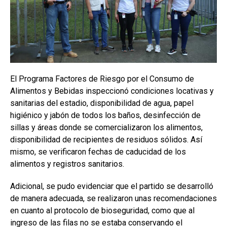
El Programa Factores de Riesgo por el Consumo de
Alimentos y Bebidas inspeccionó condiciones locativas y
sanitarias del estadio, disponibilidad de agua, papel
higiénico y jabón de todos los baños, desinfección de
sillas y áreas donde se comercializaron los alimentos,
disponibilidad de recipientes de residuos sólidos. Así
mismo, se verificaron fechas de caducidad de los
alimentos y registros sanitarios.
Adicional, se pudo evidenciar que el partido se desarrolló
de manera adecuada, se realizaron unas recomendaciones
en cuanto al protocolo de bioseguridad, como que al
ingreso de las filas no se estaba conservando el