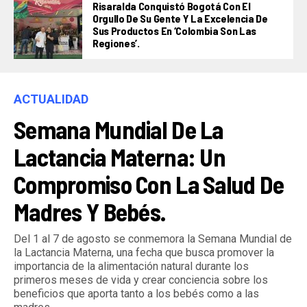
Risaralda Conquistó Bogotá Con El
Orgullo De Su Gente Y La Excelencia De
Sus Productos En ‘Colombia Son Las
Regiones’.
ACTUALIDAD
Semana Mundial De La
Lactancia Materna: Un
Compromiso Con La Salud De
Madres Y Bebés.
Del 1 al 7 de agosto se conmemora la Semana Mundial de
la Lactancia Materna, una fecha que busca promover la
importancia de la alimentación natural durante los
primeros meses de vida y crear conciencia sobre los
beneficios que aporta tanto a los bebés como a las