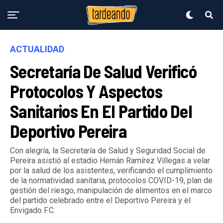
ACTUALIDAD
Secretaría De Salud Verificó
Protocolos Y Aspectos
Sanitarios En El Partido Del
Deportivo Pereira
Con alegría, la Secretaría de Salud y Seguridad Social de
Pereira asistió al estadio Hernán Ramírez Villegas a velar
por la salud de los asistentes, verificando el cumplimiento
de la normatividad sanitaria, protocolos COVID-19, plan de
gestión del riesgo, manipulación de alimentos en el marco
del partido celebrado entre el Deportivo Pereira y el
Envigado F.C.