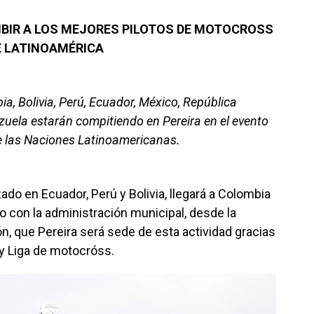
CIBIR A LOS MEJORES PILOTOS DE MOTOCROSS
E LATINOAMÉRICA
a, Bolivia, Perú, Ecuador, México, República
uela estarán compitiendo en Pereira en el evento
e las Naciones Latinoamericanas.
ado en Ecuador, Perú y Bolivia, llegará a Colombia
o con la administración municipal, desde la
n, que Pereira será sede de esta actividad gracias
 y Liga de motocróss.