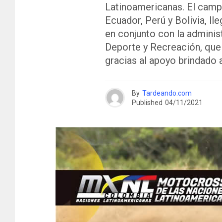
Latinoamericanas. El camp
Ecuador, Perú y Bolivia, ll
en conjunto con la adminis
Deporte y Recreación, que 
gracias al apoyo brindado 
By
Tardeando.com
Published
04/11/2021