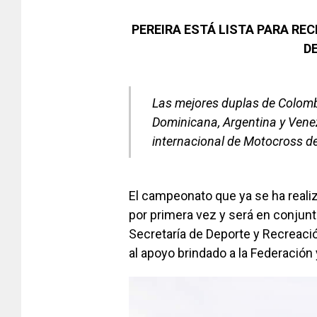
PEREIRA ESTÁ LISTA PARA RE
D
Las mejores duplas de Colombi
Dominicana, Argentina y Venez
internacional de Motocross d
El campeonato que ya se ha realiz
por primera vez y será en conjunt
Secretaría de Deporte y Recreació
al apoyo brindado a la Federación