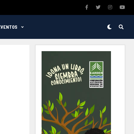
EVENTOS