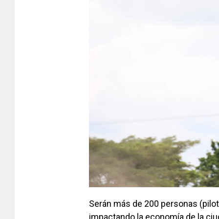
Serán más de 200 personas (pilo
impactando la economía de la ciu