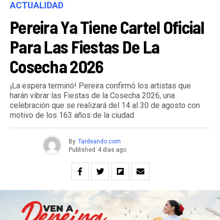
ACTUALIDAD
Pereira Ya Tiene Cartel Oficial
Para Las Fiestas De La
Cosecha 2026
¡La espera terminó! Pereira confirmó los artistas que
harán vibrar las Fiestas de la Cosecha 2026, una
celebración que se realizará del 14 al 30 de agosto con
motivo de los 163 años de la ciudad.
By
Tardeando.com
Published
4 días ago