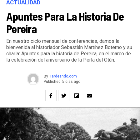
ACTUALIDAD
Apuntes Para La Historia De
Pereira
En nuestro ciclo mensual de conferencias, damos la
bienvenida al historiador Sebastián Martínez Boterno y su
charla: Apuntes para la historia de Pereira, en el marco de
la celebración del aniversario de la Perla del Otún.
By
Tardeando.com
Published
5 días ago