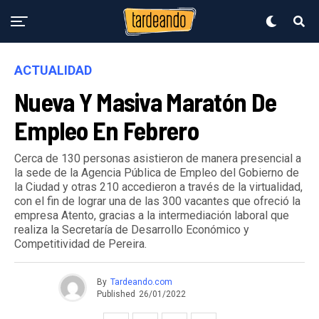
ACTUALIDAD
Nueva Y Masiva Maratón De
Empleo En Febrero
Cerca de 130 personas asistieron de manera presencial a
la sede de la Agencia Pública de Empleo del Gobierno de
la Ciudad y otras 210 accedieron a través de la virtualidad,
con el fin de lograr una de las 300 vacantes que ofreció la
empresa Atento, gracias a la intermediación laboral que
realiza la Secretaría de Desarrollo Económico y
Competitividad de Pereira.
By
Tardeando.com
Published
26/01/2022