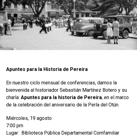
Apuntes para la Historia de Pereira
En nuestro ciclo mensual de conferencias, damos la
bienvenida al historiador Sebastián Martínez Botero y su
charla:
Apuntes para la historia de Pereira
, en el marco
de la celebración del aniversario de la Perla del Otún.
Miércoles, 19 agosto
7:00 pm
Lugar: Biblioteca Pública Departamental Comfamiliar