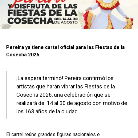
Pereira ya tiene cartel oficial para las Fiestas de la
Cosecha 2026.
¡La espera terminó! Pereira confirmó los
artistas que harán vibrar las Fiestas de la
Cosecha 2026, una celebración que se
realizará del 14 al 30 de agosto con motivo de
los 163 años de la ciudad.
El cartel reúne grandes figuras nacionales e