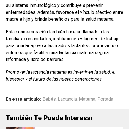
su sistema inmunológico y contribuye a prevenir
enfermedades. Además, favorece el vínculo afectivo entre
madre e hijo y brinda beneficios para la salud materna.
Esta conmemoración también hace un llamado a las
familias, comunidades, instituciones y lugares de trabajo
para brindar apoyo a las madres lactantes, promoviendo
entornos que faciliten una lactancia materna segura,
informada y libre de barreras.
Promover la lactancia materna es invertir en la salud, el
bienestar y el futuro de las nuevas generaciones
En este artículo:
Bebés
,
Lactancia
,
Materna
,
Portada
También Te Puede Interesar