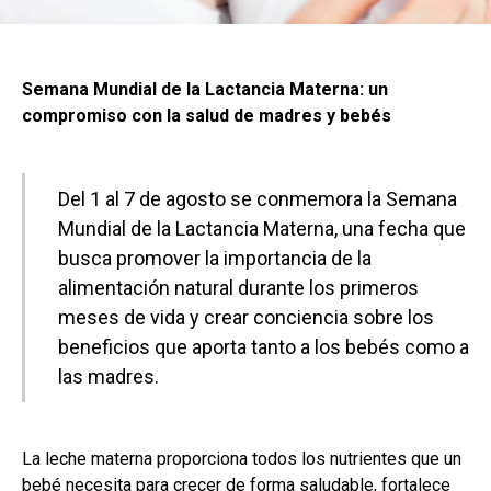
Semana Mundial de la Lactancia Materna: un
compromiso con la salud de madres y bebés
Del 1 al 7 de agosto se conmemora la Semana
Mundial de la Lactancia Materna, una fecha que
busca promover la importancia de la
alimentación natural durante los primeros
meses de vida y crear conciencia sobre los
beneficios que aporta tanto a los bebés como a
las madres.
La leche materna proporciona todos los nutrientes que un
bebé necesita para crecer de forma saludable, fortalece