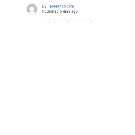
By
Tardeando.com
Published
5 días ago