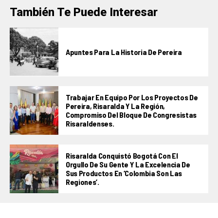
También Te Puede Interesar
Apuntes Para La Historia De Pereira
Trabajar En Equipo Por Los Proyectos De
Pereira, Risaralda Y La Región,
Compromiso Del Bloque De Congresistas
Risaraldenses.
Risaralda Conquistó Bogotá Con El
Orgullo De Su Gente Y La Excelencia De
Sus Productos En ‘Colombia Son Las
Regiones’.