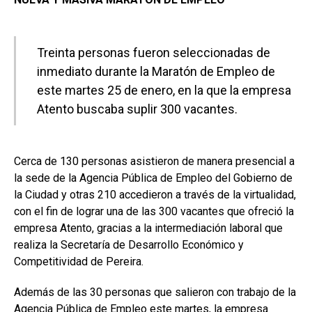
Treinta personas fueron seleccionadas de
inmediato durante la Maratón de Empleo de
este martes 25 de enero, en la que la empresa
Atento buscaba suplir 300 vacantes.
Cerca de 130 personas asistieron de manera presencial a
la sede de la Agencia Pública de Empleo del Gobierno de
la Ciudad y otras 210 accedieron a través de la virtualidad,
con el fin de lograr una de las 300 vacantes que ofreció la
empresa Atento, gracias a la intermediación laboral que
realiza la Secretaría de Desarrollo Económico y
Competitividad de Pereira.
Además de las 30 personas que salieron con trabajo de la
Agencia Pública de Empleo este martes, la empresa