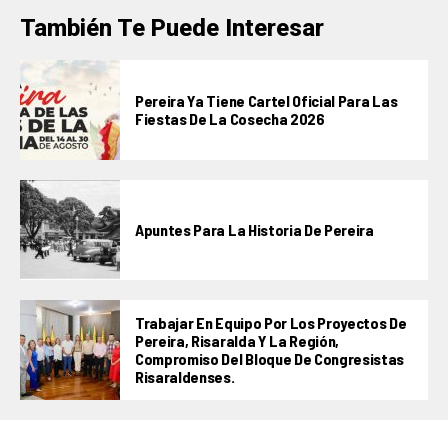
También Te Puede Interesar
Pereira Ya Tiene Cartel Oficial Para Las
Fiestas De La Cosecha 2026
Apuntes Para La Historia De Pereira
Trabajar En Equipo Por Los Proyectos De
Pereira, Risaralda Y La Región,
Compromiso Del Bloque De Congresistas
Risaraldenses.