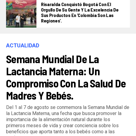
Risaralda Conquistó Bogotá Con El
Orgullo De Su Gente Y La Excelencia De
Sus Productos En ‘Colombia Son Las
Regiones’.
ACTUALIDAD
Semana Mundial De La
Lactancia Materna: Un
Compromiso Con La Salud De
Madres Y Bebés.
Del 1 al 7 de agosto se conmemora la Semana Mundial de
la Lactancia Materna, una fecha que busca promover la
importancia de la alimentación natural durante los
primeros meses de vida y crear conciencia sobre los
beneficios que aporta tanto a los bebés como a las