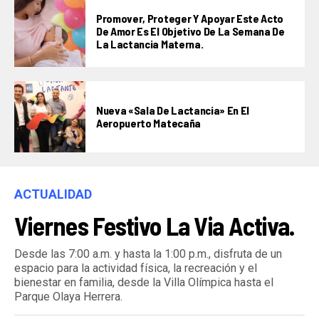
Promover, Proteger Y Apoyar Este Acto
De Amor Es El Objetivo De La Semana De
La Lactancia Materna.
Nueva «Sala De Lactancia» En El
Aeropuerto Matecaña
ACTUALIDAD
Viernes Festivo La Via Activa.
Desde las 7:00 a.m. y hasta la 1:00 p.m., disfruta de un
espacio para la actividad física, la recreación y el
bienestar en familia, desde la Villa Olímpica hasta el
Parque Olaya Herrera.