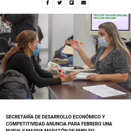
SECRETARÍA DE DESARROLLO ECONÓMICO Y
COMPETITIVIDAD ANUNCIA PARA FEBRERO UNA
NUEVA Y MASIVA MARATÓN DE EMPLEO