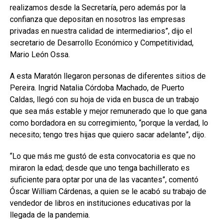
realizamos desde la Secretaría, pero además por la
confianza que depositan en nosotros las empresas
privadas en nuestra calidad de intermediarios”, dijo el
secretario de Desarrollo Económico y Competitividad,
Mario León Ossa.
A esta Maratón llegaron personas de diferentes sitios de
Pereira. Ingrid Natalia Córdoba Machado, de Puerto
Caldas, llegó con su hoja de vida en busca de un trabajo
que sea más estable y mejor remunerado que lo que gana
como bordadora en su corregimiento, “porque la verdad, lo
necesito; tengo tres hijas que quiero sacar adelante”, dijo.
“Lo que más me gustó de esta convocatoria es que no
miraron la edad; desde que uno tenga bachillerato es
suficiente para optar por una de las vacantes”, comentó
Óscar William Cárdenas, a quien se le acabó su trabajo de
vendedor de libros en instituciones educativas por la
llegada de la pandemia.