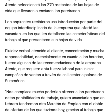
Atento seleccionará las 270 restantes de las hojas de
vida que llevaron o enviaron los pereiranos.
Los aspirantes recibieron una introducción por parte del
equipo interdisciplinario de la empresa que ofertó las
vacantes, en las que les detallaron las características del
trabajo al que presentaron sus hojas de vida.
Fluidez verbal, atención al cliente, concentración y mucha
responsabilidad, esencialmente en cuanto a los horarios,
fueron algunas de las recomendaciones de la empresa
Atento, que requiere esta fuerza laboral para iniciar
campañas de ventas a través de call center a países de
Suramérica.
“Nos complace mucho poderles ofrecer a los pereiranos
estas posibilidades de trabajo; quiero anunciarles que en
febrero tendremos otra Maratón de Empleo con el doble
de ofertas de las que tuvimos hoy, gracias al trabajo que