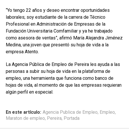
“Yo tengo 22 años y deseo encontrar oportunidades
laborales; soy estudiante de la carrera de Técnico
Profesional en Administración de Empresas de la
Fundación Universitaria Comfamiliar y ya he trabajado
como asesora de ventas”, afirmó María Alejandra Jiménez
Medina, una joven que presentó su hoja de vida a la
empresa Atento.
La Agencia Pública de Empleo de Pereira les ayuda a las
personas a subir su hoja de vida en la plataforma de
empleo, una herramienta que funciona como banco de
hojas de vida, al momento de que las empresas requieran
algún perfil en especial.
En este artículo:
Agencia Publica de Empleo
,
Empleo
,
Maraton de empleo
,
Pereira
,
Portada