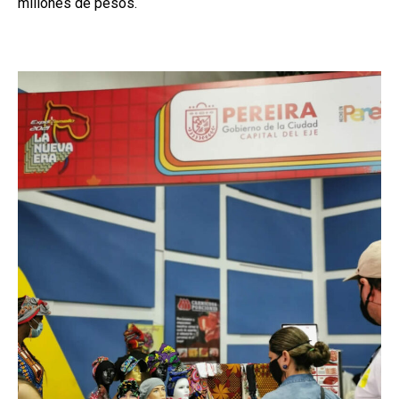
millones de pesos.