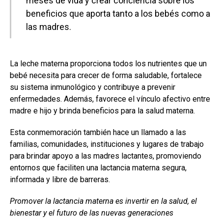
meses de vida y crear conciencia sobre los
beneficios que aporta tanto a los bebés como a
las madres.
La leche materna proporciona todos los nutrientes que un
bebé necesita para crecer de forma saludable, fortalece
su sistema inmunológico y contribuye a prevenir
enfermedades. Además, favorece el vínculo afectivo entre
madre e hijo y brinda beneficios para la salud materna.
Esta conmemoración también hace un llamado a las
familias, comunidades, instituciones y lugares de trabajo
para brindar apoyo a las madres lactantes, promoviendo
entornos que faciliten una lactancia materna segura,
informada y libre de barreras.
Promover la lactancia materna es invertir en la salud, el
bienestar y el futuro de las nuevas generaciones