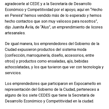
agradecerle al CEDE y a la Secretaría de Desarrollo
Económico y Competitividad por el apoyo; aquí en “Hecho
en Pereira” hemos vendido más de lo esperado y hemos
hecho contactos que son muy valiosos para nosotros”,
dijo Juanita Ávila, de “Alus”, un emprendimiento de licores
artesanales.
De igual manera, los emprendedores del Gobierno de la
Ciudad expusieron productos del sistema moda
(confección, marroquinería, diseño, accesorios, entre
otros) y productos como ensaladas, ajís, bebidas
achocolatadas, y los que tuvieron que ver con tecnología y
servicios.
Los emprendedores que participaron en Expocamello en
representación del Gobierno de la Ciudad, perteneces a
alguno de los siete CEDES que tiene la Secretaría de
Desarrollo Económico y Competitividad en la ciudad.