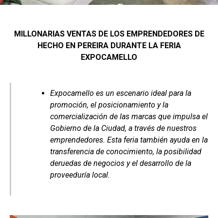
MILLONARIAS VENTAS DE LOS EMPRENDEDORES DE
HECHO EN PEREIRA DURANTE LA FERIA
EXPOCAMELLO
Expocamello es un escenario ideal para la
promoción, el posicionamiento y la
comercialización de las marcas que impulsa el
Gobierno de la Ciudad, a través de nuestros
emprendedores. Esta feria también ayuda en la
transferencia de conocimiento, la posibilidad
deruedas de negocios y el desarrollo de la
proveeduría local.