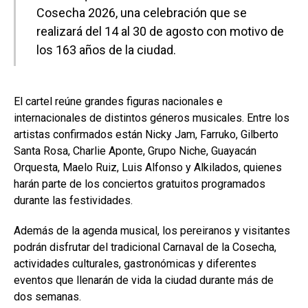
Cosecha 2026, una celebración que se
realizará del 14 al 30 de agosto con motivo de
los 163 años de la ciudad.
El cartel reúne grandes figuras nacionales e
internacionales de distintos géneros musicales. Entre los
artistas confirmados están Nicky Jam, Farruko, Gilberto
Santa Rosa, Charlie Aponte, Grupo Niche, Guayacán
Orquesta, Maelo Ruiz, Luis Alfonso y Alkilados, quienes
harán parte de los conciertos gratuitos programados
durante las festividades.
Además de la agenda musical, los pereiranos y visitantes
podrán disfrutar del tradicional Carnaval de la Cosecha,
actividades culturales, gastronómicas y diferentes
eventos que llenarán de vida la ciudad durante más de
dos semanas.