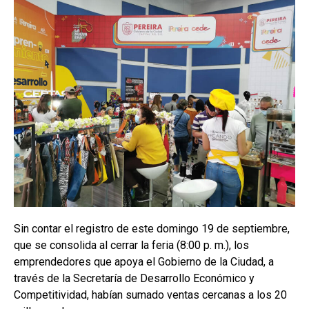
Sin contar el registro de este domingo 19 de septiembre,
que se consolida al cerrar la feria (8:00 p. m.), los
emprendedores que apoya el Gobierno de la Ciudad, a
través de la Secretaría de Desarrollo Económico y
Competitividad, habían sumado ventas cercanas a los 20