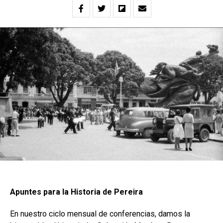
Apuntes para la Historia de Pereira
En nuestro ciclo mensual de conferencias, damos la