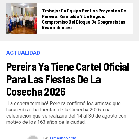
Trabajar En Equipo Por Los Proyectos De
Pereira, Risaralda Y La Región,
Compromiso Del Bloque De Congresistas
Risaraldenses.
ACTUALIDAD
Pereira Ya Tiene Cartel Oficial
Para Las Fiestas De La
Cosecha 2026
¡La espera terminó! Pereira confirmó los artistas que
harán vibrar las Fiestas de la Cosecha 2026, una
celebración que se realizará del 14 al 30 de agosto con
motivo de los 163 años de la ciudad.
By
Tardeando.com