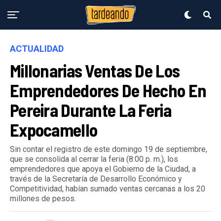
ACTUALIDAD
Millonarias Ventas De Los
Emprendedores De Hecho En
Pereira Durante La Feria
Expocamello
Sin contar el registro de este domingo 19 de septiembre,
que se consolida al cerrar la feria (8:00 p. m.), los
emprendedores que apoya el Gobierno de la Ciudad, a
través de la Secretaría de Desarrollo Económico y
Competitividad, habían sumado ventas cercanas a los 20
millones de pesos.