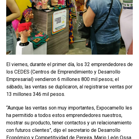
El viernes, durante el primer día, los 32 emprendedores de
los CEDES (Centros de Emprendimiento y Desarrollo
Empresarial) vendieron 6 millones 800 mil pesos; el
sábado, las ventas se duplicaron, al registrarse ventas por
13 millones 346 mil pesos.
“Aunque las ventas son muy importantes, Expocamello les
ha permitido a todos estos emprendedores nuestros,
mostrar su producto, tener contactos y un relacionamiento
con futuros clientes”, dijo el secretario de Desarrollo
Económico y Competitividad de Pereira, Mario León Ossa.