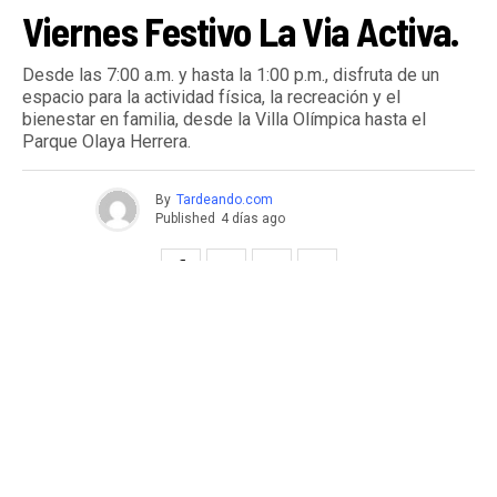
Viernes Festivo La Via Activa.
Desde las 7:00 a.m. y hasta la 1:00 p.m., disfruta de un
espacio para la actividad física, la recreación y el
bienestar en familia, desde la Villa Olímpica hasta el
Parque Olaya Herrera.
By
Tardeando.com
Published
4 días ago