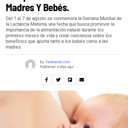
Madres Y Bebés.
Del 1 al 7 de agosto se conmemora la Semana Mundial de
la Lactancia Materna, una fecha que busca promover la
importancia de la alimentación natural durante los
primeros meses de vida y crear conciencia sobre los
beneficios que aporta tanto a los bebés como a las
madres.
By
Tardeando.com
Published
4 días ago