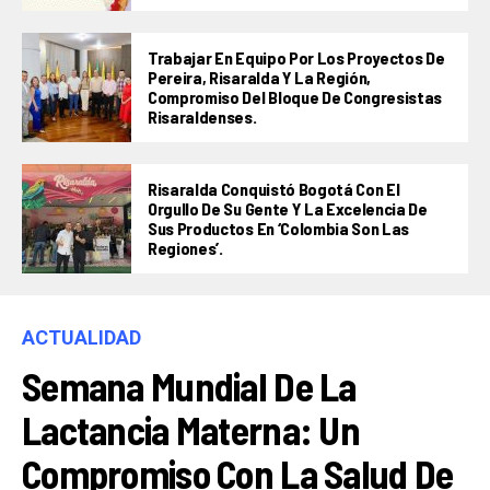
Trabajar En Equipo Por Los Proyectos De
Pereira, Risaralda Y La Región,
Compromiso Del Bloque De Congresistas
Risaraldenses.
Risaralda Conquistó Bogotá Con El
Orgullo De Su Gente Y La Excelencia De
Sus Productos En ‘Colombia Son Las
Regiones’.
ACTUALIDAD
Semana Mundial De La
Lactancia Materna: Un
Compromiso Con La Salud De