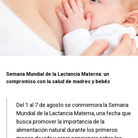
Semana Mundial de la Lactancia Materna: un
compromiso con la salud de madres y bebés
Del 1 al 7 de agosto se conmemora la Semana
Mundial de la Lactancia Materna, una fecha que
busca promover la importancia de la
alimentación natural durante los primeros