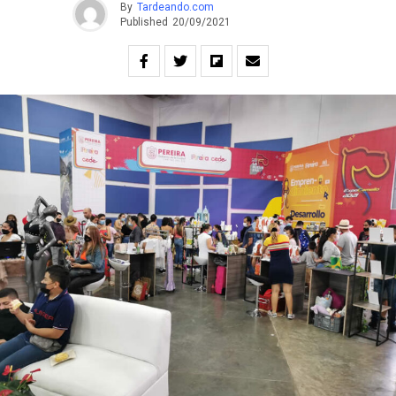
By
Tardeando.com
Published
20/09/2021