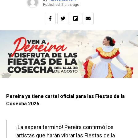
Published
2 días ago
Pereira ya tiene cartel oficial para las Fiestas de la
Cosecha 2026.
¡La espera terminó! Pereira confirmó los
artistas que harán vibrar las Fiestas de la