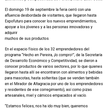
El domingo 19 de septiembre la feria cerró con una
afluencia desbordada de visitantes, que llegaron hasta
Expofuturo para conocer los nuevos emprendimientos,
apoyar a los jóvenes y a las personas innovadoras y
adquirir
muchos de sus productos.
En el espacio físico de los 32 emprendedores del
programa “Hecho en Pereira, ¡lo compro!”, de la Secretaría
de Desarrollo Económico y Competitividad, se dieron a
conocer productos de varios sectores, por lo que quienes
llegaron hasta allí se encontraron con alimentos y bebidas
para mascotas, hasta solteritas (que se venden también
en el Mirador de Altagracia por uno de los emprendedores
y residentes de ese corregimiento), así como pizas
artesanales, miel y cárnicos empacados al vacío.
“Estamos felices; nos ha ido muy bien; queremos