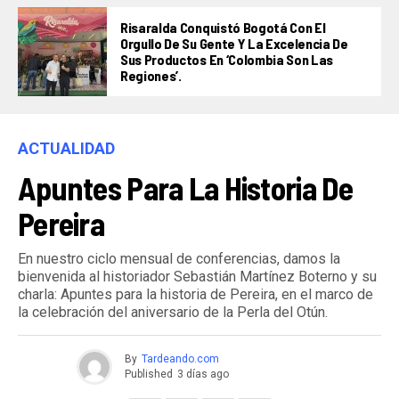
Risaralda Conquistó Bogotá Con El
Orgullo De Su Gente Y La Excelencia De
Sus Productos En ‘Colombia Son Las
Regiones’.
ACTUALIDAD
Apuntes Para La Historia De
Pereira
En nuestro ciclo mensual de conferencias, damos la
bienvenida al historiador Sebastián Martínez Boterno y su
charla: Apuntes para la historia de Pereira, en el marco de
la celebración del aniversario de la Perla del Otún.
By
Tardeando.com
Published
3 días ago