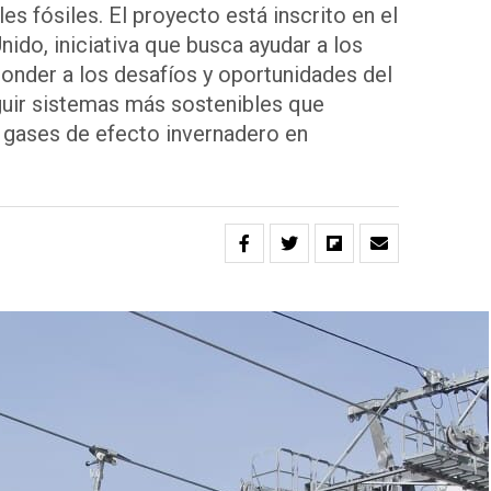
fósiles. El proyecto está inscrito en el
ido, iniciativa que busca ayudar a los
ponder a los desafíos y oportunidades del
uir sistemas más sostenibles que
 gases de efecto invernadero en