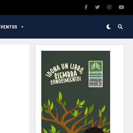
EVENTOS