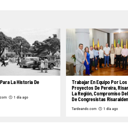
Para La Historia De
Trabajar En Equipo Por Los
Proyectos De Pereira, Risa
La Región, Compromiso Del
.com
1 día ago
De Congresistas Risaralde
Tardeando.com
1 día ago