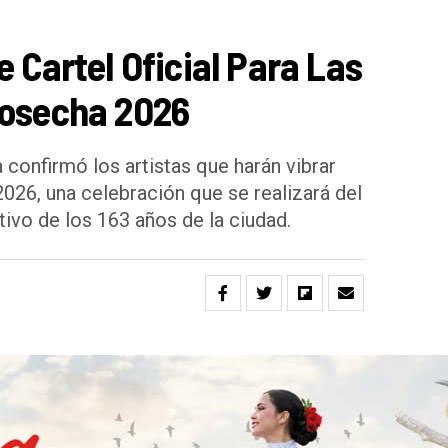
e Cartel Oficial Para Las
Cosecha 2026
 confirmó los artistas que harán vibrar
2026, una celebración que se realizará del
ivo de los 163 años de la ciudad.