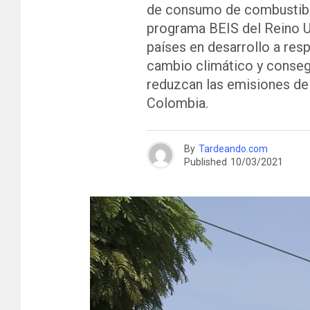
de consumo de combustibles 
programa BEIS del Reino Un
países en desarrollo a res
cambio climático y conseg
reduzcan las emisiones de
Colombia.
By
Tardeando.com
Published
10/03/2021