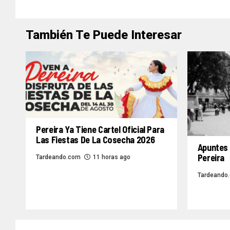
También Te Puede Interesar
Pereira Ya Tiene Cartel Oficial Para
Las Fiestas De La Cosecha 2026
Apuntes 
Pereira
Tardeando.com
11 horas ago
Tardeando