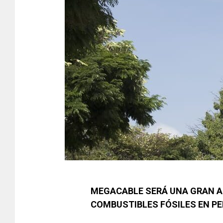
MEGACABLE SERÁ UNA GRAN A
COMBUSTIBLES FÓSILES EN PE