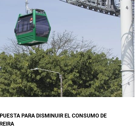
PUESTA PARA DISMINUIR EL CONSUMO DE
REIRA