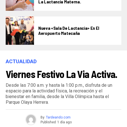
La Lactancia Materna.
Nueva «Sala De Lactancia» En El
Aeropuerto Matecaña
ACTUALIDAD
Viernes Festivo La Via Activa.
Desde las 7:00 a.m. y hasta la 1:00 p.m., disfruta de un
espacio para la actividad física, la recreación y el
bienestar en familia, desde la Villa Olímpica hasta el
Parque Olaya Herrera.
By
Tardeando.com
Published
1 día ago