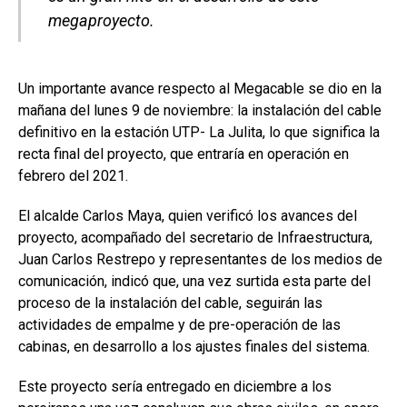
megaproyecto.
Un importante avance respecto al Megacable se dio en la
mañana del lunes 9 de noviembre: la instalación del cable
definitivo en la estación UTP- La Julita, lo que significa la
recta final del proyecto, que entraría en operación en
febrero del 2021.
El alcalde Carlos Maya, quien verificó los avances del
proyecto, acompañado del secretario de Infraestructura,
Juan Carlos Restrepo y representantes de los medios de
comunicación, indicó que, una vez surtida esta parte del
proceso de la instalación del cable, seguirán las
actividades de empalme y de pre-operación de las
cabinas, en desarrollo a los ajustes finales del sistema.
Este proyecto sería entregado en diciembre a los