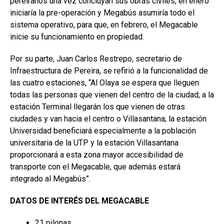
pereiranos una vez concluyan sus obras civiles, en enero
iniciaría la pre-operación y Megabús asumiría todo el
sistema operativo, para que, en febrero, el Megacable
inicie su funcionamiento en propiedad.
Por su parte, Juan Carlos Restrepo, secretario de
Infraestructura de Pereira, se refirió a la funcionalidad de
las cuatro estaciones, “Al Olaya se espera que lleguen
todas las personas que vienen del centro de la ciudad; a la
estación Terminal llegarán los que vienen de otras
ciudades y van hacia el centro o Villasantana; la estación
Universidad beneficiará especialmente a la población
universitaria de la UTP y la estación Villasantana
proporcionará a esta zona mayor accesibilidad de
transporte con el Megacable, que además estará
integrado al Megabús”.
DATOS DE INTERÉS DEL MEGACABLE
21 pilonas.