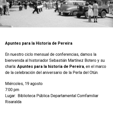
Apuntes para la Historia de Pereira
En nuestro ciclo mensual de conferencias, damos la
bienvenida al historiador Sebastián Martínez Botero y su
charla:
Apuntes para la historia de Pereira
, en el marco
de la celebración del aniversario de la Perla del Otún.
Miércoles, 19 agosto
7:00 pm
Lugar: Biblioteca Pública Departamental Comfamiliar
Risaralda