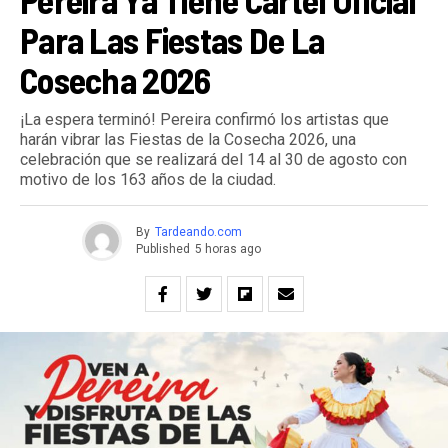
Para Las Fiestas De La
Cosecha 2026
¡La espera terminó! Pereira confirmó los artistas que
harán vibrar las Fiestas de la Cosecha 2026, una
celebración que se realizará del 14 al 30 de agosto con
motivo de los 163 años de la ciudad.
By
Tardeando.com
Published
5 horas ago