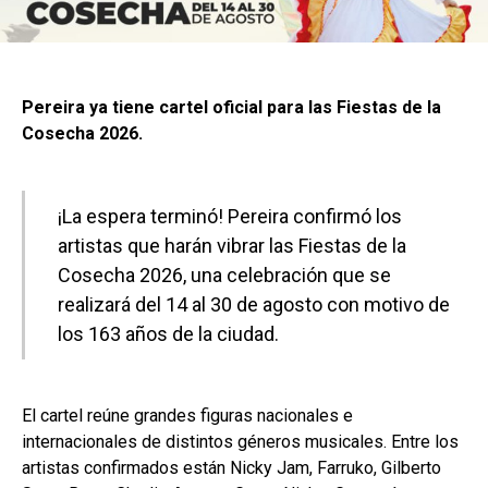
Pereira ya tiene cartel oficial para las Fiestas de la
Cosecha 2026.
¡La espera terminó! Pereira confirmó los
artistas que harán vibrar las Fiestas de la
Cosecha 2026, una celebración que se
realizará del 14 al 30 de agosto con motivo de
los 163 años de la ciudad.
El cartel reúne grandes figuras nacionales e
internacionales de distintos géneros musicales. Entre los
artistas confirmados están Nicky Jam, Farruko, Gilberto