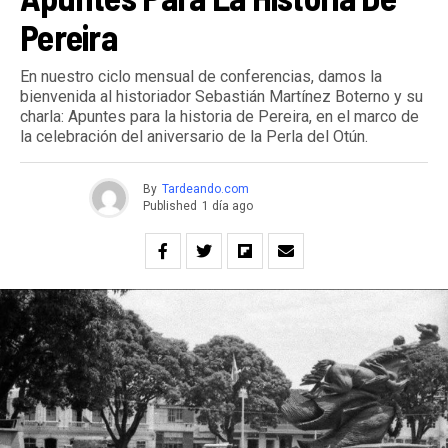
Pereira
En nuestro ciclo mensual de conferencias, damos la
bienvenida al historiador Sebastián Martínez Boterno y su
charla: Apuntes para la historia de Pereira, en el marco de
la celebración del aniversario de la Perla del Otún.
By
Tardeando.com
Published
1 día ago