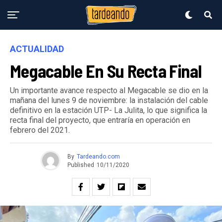
ACTUALIDAD
Megacable En Su Recta Final
Un importante avance respecto al Megacable se dio en la
mañana del lunes 9 de noviembre: la instalación del cable
definitivo en la estación UTP- La Julita, lo que significa la
recta final del proyecto, que entraría en operación en
febrero del 2021.
By
Tardeando.com
Published
10/11/2020