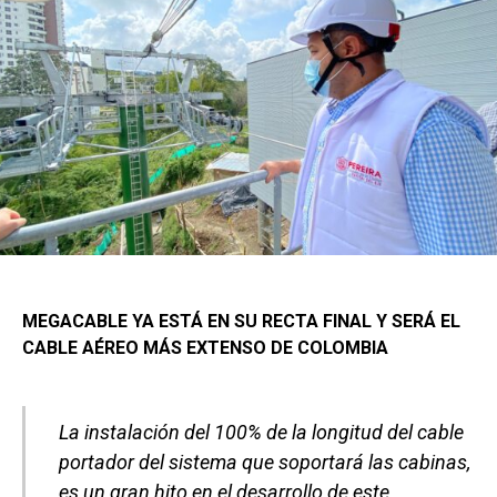
MEGACABLE YA ESTÁ EN SU RECTA FINAL Y SERÁ EL
CABLE AÉREO MÁS EXTENSO DE COLOMBIA
La instalación del 100% de la longitud del cable
portador del sistema que soportará las cabinas,
es un gran hito en el desarrollo de este