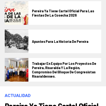
Pereira Ya Tiene Cartel Oficial Para Las
Fiestas De La Cosecha 2026
Apuntes Para La Historia De Pereira
Trabajar En Equipo Por Los Proyectos De
Pereira, Risaralda Y La Región,
Compromiso Del Bloque De Congresistas
Risaraldenses.
ACTUALIDAD
Pereira Ya Tiene Cartel Oficial