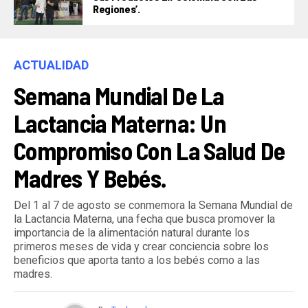
Regiones’.
ACTUALIDAD
Semana Mundial De La
Lactancia Materna: Un
Compromiso Con La Salud De
Madres Y Bebés.
Del 1 al 7 de agosto se conmemora la Semana Mundial de
la Lactancia Materna, una fecha que busca promover la
importancia de la alimentación natural durante los
primeros meses de vida y crear conciencia sobre los
beneficios que aporta tanto a los bebés como a las
madres.