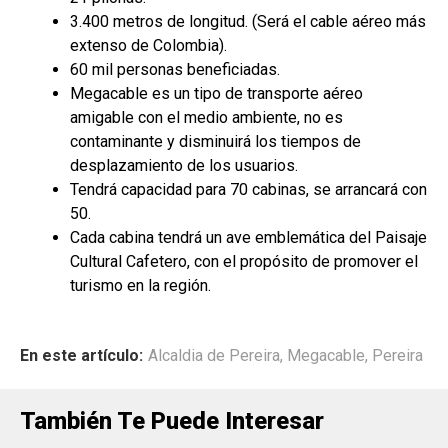
3.400 metros de longitud. (Será el cable aéreo más
extenso de Colombia).
60 mil personas beneficiadas.
Megacable es un tipo de transporte aéreo
amigable con el medio ambiente, no es
contaminante y disminuirá los tiempos de
desplazamiento de los usuarios.
Tendrá capacidad para 70 cabinas, se arrancará con
50.
Cada cabina tendrá un ave emblemática del Paisaje
Cultural Cafetero, con el propósito de promover el
turismo en la región.
En este artículo:
Alcaldia de Pereira
,
Megacable
,
Pereira
También Te Puede Interesar