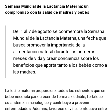
Semana Mundial de la Lactancia Materna: un
compromiso con la salud de madres y bebés
Del 1 al 7 de agosto se conmemora la Semana
Mundial de la Lactancia Materna, una fecha que
busca promover la importancia de la
alimentación natural durante los primeros
meses de vida y crear conciencia sobre los
beneficios que aporta tanto a los bebés como a
las madres.
La leche materna proporciona todos los nutrientes que un
bebé necesita para crecer de forma saludable, fortalece
su sistema inmunológico y contribuye a prevenir
enfermedades. Además, favorece el vínculo afectivo entre