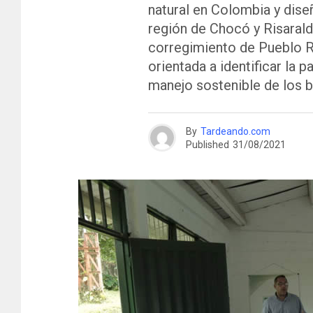
natural en Colombia y dise
región de Chocó y Risaralda
corregimiento de Pueblo R
orientada a identificar la 
manejo sostenible de los 
By
Tardeando.com
Published
31/08/2021