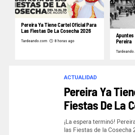
Pereira Ya Tiene Cartel Oficial Para
Las Fiestas De La Cosecha 2026
Apuntes 
Pereira
Tardeando.com
8 horas ago
Tardeando
ACTUALIDAD
Pereira Ya Tien
Fiestas De La 
¡La espera terminó! Pereira
las Fiestas de la Cosecha 