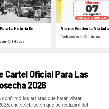
Para La Historia De
Viernes Festivo La Via Acti
Tardeando.com
1 día ago
.com
1 día ago
e Cartel Oficial Para Las
Cosecha 2026
 confirmó los artistas que harán vibrar
2026, una celebración que se realizará del