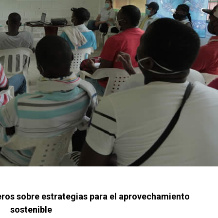
ros sobre estrategias para el aprovechamiento
sostenible