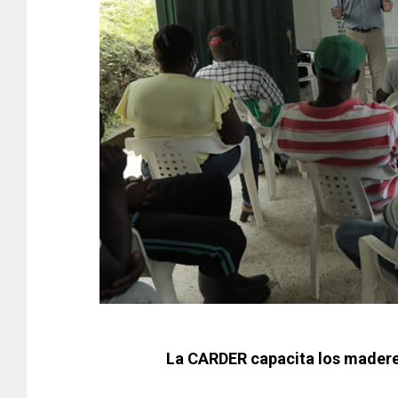
La CARDER capacita los madere