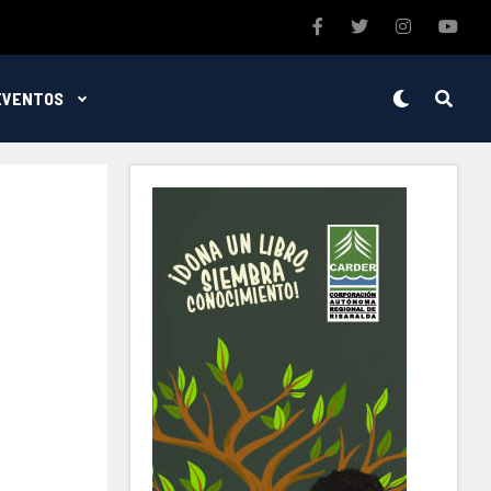
EVENTOS