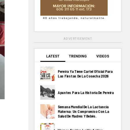
ADVERTISEMENT
LATEST
TRENDING
VIDEOS
Pereira Ya Tiene Cartel Oficial Para
Las Fiestas De La Cosecha 2026
Apuntes Para La Historia De Pereira
Semana Mundial De La Lactancia
Materna: Un Compromiso Con La
Salud De Madres Y Bebés.