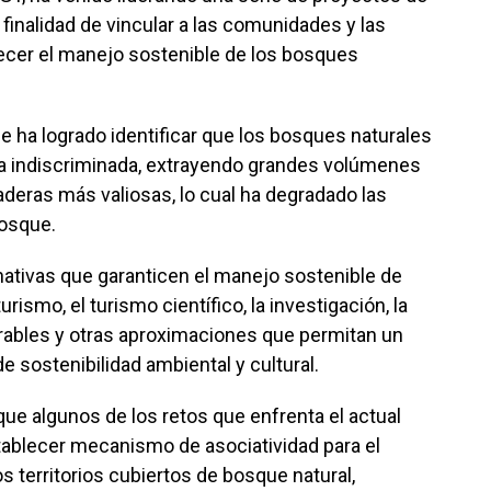
finalidad de vincular a las comunidades y las
lecer el manejo sostenible de los bosques
se ha logrado identificar que los bosques naturales
 indiscriminada, extrayendo grandes volúmenes
deras más valiosas, lo cual ha degradado las
osque.
nativas que garanticen el manejo sostenible de
ismo, el turismo científico, la investigación, la
ables y otras aproximaciones que permitan un
e sostenibilidad ambiental y cultural.
 que algunos de los retos que enfrenta el actual
tablecer mecanismo de asociatividad para el
 territorios cubiertos de bosque natural,