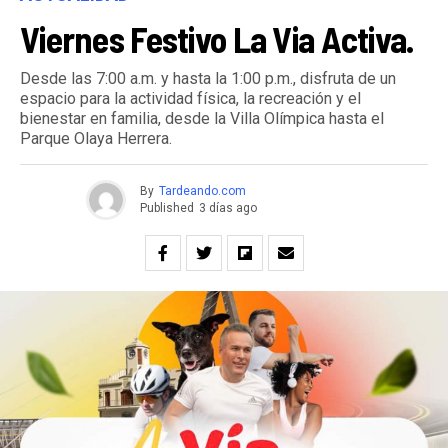
Viernes Festivo La Via Activa.
Desde las 7:00 a.m. y hasta la 1:00 p.m., disfruta de un
espacio para la actividad física, la recreación y el
bienestar en familia, desde la Villa Olímpica hasta el
Parque Olaya Herrera.
By
Tardeando.com
Published
3 días ago