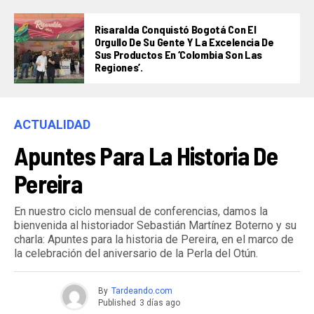
Risaralda Conquistó Bogotá Con El
Orgullo De Su Gente Y La Excelencia De
Sus Productos En ‘Colombia Son Las
Regiones’.
ACTUALIDAD
Apuntes Para La Historia De
Pereira
En nuestro ciclo mensual de conferencias, damos la
bienvenida al historiador Sebastián Martínez Boterno y su
charla: Apuntes para la historia de Pereira, en el marco de
la celebración del aniversario de la Perla del Otún.
By
Tardeando.com
Published
3 días ago