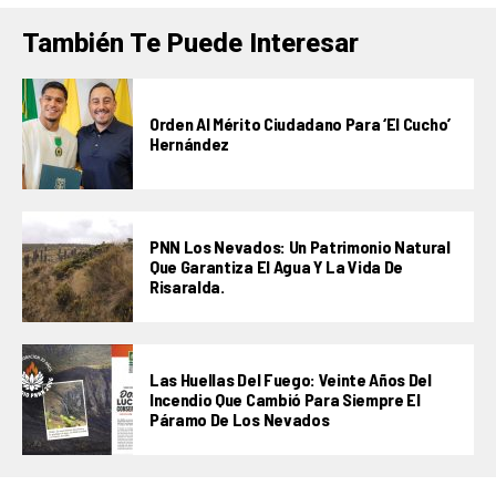
También Te Puede Interesar
Orden Al Mérito Ciudadano Para ‘El Cucho’
Hernández
PNN Los Nevados: Un Patrimonio Natural
Que Garantiza El Agua Y La Vida De
Risaralda.
Las Huellas Del Fuego: Veinte Años Del
Incendio Que Cambió Para Siempre El
Páramo De Los Nevados