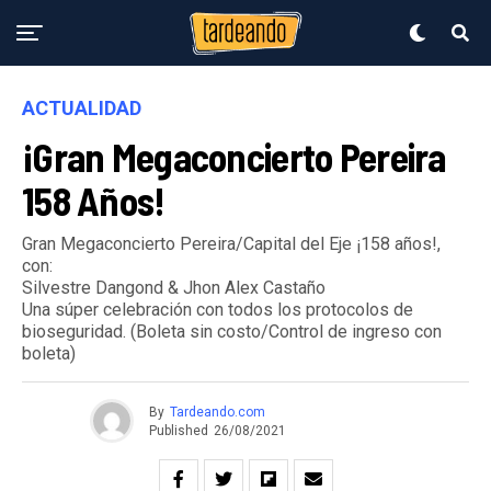
ACTUALIDAD
¡Gran Megaconcierto Pereira
158 Años!
Gran Megaconcierto Pereira/Capital del Eje ¡158 años!,
con:
Silvestre Dangond & Jhon Alex Castaño
Una súper celebración con todos los protocolos de
bioseguridad. (Boleta sin costo/Control de ingreso con
boleta)
By
Tardeando.com
Published
26/08/2021