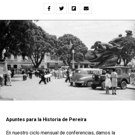
Apuntes para la Historia de Pereira
En nuestro ciclo mensual de conferencias, damos la