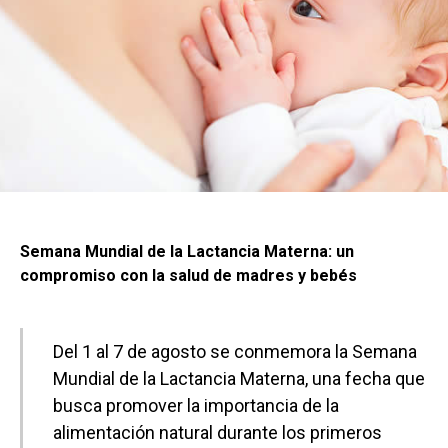
Semana Mundial de la Lactancia Materna: un
compromiso con la salud de madres y bebés
Del 1 al 7 de agosto se conmemora la Semana
Mundial de la Lactancia Materna, una fecha que
busca promover la importancia de la
alimentación natural durante los primeros