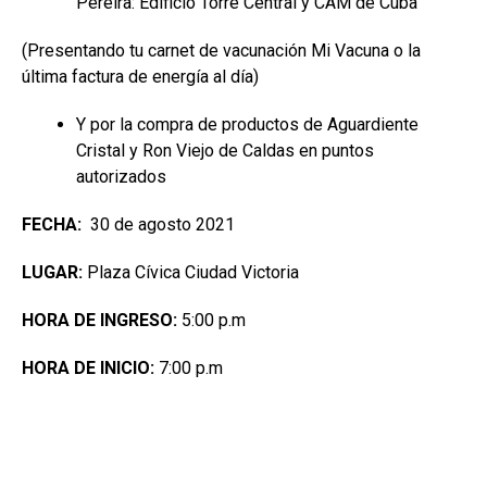
Pereira: Edificio Torre Central y CAM de Cuba
(Presentando tu carnet de vacunación Mi Vacuna o la
última factura de energía al día)
Y por la compra de productos de Aguardiente
Cristal y Ron Viejo de Caldas en puntos
autorizados
FECHA:
30 de agosto 2021
LUGAR:
Plaza Cívica Ciudad Victoria
HORA DE INGRESO:
5:00 p.m
HORA DE INICIO:
7:00 p.m