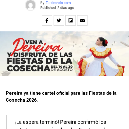
By
Tardeando.com
Published
2 días ago
Pereira ya tiene cartel oficial para las Fiestas de la
Cosecha 2026.
¡La espera terminó! Pereira confirmó los