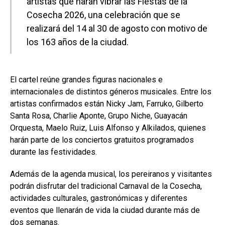
artistas que harán vibrar las Fiestas de la
Cosecha 2026, una celebración que se
realizará del 14 al 30 de agosto con motivo de
los 163 años de la ciudad.
El cartel reúne grandes figuras nacionales e
internacionales de distintos géneros musicales. Entre los
artistas confirmados están Nicky Jam, Farruko, Gilberto
Santa Rosa, Charlie Aponte, Grupo Niche, Guayacán
Orquesta, Maelo Ruiz, Luis Alfonso y Alkilados, quienes
harán parte de los conciertos gratuitos programados
durante las festividades.
Además de la agenda musical, los pereiranos y visitantes
podrán disfrutar del tradicional Carnaval de la Cosecha,
actividades culturales, gastronómicas y diferentes
eventos que llenarán de vida la ciudad durante más de
dos semanas.