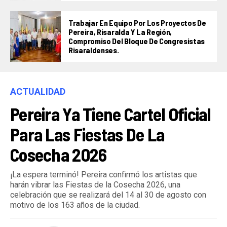
Trabajar En Equipo Por Los Proyectos De
Pereira, Risaralda Y La Región,
Compromiso Del Bloque De Congresistas
Risaraldenses.
ACTUALIDAD
Pereira Ya Tiene Cartel Oficial
Para Las Fiestas De La
Cosecha 2026
¡La espera terminó! Pereira confirmó los artistas que
harán vibrar las Fiestas de la Cosecha 2026, una
celebración que se realizará del 14 al 30 de agosto con
motivo de los 163 años de la ciudad.