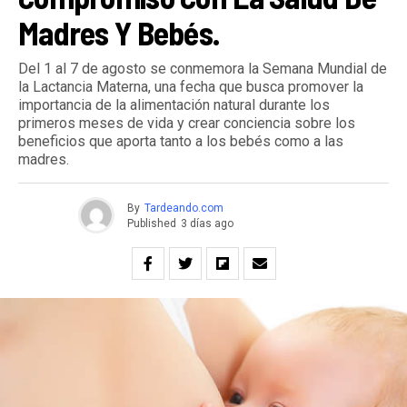
Madres Y Bebés.
Del 1 al 7 de agosto se conmemora la Semana Mundial de
la Lactancia Materna, una fecha que busca promover la
importancia de la alimentación natural durante los
primeros meses de vida y crear conciencia sobre los
beneficios que aporta tanto a los bebés como a las
madres.
By
Tardeando.com
Published
3 días ago