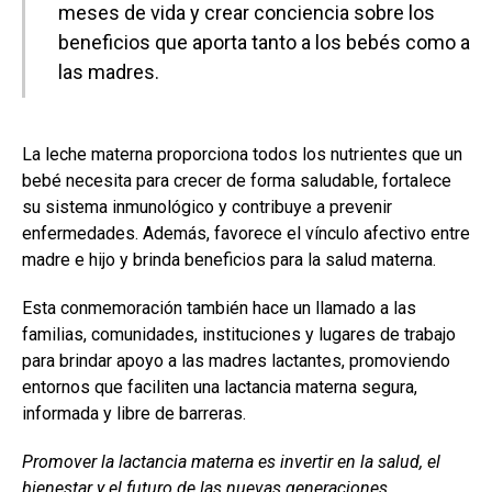
meses de vida y crear conciencia sobre los
beneficios que aporta tanto a los bebés como a
las madres.
La leche materna proporciona todos los nutrientes que un
bebé necesita para crecer de forma saludable, fortalece
su sistema inmunológico y contribuye a prevenir
enfermedades. Además, favorece el vínculo afectivo entre
madre e hijo y brinda beneficios para la salud materna.
Esta conmemoración también hace un llamado a las
familias, comunidades, instituciones y lugares de trabajo
para brindar apoyo a las madres lactantes, promoviendo
entornos que faciliten una lactancia materna segura,
informada y libre de barreras.
Promover la lactancia materna es invertir en la salud, el
bienestar y el futuro de las nuevas generaciones