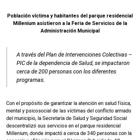
Población víctima y habitantes del parque residencial
Millenium asistieron a la Feria de Servicios de la
Administración Municipal
A través del Plan de Intervenciones Colectivas –
PIC de la dependencia de Salud, se impactaron
cerca de 200 personas con los diferentes
programas.
Con el propósito de garantizar la atención en salud física,
mental y psicosocial de las víctimas del conflicto armado
del municipio, la Secretaría de Salud y Seguridad Social
descentralizó sus servicios en el parque residencial
Millenium, donde impactó a cerca de 340 personas con la