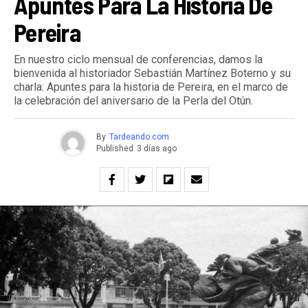
Apuntes Para La Historia De
Pereira
En nuestro ciclo mensual de conferencias, damos la
bienvenida al historiador Sebastián Martínez Boterno y su
charla: Apuntes para la historia de Pereira, en el marco de
la celebración del aniversario de la Perla del Otún.
By
Tardeando.com
Published
3 días ago