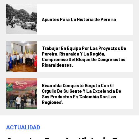
Apuntes Para La Historia De Pereira
Trabajar En Equipo Por Los Proyectos De
Pereira, Risaralda Y La Región,
Compromiso Del Bloque De Congresistas
Risaraldenses.
Risaralda Conquistó Bogotá Con El
Orgullo De Su Gente Y La Excelencia De
Sus Productos En ‘Colombia Son Las
Regiones’.
ACTUALIDAD