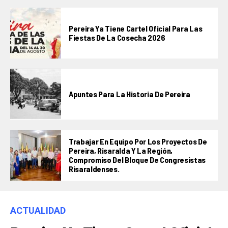
Pereira Ya Tiene Cartel Oficial Para Las
Fiestas De La Cosecha 2026
Apuntes Para La Historia De Pereira
Trabajar En Equipo Por Los Proyectos De
Pereira, Risaralda Y La Región,
Compromiso Del Bloque De Congresistas
Risaraldenses.
ACTUALIDAD