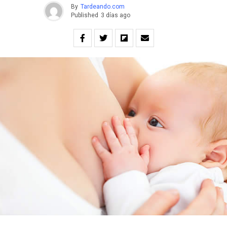
By
Tardeando.com
Published
3 días ago