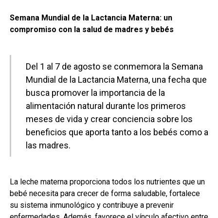
Semana Mundial de la Lactancia Materna: un
compromiso con la salud de madres y bebés
Del 1 al 7 de agosto se conmemora la Semana
Mundial de la Lactancia Materna, una fecha que
busca promover la importancia de la
alimentación natural durante los primeros
meses de vida y crear conciencia sobre los
beneficios que aporta tanto a los bebés como a
las madres.
La leche materna proporciona todos los nutrientes que un
bebé necesita para crecer de forma saludable, fortalece
su sistema inmunológico y contribuye a prevenir
enfermedades. Además, favorece el vínculo afectivo entre