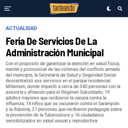
ACTUALIDAD
Feria De Servicios De La
Administración Municipal
Con el propósito de garantizar la atención en salud física,
mental y psicosocial de las víctimas del conflicto armado
del municipio, la Secretaría de Salud y Seguridad Social
descentralizó sus servicios en el parque residencial
Millenium, donde impactó a cerca de 340 personas con la
asesoría y afiliación para el Régimen Subsidiado, 19
adultos mayores que recibieron la vacuna contra la
influenza, 14 niños que se vacunaron contra el Sarampión
y la Rubéola, 21 personas que recibieron pedagogía sobre
la prevención de la Tuberculosis y 16 ciudadanos
sensibilizados en salud sexual y reproductiva.