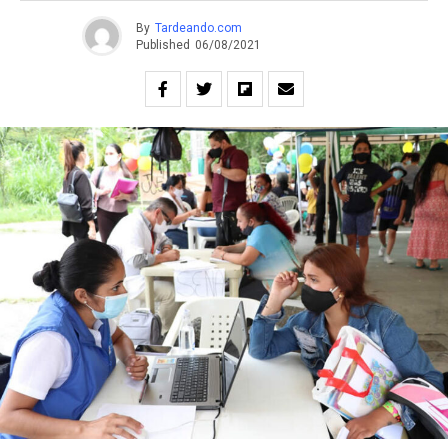
By
Tardeando.com
Published
06/08/2021