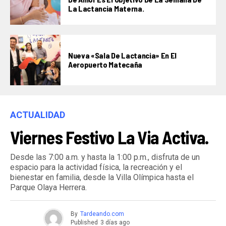
La Lactancia Materna.
Nueva «Sala De Lactancia» En El
Aeropuerto Matecaña
ACTUALIDAD
Viernes Festivo La Via Activa.
Desde las 7:00 a.m. y hasta la 1:00 p.m., disfruta de un
espacio para la actividad física, la recreación y el
bienestar en familia, desde la Villa Olímpica hasta el
Parque Olaya Herrera.
By
Tardeando.com
Published
3 días ago