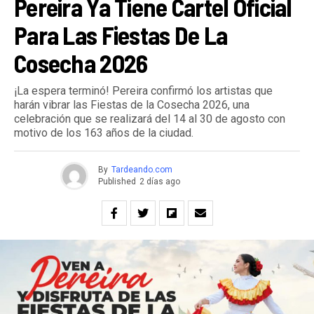
Pereira Ya Tiene Cartel Oficial
Para Las Fiestas De La
Cosecha 2026
¡La espera terminó! Pereira confirmó los artistas que
harán vibrar las Fiestas de la Cosecha 2026, una
celebración que se realizará del 14 al 30 de agosto con
motivo de los 163 años de la ciudad.
By
Tardeando.com
Published
2 días ago