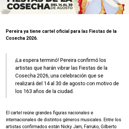
Pereira ya tiene cartel oficial para las Fiestas de la
Cosecha 2026.
¡La espera terminó! Pereira confirmó los
artistas que harán vibrar las Fiestas de la
Cosecha 2026, una celebración que se
realizará del 14 al 30 de agosto con motivo de
los 163 años de la ciudad.
El cartel reúne grandes figuras nacionales e
internacionales de distintos géneros musicales. Entre los
artistas confirmados están Nicky Jam, Farruko, Gilberto