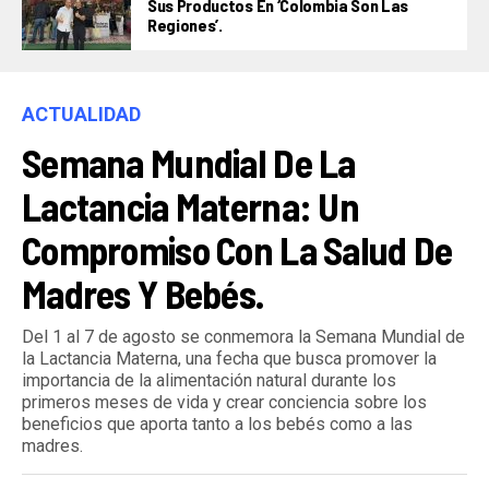
Sus Productos En ‘Colombia Son Las
Regiones’.
ACTUALIDAD
Semana Mundial De La
Lactancia Materna: Un
Compromiso Con La Salud De
Madres Y Bebés.
Del 1 al 7 de agosto se conmemora la Semana Mundial de
la Lactancia Materna, una fecha que busca promover la
importancia de la alimentación natural durante los
primeros meses de vida y crear conciencia sobre los
beneficios que aporta tanto a los bebés como a las
madres.