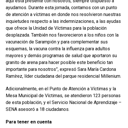
aquí está presente con nosotros, siempre dispuesto a
ayudarnos. Durante esta jornada, contamos con un punto
de atención a víctimas en donde nos resolvieron nuestras
inquietudes respecto a las indemnizaciones, a las ayudas
que ofrece la Unidad de Víctimas para la población
desplazada. También nos favorecieron a los niños con la
vacunación de Sarampión y para complementar sus
esquemas, la vacuna contra la influenza para adultos
mayores y demás programas de salud que aportaron su
granito de arena para hacer posible este beneficio tan
importante para nosotros”, expresó Sara María Cardona
Ramírez, líder ciudadana del parque residencial Millenium.
Adicionalmente, en el Punto de Atención a Víctimas y la
Mesa Municipal de Víctimas, se atendieron 123 personas
de esta población, y el Servicio Nacional de Aprendizaje –
SENA asesoró a 18 ciudadanos.
Para tener en cuenta