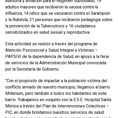
asesoría y afiliación para el Régimen Subsidiado, 19
adultos mayores que recibieron la vacuna contra la
influenza, 14 niños que se vacunaron contra el Sarampión
y la Rubéola, 21 personas que recibieron pedagogía sobre
la prevención de la Tuberculosis y 16 ciudadanos
sensibilizados en salud sexual y reproductiva.
Esta actividad se realizó a través del programa de
Atención Psicosocial y Salud Integral a Víctimas –
PAPSIVI de la dependencia de Salud, en apoyo a la feria
de servicios de la Administración Municipal convocada
por la Secretaría de Gobierno.
“Con el propósito de impactar a la población víctima del
conflicto armado de nuestro municipio, llegamos al barrio
Millenium, pero también a todos los habitantes de este
barrio. Trabajamos en conjunto con la E.S.E. Hospital Santa
Mónica a través del Plan de Intervenciones Colectivas –
PIC, en donde brindamos nuestros servicios de salud