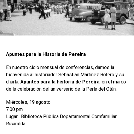
Apuntes para la Historia de Pereira
En nuestro ciclo mensual de conferencias, damos la
bienvenida al historiador Sebastián Martínez Botero y su
charla:
Apuntes para la historia de Pereira
, en el marco
de la celebración del aniversario de la Perla del Otún.
Miércoles, 19 agosto
7:00 pm
Lugar: Biblioteca Pública Departamental Comfamiliar
Risaralda