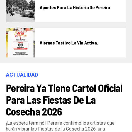
Apuntes Para La Historia De Pereira
Viernes Festivo La Via Activa.
ACTUALIDAD
Pereira Ya Tiene Cartel Oficial
Para Las Fiestas De La
Cosecha 2026
¡La espera terminó! Pereira confirmó los artistas que
harán vibrar las Fiestas de la Cosecha 2026, una