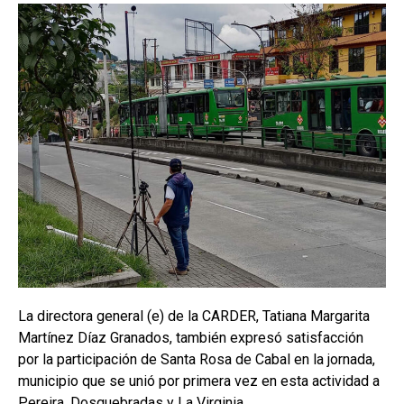
La directora general (e) de la CARDER, Tatiana Margarita
Martínez Díaz Granados, también expresó satisfacción
por la participación de Santa Rosa de Cabal en la jornada,
municipio que se unió por primera vez en esta actividad a
Pereira, Dosquebradas y La Virginia.