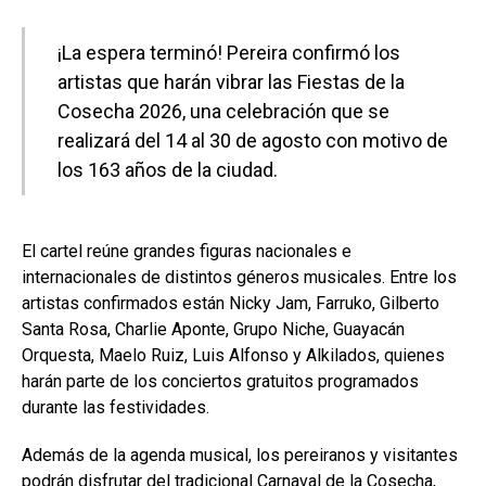
¡La espera terminó! Pereira confirmó los
artistas que harán vibrar las Fiestas de la
Cosecha 2026, una celebración que se
realizará del 14 al 30 de agosto con motivo de
los 163 años de la ciudad.
El cartel reúne grandes figuras nacionales e
internacionales de distintos géneros musicales. Entre los
artistas confirmados están Nicky Jam, Farruko, Gilberto
Santa Rosa, Charlie Aponte, Grupo Niche, Guayacán
Orquesta, Maelo Ruiz, Luis Alfonso y Alkilados, quienes
harán parte de los conciertos gratuitos programados
durante las festividades.
Además de la agenda musical, los pereiranos y visitantes
podrán disfrutar del tradicional Carnaval de la Cosecha,