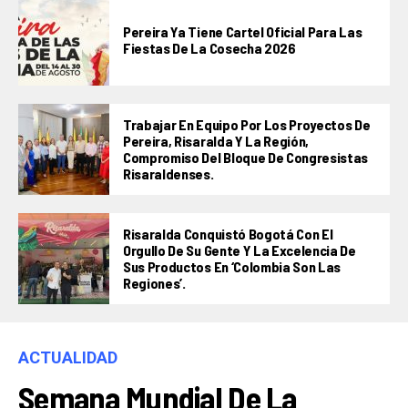
Pereira Ya Tiene Cartel Oficial Para Las
Fiestas De La Cosecha 2026
Trabajar En Equipo Por Los Proyectos De
Pereira, Risaralda Y La Región,
Compromiso Del Bloque De Congresistas
Risaraldenses.
Risaralda Conquistó Bogotá Con El
Orgullo De Su Gente Y La Excelencia De
Sus Productos En ‘Colombia Son Las
Regiones’.
ACTUALIDAD
Semana Mundial De La