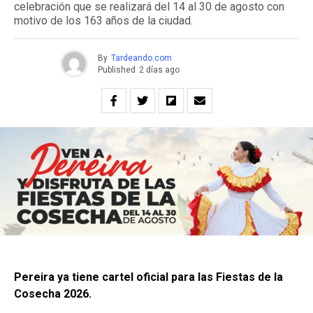
celebración que se realizará del 14 al 30 de agosto con
motivo de los 163 años de la ciudad.
By
Tardeando.com
Published
2 días ago
Pereira ya tiene cartel oficial para las Fiestas de la
Cosecha 2026.