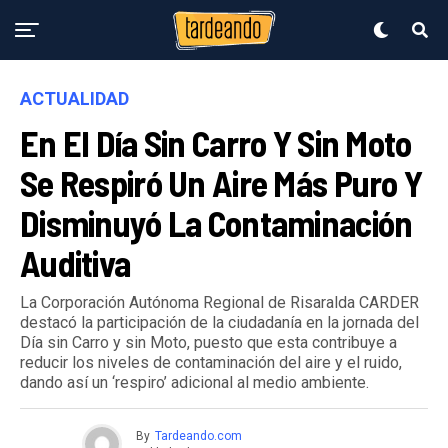
ACTUALIDAD
En El Día Sin Carro Y Sin Moto
Se Respiró Un Aire Más Puro Y
Disminuyó La Contaminación
Auditiva
La Corporación Autónoma Regional de Risaralda CARDER
destacó la participación de la ciudadanía en la jornada del
Día sin Carro y sin Moto, puesto que esta contribuye a
reducir los niveles de contaminación del aire y el ruido,
dando así un ‘respiro’ adicional al medio ambiente.
By
Tardeando.com