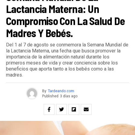
Lactancia Materna: Un
Compromiso Con La Salud De
Madres Y Bebés.
Del 1 al 7 de agosto se conmemora la Semana Mundial de
la Lactancia Materna, una fecha que busca promover la
importancia de la alimentación natural durante los
primeros meses de vida y crear conciencia sobre los
beneficios que aporta tanto a los bebés como a las
madres.
By
Tardeando.com
Published
3 días ago