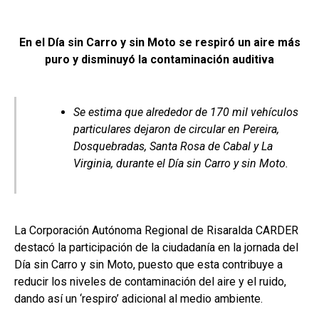
En el Día sin Carro y sin Moto se respiró un aire más
puro y disminuyó la contaminación auditiva
Se estima que alrededor de 170 mil vehículos
particulares dejaron de circular en Pereira,
Dosquebradas, Santa Rosa de Cabal y La
Virginia, durante el Día sin Carro y sin Moto.
La Corporación Autónoma Regional de Risaralda CARDER
destacó la participación de la ciudadanía en la jornada del
Día sin Carro y sin Moto, puesto que esta contribuye a
reducir los niveles de contaminación del aire y el ruido,
dando así un ‘respiro’ adicional al medio ambiente.