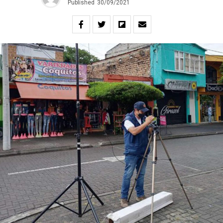
Published
30/09/2021