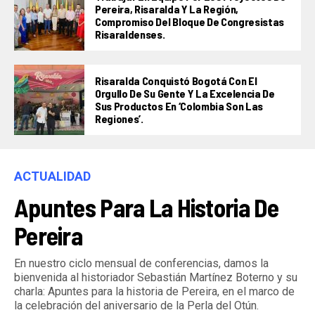
Pereira, Risaralda Y La Región,
Compromiso Del Bloque De Congresistas
Risaraldenses.
Risaralda Conquistó Bogotá Con El
Orgullo De Su Gente Y La Excelencia De
Sus Productos En ‘Colombia Son Las
Regiones’.
ACTUALIDAD
Apuntes Para La Historia De
Pereira
En nuestro ciclo mensual de conferencias, damos la
bienvenida al historiador Sebastián Martínez Boterno y su
charla: Apuntes para la historia de Pereira, en el marco de
la celebración del aniversario de la Perla del Otún.