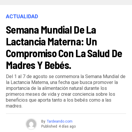
ACTUALIDAD
Semana Mundial De La
Lactancia Materna: Un
Compromiso Con La Salud De
Madres Y Bebés.
Del 1 al 7 de agosto se conmemora la Semana Mundial de
la Lactancia Materna, una fecha que busca promover la
importancia de la alimentación natural durante los
primeros meses de vida y crear conciencia sobre los
beneficios que aporta tanto a los bebés como a las
madres.
By
Tardeando.com
Published
4 días ago