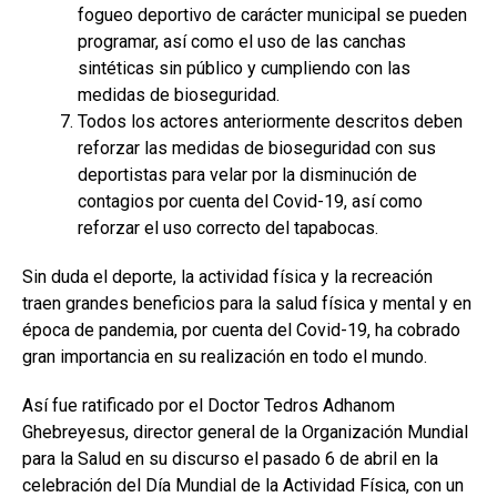
fogueo deportivo de carácter municipal se pueden
programar, así como el uso de las canchas
sintéticas sin público y cumpliendo con las
medidas de bioseguridad.
Todos los actores anteriormente descritos deben
reforzar las medidas de bioseguridad con sus
deportistas para velar por la disminución de
contagios por cuenta del Covid-19, así como
reforzar el uso correcto del tapabocas.
Sin duda el deporte, la actividad física y la recreación
traen grandes beneficios para la salud física y mental y en
época de pandemia, por cuenta del Covid-19, ha cobrado
gran importancia en su realización en todo el mundo.
Así fue ratificado por el Doctor Tedros Adhanom
Ghebreyesus, director general de la Organización Mundial
para la Salud en su discurso el pasado 6 de abril en la
celebración del Día Mundial de la Actividad Física, con un