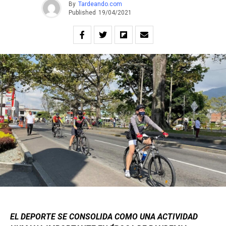
By
Tardeando.com
Published
19/04/2021
EL DEPORTE SE CONSOLIDA COMO UNA ACTIVIDAD