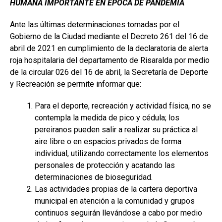
HUMANA IMPORTANTE EN ÉPOCA DE PANDEMIA
Ante las últimas determinaciones tomadas por el
Gobierno de la Ciudad mediante el Decreto 261 del 16 de
abril de 2021 en cumplimiento de la declaratoria de alerta
roja hospitalaria del departamento de Risaralda por medio
de la circular 026 del 16 de abril, la Secretaría de Deporte
y Recreación se permite informar que:
Para el deporte, recreación y actividad física, no se
contempla la medida de pico y cédula; los
pereiranos pueden salir a realizar su práctica al
aire libre o en espacios privados de forma
individual, utilizando correctamente los elementos
personales de protección y acatando las
determinaciones de bioseguridad.
Las actividades propias de la cartera deportiva
municipal en atención a la comunidad y grupos
continuos seguirán llevándose a cabo por medio