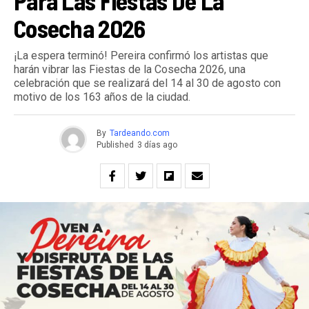
Para Las Fiestas De La
Cosecha 2026
¡La espera terminó! Pereira confirmó los artistas que
harán vibrar las Fiestas de la Cosecha 2026, una
celebración que se realizará del 14 al 30 de agosto con
motivo de los 163 años de la ciudad.
By
Tardeando.com
Published
3 días ago