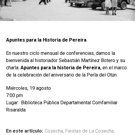
Apuntes para la Historia de Pereira
En nuestro ciclo mensual de conferencias, damos la
bienvenida al historiador Sebastián Martínez Botero y su
charla:
Apuntes para la historia de Pereira
, en el marco
de la celebración del aniversario de la Perla del Otún.
Miércoles, 19 agosto
7:00 pm
Lugar: Biblioteca Pública Departamental Comfamiliar
Risaralda
En este artículo:
Cosecha
,
Fiestas de La Cosecha
,