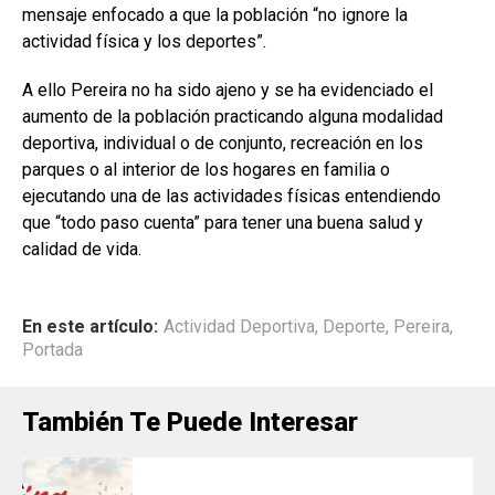
mensaje enfocado a que la población “no ignore la
actividad física y los deportes”.
A ello Pereira no ha sido ajeno y se ha evidenciado el
aumento de la población practicando alguna modalidad
deportiva, individual o de conjunto, recreación en los
parques o al interior de los hogares en familia o
ejecutando una de las actividades físicas entendiendo
que “todo paso cuenta” para tener una buena salud y
calidad de vida.
En este artículo:
Actividad Deportiva
,
Deporte
,
Pereira
,
Portada
También Te Puede Interesar