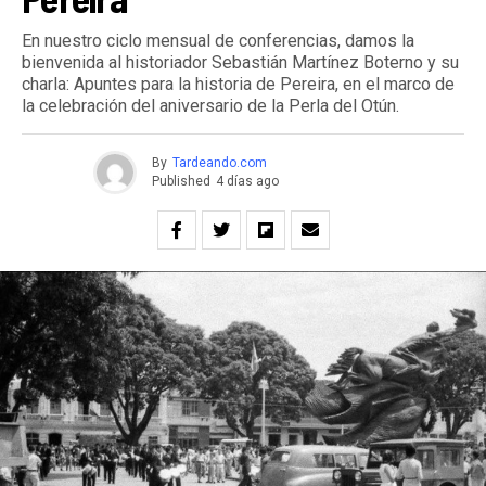
En nuestro ciclo mensual de conferencias, damos la
bienvenida al historiador Sebastián Martínez Boterno y su
charla: Apuntes para la historia de Pereira, en el marco de
la celebración del aniversario de la Perla del Otún.
By
Tardeando.com
Published
4 días ago