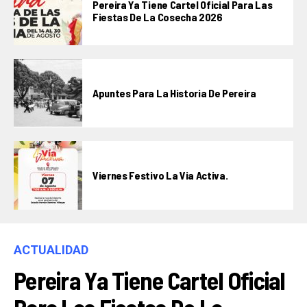
Pereira Ya Tiene Cartel Oficial Para Las
Fiestas De La Cosecha 2026
Apuntes Para La Historia De Pereira
Viernes Festivo La Via Activa.
ACTUALIDAD
Pereira Ya Tiene Cartel Oficial