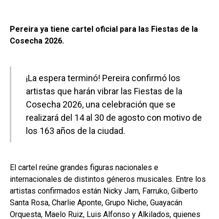
Pereira ya tiene cartel oficial para las Fiestas de la
Cosecha 2026.
¡La espera terminó! Pereira confirmó los
artistas que harán vibrar las Fiestas de la
Cosecha 2026, una celebración que se
realizará del 14 al 30 de agosto con motivo de
los 163 años de la ciudad.
El cartel reúne grandes figuras nacionales e
internacionales de distintos géneros musicales. Entre los
artistas confirmados están Nicky Jam, Farruko, Gilberto
Santa Rosa, Charlie Aponte, Grupo Niche, Guayacán
Orquesta, Maelo Ruiz, Luis Alfonso y Alkilados, quienes