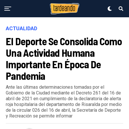
ACTUALIDAD
El Deporte Se Consolida Como
Una Actividad Humana
Importante En Época De
Pandemia
Ante las últimas determinaciones tomadas por el
Gobierno de la Ciudad mediante el Decreto 261 del 16 de
abril de 2021 en cumplimiento de la declaratoria de alerta
roja hospitalaria del departamento de Risaralda por medio
de la circular 026 del 16 de abril, la Secretaría de Deporte
y Recreación se permite informar