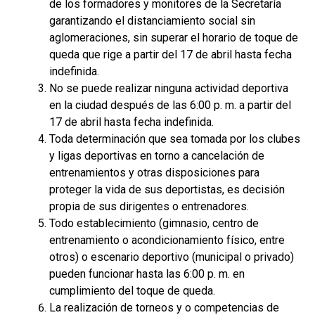
de los formadores y monitores de la Secretaría
garantizando el distanciamiento social sin
aglomeraciones, sin superar el horario de toque de
queda que rige a partir del 17 de abril hasta fecha
indefinida.
No se puede realizar ninguna actividad deportiva
en la ciudad después de las 6:00 p. m. a partir del
17 de abril hasta fecha indefinida.
Toda determinación que sea tomada por los clubes
y ligas deportivas en torno a cancelación de
entrenamientos y otras disposiciones para
proteger la vida de sus deportistas, es decisión
propia de sus dirigentes o entrenadores.
Todo establecimiento (gimnasio, centro de
entrenamiento o acondicionamiento físico, entre
otros) o escenario deportivo (municipal o privado)
pueden funcionar hasta las 6:00 p. m. en
cumplimiento del toque de queda.
La realización de torneos y o competencias de