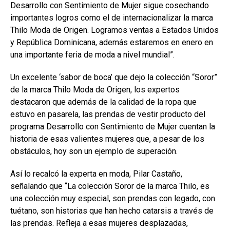
Desarrollo con Sentimiento de Mujer sigue cosechando
importantes logros como el de internacionalizar la marca
Thilo Moda de Origen. Logramos ventas a Estados Unidos
y República Dominicana, además estaremos en enero en
una importante feria de moda a nivel mundial”.
Un excelente ‘sabor de boca’ que dejo la colección “Soror”
de la marca Thilo Moda de Origen, los expertos
destacaron que además de la calidad de la ropa que
estuvo en pasarela, las prendas de vestir producto del
programa Desarrollo con Sentimiento de Mujer cuentan la
historia de esas valientes mujeres que, a pesar de los
obstáculos, hoy son un ejemplo de superación.
Así lo recalcó la experta en moda, Pilar Castaño,
señalando que “La colección Soror de la marca Thilo, es
una colección muy especial, son prendas con legado, con
tuétano, son historias que han hecho catarsis a través de
las prendas. Refleja a esas mujeres desplazadas,