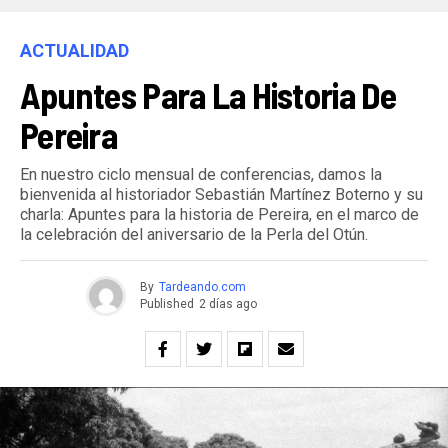
ACTUALIDAD
Apuntes Para La Historia De
Pereira
En nuestro ciclo mensual de conferencias, damos la
bienvenida al historiador Sebastián Martínez Boterno y su
charla: Apuntes para la historia de Pereira, en el marco de
la celebración del aniversario de la Perla del Otún.
By
Tardeando.com
Published
2 días ago