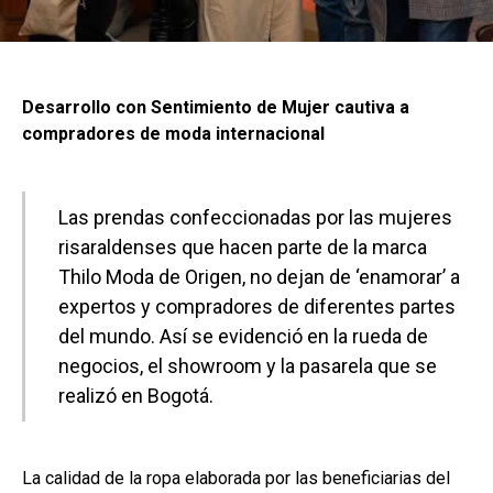
Desarrollo con Sentimiento de Mujer cautiva a
compradores de moda internacional
Las prendas confeccionadas por las mujeres
risaraldenses que hacen parte de la marca
Thilo Moda de Origen, no dejan de ‘enamorar’ a
expertos y compradores de diferentes partes
del mundo. Así se evidenció en la rueda de
negocios, el showroom y la pasarela que se
realizó en Bogotá.
La calidad de la ropa elaborada por las beneficiarias del