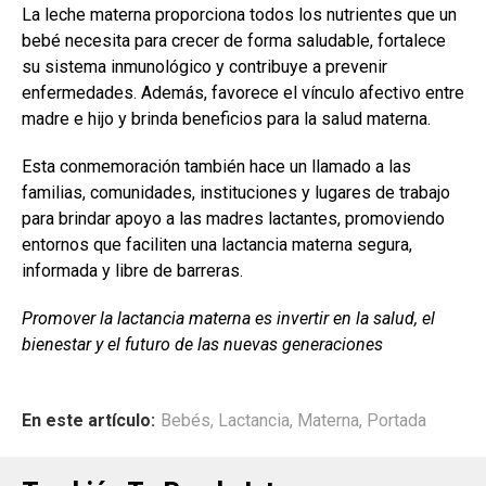
La leche materna proporciona todos los nutrientes que un
bebé necesita para crecer de forma saludable, fortalece
su sistema inmunológico y contribuye a prevenir
enfermedades. Además, favorece el vínculo afectivo entre
madre e hijo y brinda beneficios para la salud materna.
Esta conmemoración también hace un llamado a las
familias, comunidades, instituciones y lugares de trabajo
para brindar apoyo a las madres lactantes, promoviendo
entornos que faciliten una lactancia materna segura,
informada y libre de barreras.
Promover la lactancia materna es invertir en la salud, el
bienestar y el futuro de las nuevas generaciones
En este artículo:
Bebés
,
Lactancia
,
Materna
,
Portada