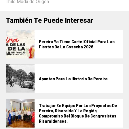
Thilo Moda de Origen
También Te Puede Interesar
Pereira Ya Tiene Cartel Oficial Para Las
Fiestas De La Cosecha 2026
Apuntes Para La Historia De Pereira
Trabajar En Equipo Por Los Proyectos De
Pereira, Risaralda Y La Región,
Compromiso Del Bloque De Congresistas
Risaraldenses.