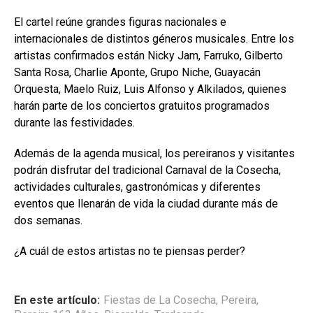
El cartel reúne grandes figuras nacionales e
internacionales de distintos géneros musicales. Entre los
artistas confirmados están Nicky Jam, Farruko, Gilberto
Santa Rosa, Charlie Aponte, Grupo Niche, Guayacán
Orquesta, Maelo Ruiz, Luis Alfonso y Alkilados, quienes
harán parte de los conciertos gratuitos programados
durante las festividades.
Además de la agenda musical, los pereiranos y visitantes
podrán disfrutar del tradicional Carnaval de la Cosecha,
actividades culturales, gastronómicas y diferentes
eventos que llenarán de vida la ciudad durante más de
dos semanas.
¿A cuál de estos artistas no te piensas perder?
En este artículo:
Fiestas de La Cosecha
,
Pereira
,