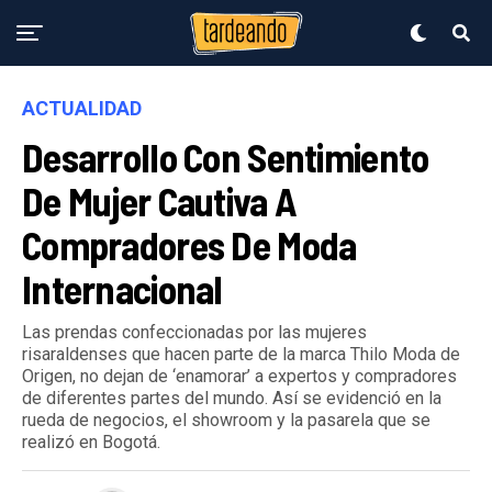
ACTUALIDAD
Desarrollo Con Sentimiento
De Mujer Cautiva A
Compradores De Moda
Internacional
Las prendas confeccionadas por las mujeres
risaraldenses que hacen parte de la marca Thilo Moda de
Origen, no dejan de ‘enamorar’ a expertos y compradores
de diferentes partes del mundo. Así se evidenció en la
rueda de negocios, el showroom y la pasarela que se
realizó en Bogotá.