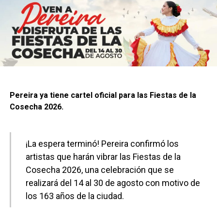
Pereira ya tiene cartel oficial para las Fiestas de la
Cosecha 2026.
¡La espera terminó! Pereira confirmó los
artistas que harán vibrar las Fiestas de la
Cosecha 2026, una celebración que se
realizará del 14 al 30 de agosto con motivo de
los 163 años de la ciudad.