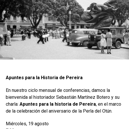
Apuntes para la Historia de Pereira
En nuestro ciclo mensual de conferencias, damos la
bienvenida al historiador Sebastián Martínez Botero y su
charla:
Apuntes para la historia de Pereira
, en el marco
de la celebración del aniversario de la Perla del Otún.
Miércoles, 19 agosto