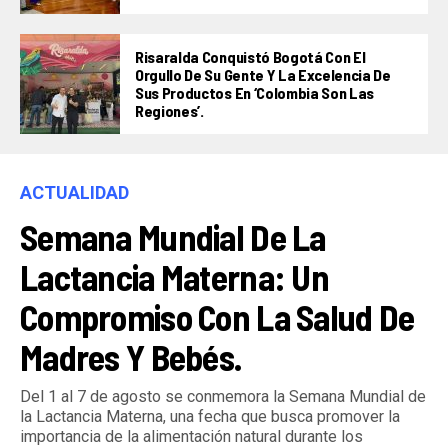
Risaralda Conquistó Bogotá Con El
Orgullo De Su Gente Y La Excelencia De
Sus Productos En ‘Colombia Son Las
Regiones’.
ACTUALIDAD
Semana Mundial De La
Lactancia Materna: Un
Compromiso Con La Salud De
Madres Y Bebés.
Del 1 al 7 de agosto se conmemora la Semana Mundial de
la Lactancia Materna, una fecha que busca promover la
importancia de la alimentación natural durante los