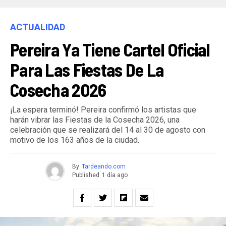
ACTUALIDAD
Pereira Ya Tiene Cartel Oficial
Para Las Fiestas De La
Cosecha 2026
¡La espera terminó! Pereira confirmó los artistas que
harán vibrar las Fiestas de la Cosecha 2026, una
celebración que se realizará del 14 al 30 de agosto con
motivo de los 163 años de la ciudad.
By
Tardeando.com
Published
1 día ago