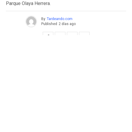
Parque Olaya Herrera.
By
Tardeando.com
Published
2 días ago