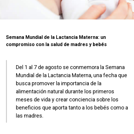
Semana Mundial de la Lactancia Materna: un
compromiso con la salud de madres y bebés
Del 1 al 7 de agosto se conmemora la Semana
Mundial de la Lactancia Materna, una fecha que
busca promover la importancia de la
alimentación natural durante los primeros
meses de vida y crear conciencia sobre los
beneficios que aporta tanto a los bebés como a
las madres.