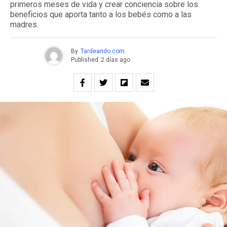
primeros meses de vida y crear conciencia sobre los
beneficios que aporta tanto a los bebés como a las
madres.
By
Tardeando.com
Published
2 días ago