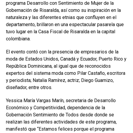
programa Desarrollo con Sentimiento de Mujer de la
Gobernación de Risaralda, así como su inspiración en la
naturaleza y las diferentes etnias que confluyen en el
departamento, brillaron en una espectacular pasarela que
tuvo lugar en la Casa Fiscal de Risaralda en la capital
colombiana.
El evento contó con la presencia de empresarios de la
moda de Estados Unidos, Canadá y Ecuador, Puerto Rico y
República Dominicana, al igual que de reconocidos
expertos del sistema moda como Pilar Castaño, escritora
y periodista; Natalia Ramírez, actriz; Diego Guarnizo,
diseñador, entre otros.
Yessica María Vargas Marín, secretaria de Desarrollo
Económico y Competitividad, dependencia de la
Gobernación Sentimiento de Todos desde donde se
realizan las diferentes actividades de este programa,
manifestó que “Estamos felices porque el programa