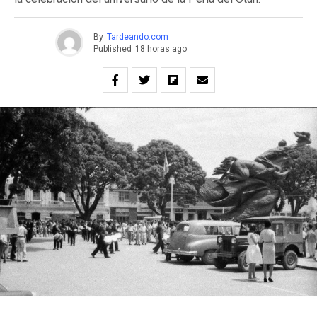
By
Tardeando.com
Published
18 horas ago