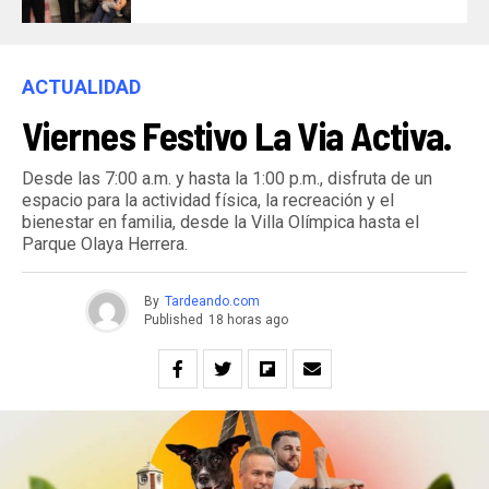
ACTUALIDAD
Viernes Festivo La Via Activa.
Desde las 7:00 a.m. y hasta la 1:00 p.m., disfruta de un
espacio para la actividad física, la recreación y el
bienestar en familia, desde la Villa Olímpica hasta el
Parque Olaya Herrera.
By
Tardeando.com
Published
18 horas ago