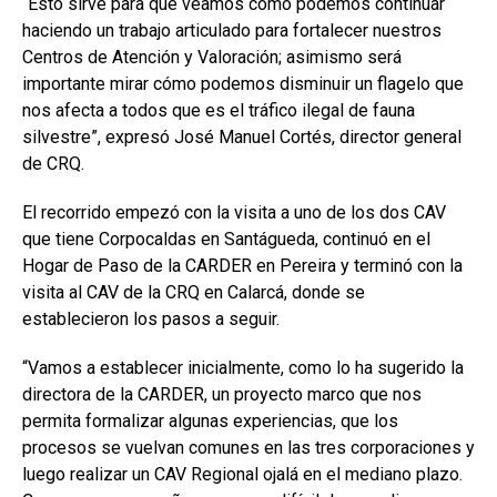
“Esto sirve para qué veamos cómo podemos continuar
haciendo un trabajo articulado para fortalecer nuestros
Centros de Atención y Valoración; asimismo será
importante mirar cómo podemos disminuir un flagelo que
nos afecta a todos que es el tráfico ilegal de fauna
silvestre”, expresó José Manuel Cortés, director general
de CRQ.
El recorrido empezó con la visita a uno de los dos CAV
que tiene Corpocaldas en Santágueda, continuó en el
Hogar de Paso de la CARDER en Pereira y terminó con la
visita al CAV de la CRQ en Calarcá, donde se
establecieron los pasos a seguir.
“Vamos a establecer inicialmente, como lo ha sugerido la
directora de la CARDER, un proyecto marco que nos
permita formalizar algunas experiencias, que los
procesos se vuelvan comunes en las tres corporaciones y
luego realizar un CAV Regional ojalá en el mediano plazo.