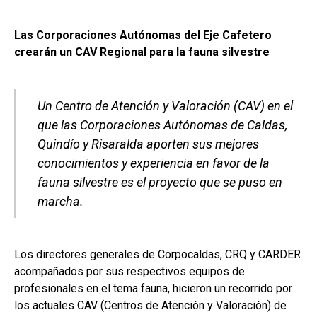
Las Corporaciones Autónomas del Eje Cafetero
crearán un CAV Regional para la fauna silvestre
Un Centro de Atención y Valoración (CAV) en el
que las Corporaciones Autónomas de Caldas,
Quindío y Risaralda aporten sus mejores
conocimientos y experiencia en favor de la
fauna silvestre es el proyecto que se puso en
marcha.
Los directores generales de Corpocaldas, CRQ y CARDER
acompañados por sus respectivos equipos de
profesionales en el tema fauna, hicieron un recorrido por
los actuales CAV (Centros de Atención y Valoración) de