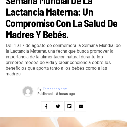
Semana Mundial De La
Lactancia Materna: Un
Compromiso Con La Salud De
Madres Y Bebés.
Del 1 al 7 de agosto se conmemora la Semana Mundial de
la Lactancia Materna, una fecha que busca promover la
importancia de la alimentación natural durante los
primeros meses de vida y crear conciencia sobre los
beneficios que aporta tanto a los bebés como a las
madres.
By
Tardeando.com
Published
18 horas ago