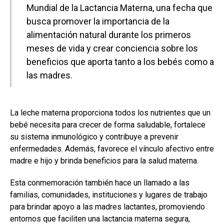
Mundial de la Lactancia Materna, una fecha que
busca promover la importancia de la
alimentación natural durante los primeros
meses de vida y crear conciencia sobre los
beneficios que aporta tanto a los bebés como a
las madres.
La leche materna proporciona todos los nutrientes que un
bebé necesita para crecer de forma saludable, fortalece
su sistema inmunológico y contribuye a prevenir
enfermedades. Además, favorece el vínculo afectivo entre
madre e hijo y brinda beneficios para la salud materna.
Esta conmemoración también hace un llamado a las
familias, comunidades, instituciones y lugares de trabajo
para brindar apoyo a las madres lactantes, promoviendo
entornos que faciliten una lactancia materna segura,