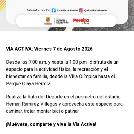
VÍA ACTIVA: Viernes 7 de Agosto 2026
Desde las 7:00 a.m. y hasta la 1:00 p.m., disfruta de un
espacio para la actividad física, la recreación y el
bienestar en familia, desde la Villa Olímpica hasta el
Parque Olaya Herrera.
Realiza la Ruta del Deporte en el perímetro del estadio
Hernán Ramírez Villegas y aprovecha este espacio para
caminar, trotar, montar bici o patinar.
¡Muévete, comparte y vive la Vía Activa!