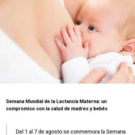
Semana Mundial de la Lactancia Materna: un
compromiso con la salud de madres y bebés
Del 1 al 7 de agosto se conmemora la Semana