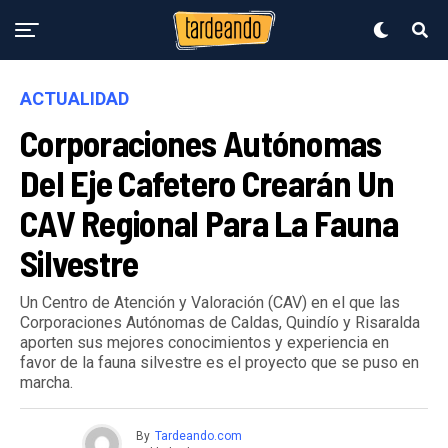
ACTUALIDAD
Corporaciones Autónomas
Del Eje Cafetero Crearán Un
CAV Regional Para La Fauna
Silvestre
Un Centro de Atención y Valoración (CAV) en el que las
Corporaciones Autónomas de Caldas, Quindío y Risaralda
aporten sus mejores conocimientos y experiencia en
favor de la fauna silvestre es el proyecto que se puso en
marcha.
By
Tardeando.com