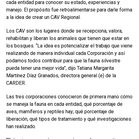
cada entidad para conocer su estado, experiencias y
manejo. El propósito fue retroalimentarse para darle forma
a la idea de crear un CAV Regional.
Los CAV son los lugares donde se recepciona, valora,
rehabilitan y liberan los animales que tienen que estar en
los bosques. “La idea es potencializar el trabajo que viene
realizando de manera individual cada Corporación y así
podamos todos contribuir para que la fauna silvestre
pueda tener una mejor vida”, dijo Tatiana Margarita
Martínez Díaz Granados, directora general (e) de la
CARDER.
Las tres corporaciones conocieron de primera mano cómo
se maneja la fauna en cada entidad, qué porcentaje de
aves, mamíferos y reptiles hay; qué porcentaje de
liberación, qué tipos de tratamiento y qué investigaciones
han realizado.