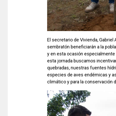
El secretario de Vivienda, Gabriel
sembratón beneficiarán a la pobla
y en esta ocasión especialmente 
esta jornada buscamos incentivar 
quebradas, nuestras fuentes hídri
especies de aves endémicas y así
climático y para la conservación 