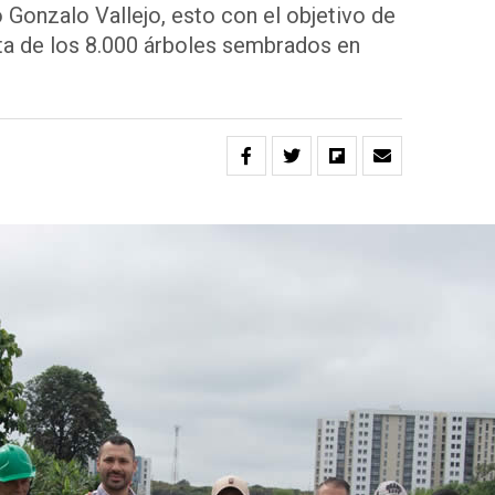
Gonzalo Vallejo, esto con el objetivo de
ta de los 8.000 árboles sembrados en