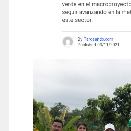
verde en el macroproyecto 
seguir avanzando en la me
este sector.
By
Tardeando.com
Published
03/11/2021