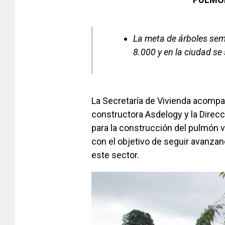
La meta de árboles sem
8.000 y en la ciudad s
La Secretaría de Vivienda acompaña
constructora Asdelogy y la Direc
para la construcción del pulmón 
con el objetivo de seguir avanza
este sector.