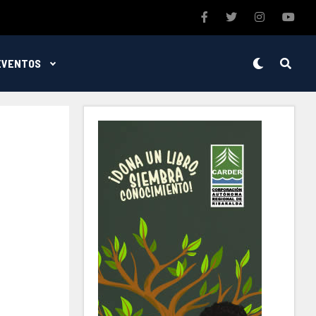
EVENTOS