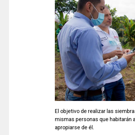
El objetivo de realizar las siemb
mismas personas que habitarán all
apropiarse de él.