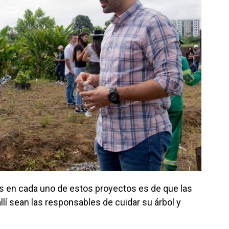
ras en cada uno de estos proyectos es de que las
í sean las responsables de cuidar su árbol y