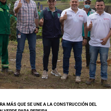
A MÁS QUE SE UNE A LA CONSTRUCCIÓN DEL
 VERDE PARA PEREIRA