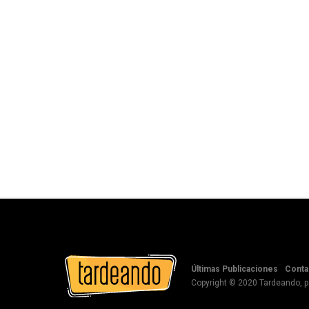
Últimas Publicaciones
Conta
Copyright © 2020 Tardeando, 