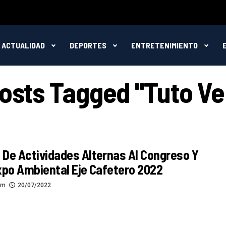
ACTUALIDAD
DEPORTES
ENTRETENIMIENTO
Posts Tagged "Tuto V
De Actividades Alternas Al Congreso Y
xpo Ambiental Eje Cafetero 2022
om
20/07/2022