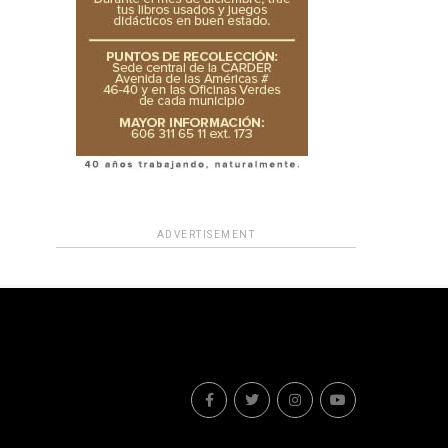
ADVERTISEMENT