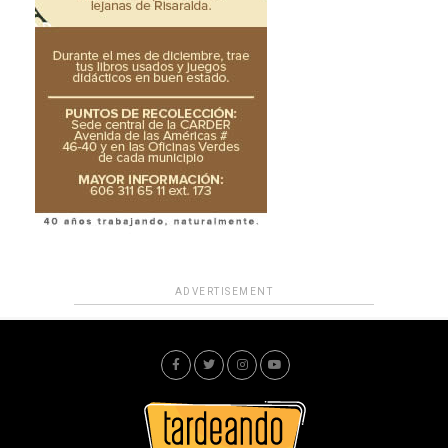
ADVERTISEMENT