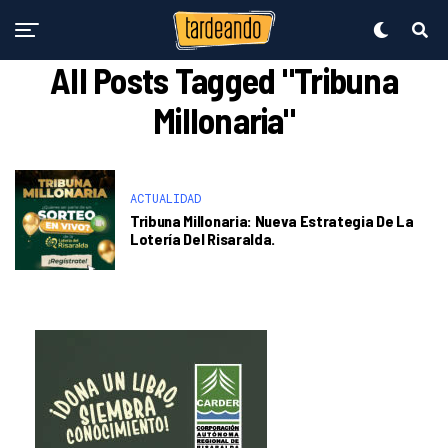
All Posts Tagged "Tribuna
Millonaria"
ACTUALIDAD
Tribuna Millonaria: Nueva Estrategia De La
Lotería Del Risaralda.