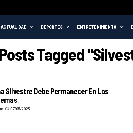
ACTUALIDAD
DEPORTES
ENTRETENIMIENTO
 Posts Tagged "Silves
a Silvestre Debe Permanecer En Los
temas.
om
07/05/2025