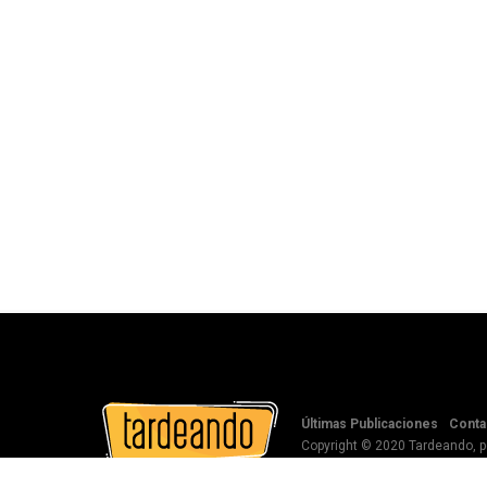
Últimas Publicaciones
Conta
Copyright © 2020 Tardeando, 