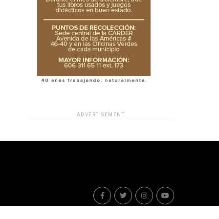
ADVERTISEMENT