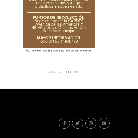
ADVERTISEMENT