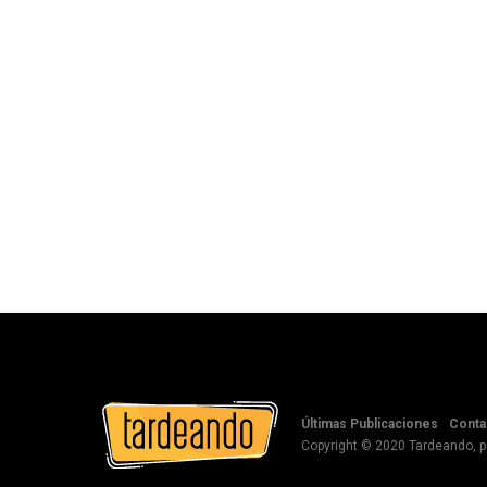
Últimas Publicaciones
Conta
Copyright © 2020 Tardeando, 