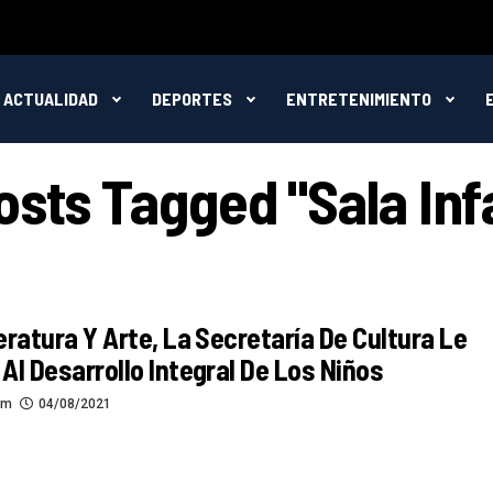
ACTUALIDAD
DEPORTES
ENTRETENIMIENTO
Posts Tagged "sala Infa
eratura Y Arte, La Secretaría De Cultura Le
Al Desarrollo Integral De Los Niños
om
04/08/2021