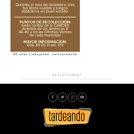
ADVERTISEMENT