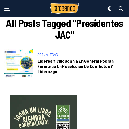
All Posts Tagged "Presidentes
JAC"
ACTUALIDAD
Líderes Y Ciudadanía En General Podrán
Formarse En Resolución De Conflictos Y
Liderazgo.