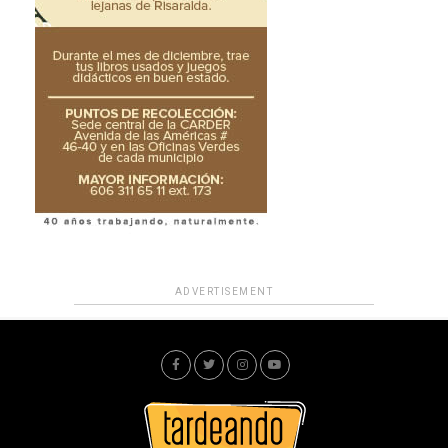
ADVERTISEMENT