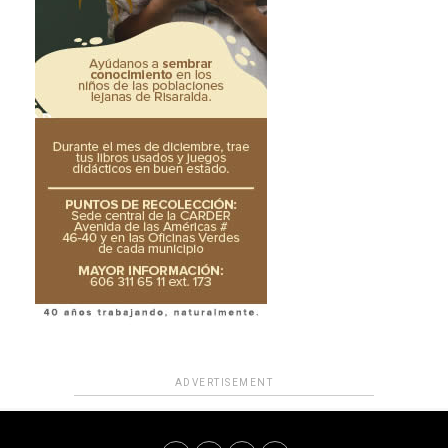
ADVERTISEMENT