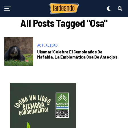
All Posts Tagged "Osa"
ACTUALIDAD
Ukumarí Celebra El Cumpleaños De
Mafalda, La Emblemática Osa De Anteojos