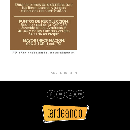
ADVERTISEMENT