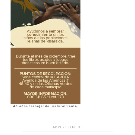
ADVERTISEMENT