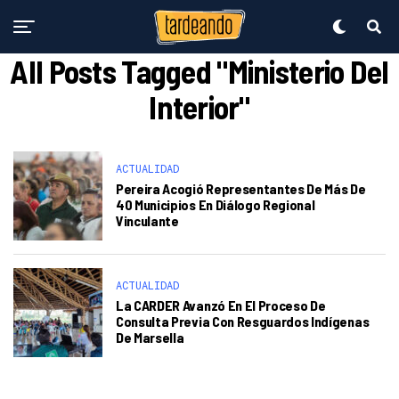
All Posts Tagged "Ministerio Del
Interior"
ACTUALIDAD
Pereira Acogió Representantes De Más De
40 Municipios En Diálogo Regional
Vinculante
ACTUALIDAD
La CARDER Avanzó En El Proceso De
Consulta Previa Con Resguardos Indígenas
De Marsella