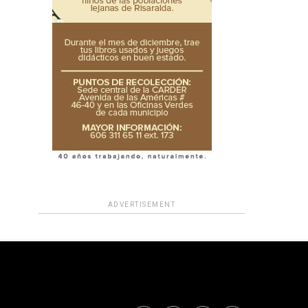
ADVERTISEMENT