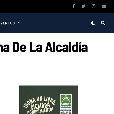
EVENTOS
a De La Alcaldía